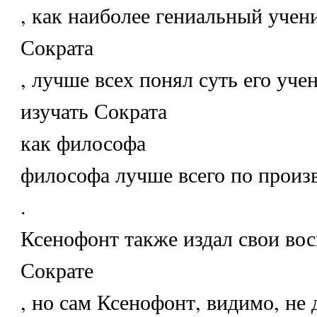
, как наиболее гениальный учен
Сократа
, лучше всех понял суть его уче
изучать Сократа
как философа
философа лучше всего по произ
.
Ксенофонт также издал свои во
Сократе
, но сам Ксенофонт, видимо, не 