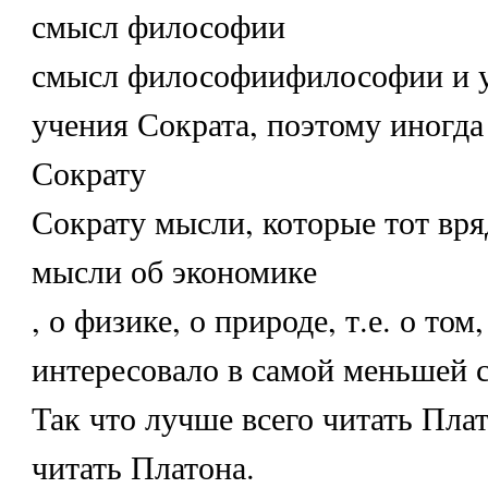
смысл философии
смысл философиифилософии и у
учения Сократа, поэтому иногда
Сократу
Сократу мысли, которые тот вря
мысли об экономике
, о физике, о природе, т.е. о том
интересовало в самой меньшей с
Так что лучше всего читать Пла
читать Платона.