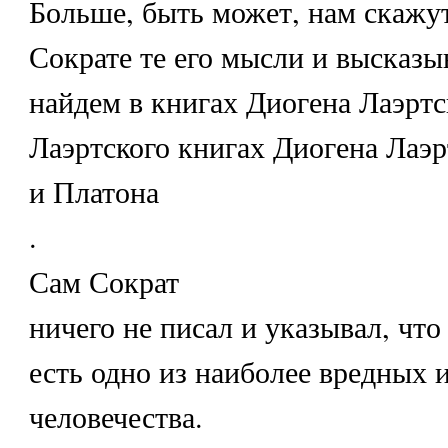
Больше, быть может, нам скажут
Сократе те его мысли и высказы
найдем в книгах Диогена Лаэртс
Лаэртского книгах Диогена Лаэр
и Платона
.
Сам Сократ
ничего не писал и указывал, чт
есть одно из наиболее вредных 
человечества.