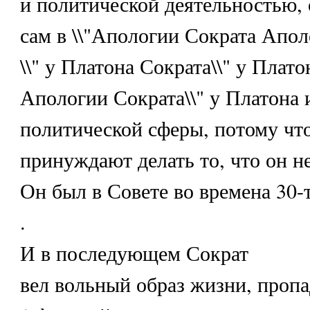
и политической деятельностью, 
сам в \\"Апологии Сократа Апол
\\" у Платона Сократа\\" у Плато
Апологии Сократа\\" у Платона 
политической сферы, потому что
принуждают делать то, что он не
Он был в Совете во времена 30-
.
И в последующем Сократ
вел вольный образ жизни, пропа