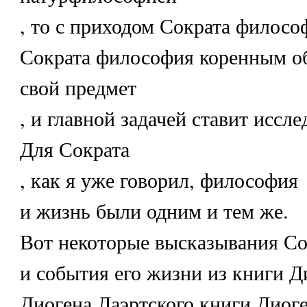
, то с приходом Сократа филосо
Сократа философия коренным о
свой предмет
, и главной задачей ставит иссле
Для Сократа
, как я уже говорил, философия
и жизнь были одним и тем же.
Вот некоторые высказывания Со
и события его жизни из книги Д
Диогена Лаэртского книги Диоге