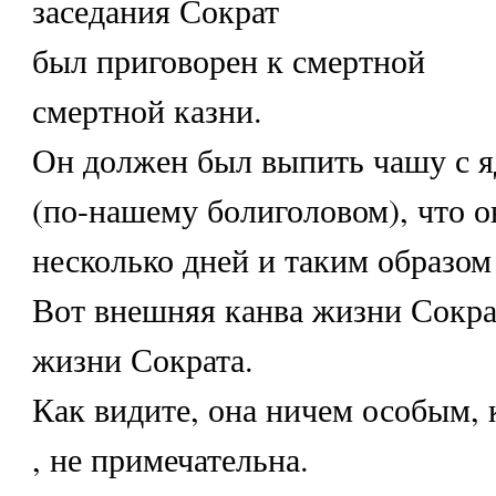
заседания Сократ
был приговорен к смертной
смертной казни.
Он должен был выпить чашу с я
(по-нашему болиголовом), что он
несколько дней и таким образом
Вот внешняя канва жизни Сокра
жизни Сократа.
Как видите, она ничем особым, 
, не примечательна.