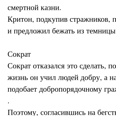
смертной казни.
Критон, подкупив стражников, 
и предложил бежать из темницы
Сократ
Сократ отказался это сделать, 
жизнь он учил людей добру, а н
подобает добропорядочному гр
.
Поэтому, согласившись на бегст