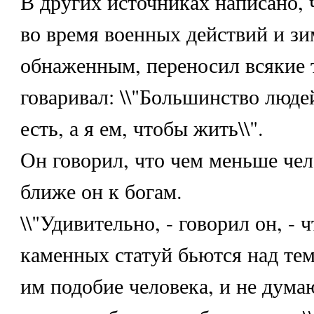
В других источниках написано, 
во время военных действий и зи
обнаженным, переносил всякие т
говаривал: \\"Большинство люде
есть, а я ем, чтобы жить\\".
Он говорил, что чем меньше чел
ближе он к богам.
\\"Удивительно, - говорил он, - 
каменных статуй бьются над тем
им подобие человека, и не дума