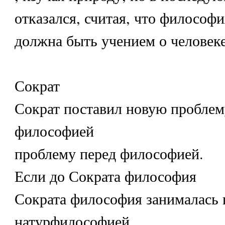
отказался, считая, что философи
должна быть учением о человеке,
Сократ
Сократ поставил новую проблем
философией
проблему перед философией.
Если до Сократа философия
Сократа философия занималась 
натурфилософией