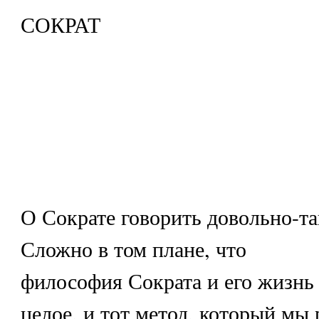
СОКРАТ
О Сократе говорить довольно-та
Сложно в том плане, что
философия Сократа и его жизнь
целое, и тот метод, который мы