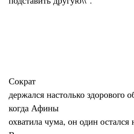
Сократ
держался настолько здорового о
когда Афины
охватила чума, он один остался 