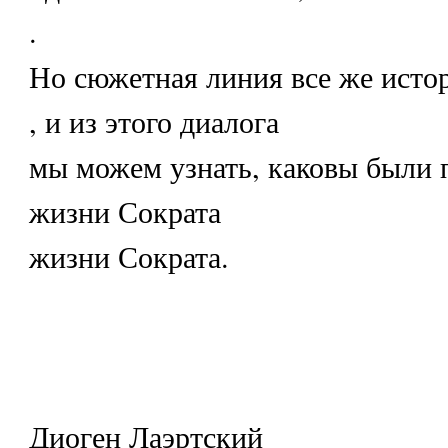
.
Но сюжетная линия все же исто
, и из этого диалога
мы можем узнать, каковы были 
жизни Сократа
жизни Сократа.
Диоген Лаэртский