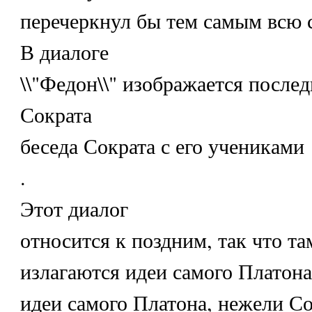
перечеркнул бы тем самым всю 
В диалоге
\\"Федон\\" изображается послед
Сократа
беседа Сократа с его учениками
.
Этот диалог
относится к поздним, так что т
излагаются идеи самого Платона
идеи самого Платона, нежели Со