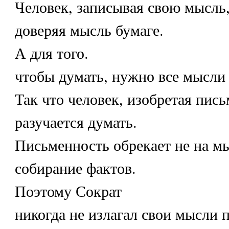
Человек, записывая свою мысль,
доверяя мысль бумаге.
А для того.
чтобы думать, нужно все мысли
Так что человек, изобретая пись
разучается думать.
Письменность обрекает не на мы
собирание фактов.
Поэтому Сократ
никогда не излагал свои мысли п