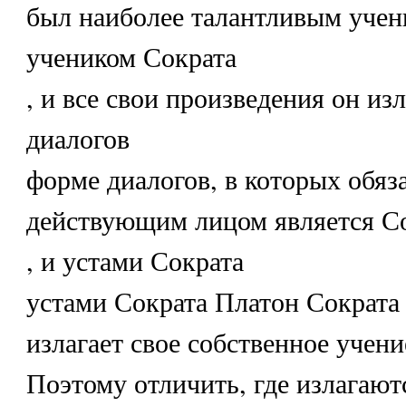
был наиболее талантливым учен
учеником Сократа
, и все свои произведения он и
диалогов
форме диалогов, в которых обя
действующим лицом является С
, и устами Сократа
устами Сократа Платон Сократа
излагает свое собственное учени
Поэтому отличить, где излагаю