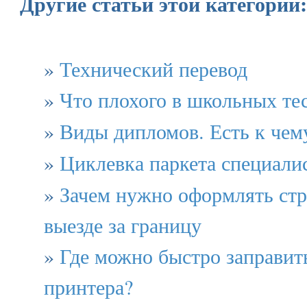
Другие статьи этой категории:
»
Технический перевод
»
Что плохого в школьных те
»
Виды дипломов. Есть к чем
»
Циклевка паркета специали
»
Зачем нужно оформлять стр
выезде за границу
»
Где можно быстро заправит
принтера?