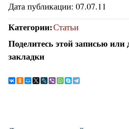
Дата публикации: 07.07.11
Категории
:
Статьи
Поделитесь этой записью или 
закладки