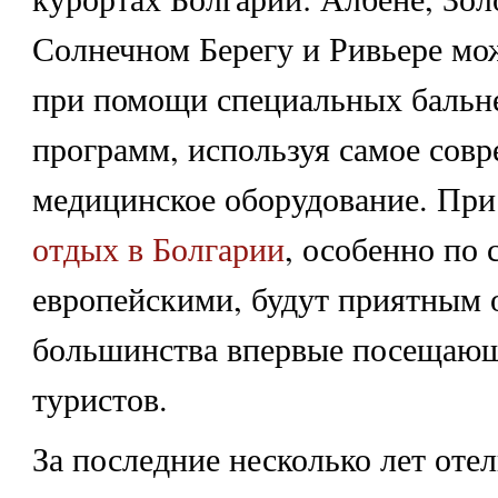
Солнечном Берегу и Ривьере мо
при помощи специальных бальн
программ, используя самое сов
медицинское оборудование. При
отдых в Болгарии
, особенно по 
европейскими, будут приятным 
большинства впервые посещающ
туристов.
За последние несколько лет оте