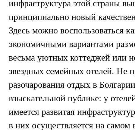
инфраструктура этой страны вы
принципиально новый качествен
Здесь можно воспользоваться к
экономичными вариантами разм
весьма уютных коттеджей или н
звездных семейных отелей. Не п
разочарования отдых в Болгарии
взыскательной публике: у отеле
имеется развитая инфраструктур
в них осуществляется на самом 