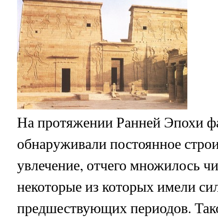
На протяжении Ранней Эпохи ф
обнаруживали постоянное стро
увлечение, отчего множилось чи
некоторые из которых имели си
предшествующих периодов. Так