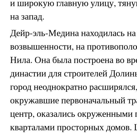
и широкую главную улицу, тяну
на запад.
Дейр-эль-Медина находилась на
возвышенности, на противопол
Нила. Она была построена во вр
династии для строителей Долин
город неоднократно расширялся,
окружавшие первоначальный тр
центр, оказались окруженными
кварталами просторных домов. 