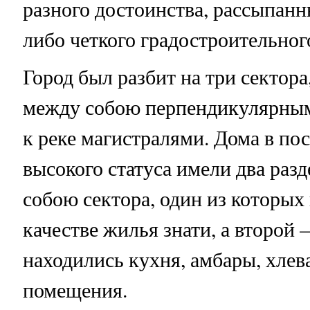
разного достоинства, рассыпанны
либо четкого градостроительног
Город был разбит на три сектора
между собою перпендикулярны
к реке магистралями. Дома в по
высокого статуса имели два раз
собою сектора, один из которых
качестве жилья знати, а второй —
находились кухня, амбары, хлев
помещения.