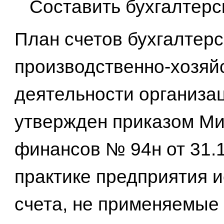
Составить бухгалтерс
План счетов бухгалтерс
производственно-хозяй
деятельности организа
утвержден приказом Ми
финансов № 94н от 31.1
практике предприятия 
счета, не применяемые