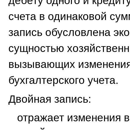
дебету одного и кредиту
счета в одинаковой сум
запись обусловлена эк
сущностью хозяйственн
вызывающих изменения
бухгалтерского учета.
Двойная запись:
отражает изменения в