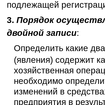
подлежащей регистраци
3.
Порядок осуществ
двойной записи
:
Определить какие дв
(явления) содержит к
хозяйственная операц
необходимо определи
изменений в средства
предприятия в резуль