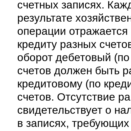
счетных записях. Каж
результате хозяйстве
операции отражается 
кредиту разных счето
оборот дебетовый (по
счетов должен быть р
кредитовому (по креди
счетов. Отсутствие р
свидетельствует о на
в записях, требующих