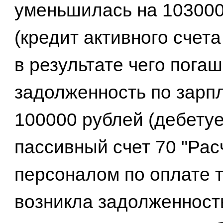
уменьшилась на 103000
(кредит активного счета 
в результате чего пога
задолженность по зарп
100000 рублей (дебету
пассивный счет 70 "Рас
персоналом по оплате т
возникла задолженност