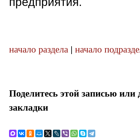
предприятия.
начало раздела
|
начало подразде
Поделитесь этой записью или 
закладки