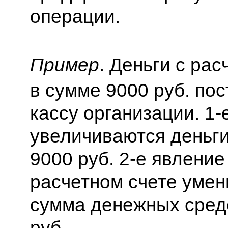
операции.
Пример
. Деньги с рас
в сумме 9000 руб. пос
кассу организации. 1-
увеличиваются деньги
9000 руб. 2-е явление 
расчетном счете уме
сумма денежных сред
руб.