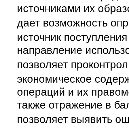
источниками их образ
дает возможность оп
источник поступления
направление использ
позволяет проконтрол
экономическое содер
операций и их правом
также отражение в ба
позволяет выявить ош