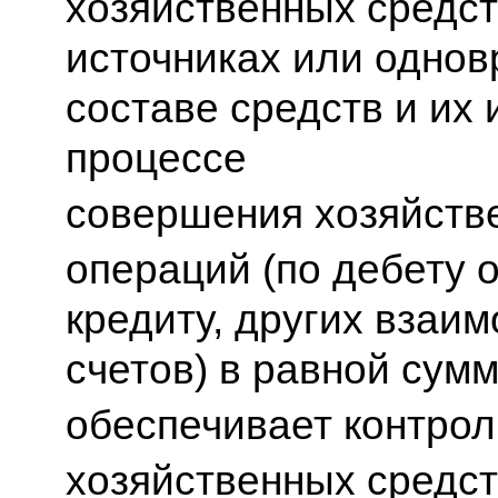
хозяйственных средст
источниках или однов
составе средств и их 
процессе
совершения хозяйств
операций (по дебету 
кредиту, других взаи
счетов) в равной сумм
обеспечивает контро
хозяйственных средст