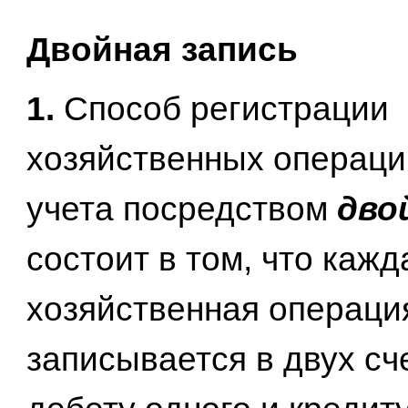
Двойная запись
1.
Способ регистрации
хозяйственных операци
учета посредством
дво
состоит в том, что кажд
хозяйственная операци
записывается в двух сче