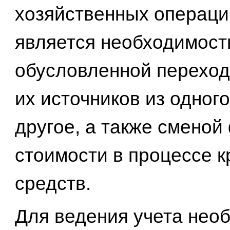
хозяйственных операци
является необходимост
обусловленной переход
их источников из одного
другое, а также сменой
стоимости в процессе к
средств.
Для ведения учета нео