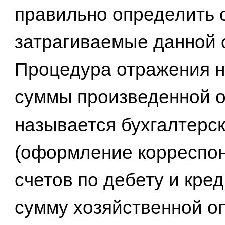
правильно определить с
затрагиваемые данной 
Процедура отражения н
суммы произведенной 
называется бухгалтерс
(оформление корреспо
счетов по дебету и кред
сумму хозяйственной о