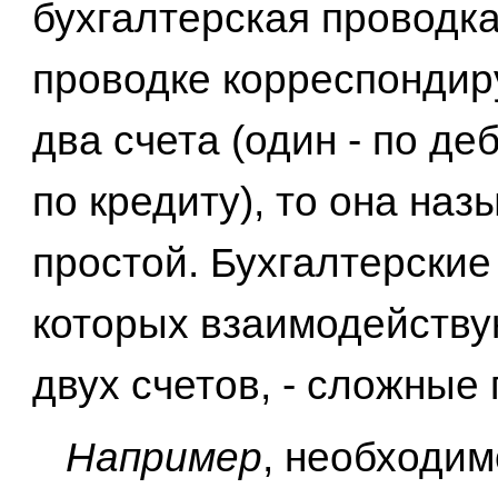
бухгалтерская проводка
проводке корреспондир
два счета (один - по деб
по кредиту), то она наз
простой. Бухгалтерские
которых взаимодейству
двух счетов, - сложные 
Например
, необходим