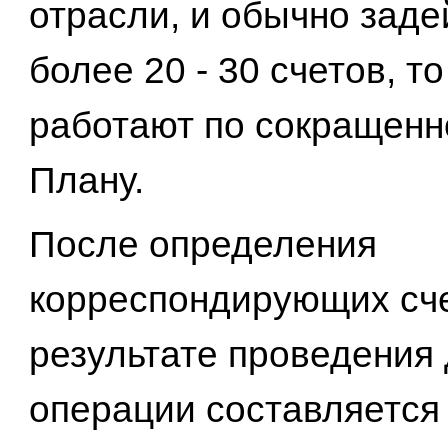
отрасли, и обычно заде
более 20 - 30 счетов, то
работают по сокращенн
Плану.
После определения
корреспондирующих сче
результате проведения
операции составляется