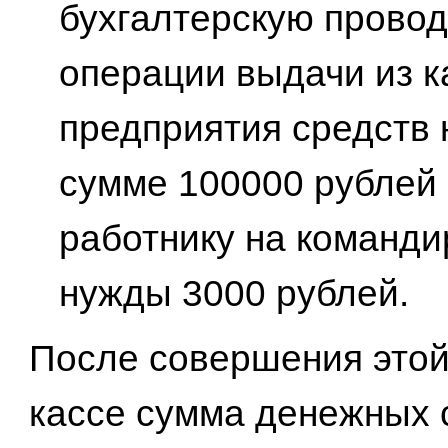
бухгалтерскую провод
операции выдачи из к
предприятия средств 
сумме 100000 рублей 
работнику на команд
нужды 3000 рублей.
После совершения этой
кассе сумма денежных 