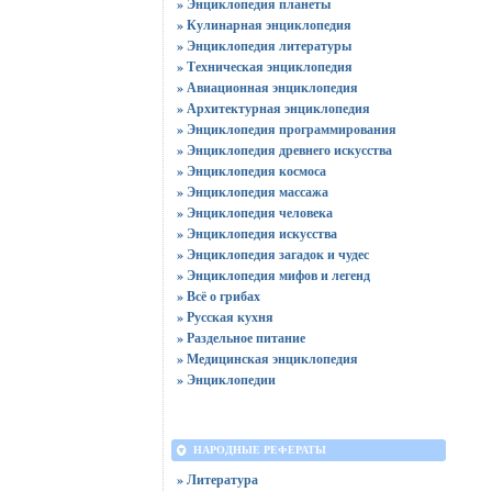
» Энциклопедия планеты
» Кулинарная энциклопедия
» Энциклопедия литературы
» Техническая энциклопедия
» Авиационная энциклопедия
» Архитектурная энциклопедия
» Энциклопедия программирования
» Энциклопедия древнего искусства
» Энциклопедия космоса
» Энциклопедия массажа
» Энциклопедия человека
» Энциклопедия искусства
» Энциклопедия загадок и чудес
» Энциклопедия мифов и легенд
» Всё о грибах
» Русская кухня
» Раздельное питание
» Медицинская энциклопедия
» Энциклопедии
НАРОДНЫЕ РЕФЕРАТЫ
» Литература