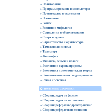
» Политология
» Программирование и компьютеры
» Производство и технологии
» Психология
» Разное
» Религия и мифология
» Социология и обществознание
» Спорт и туризм
» Строительство и архитектура
» Таможенная система
» Транспорт
» Философия
» Финансы, деньги и налоги
» Экология и охрана природы
» Экономика и экономическая теория
» Экономико-математ. моделирование
» Этика и эстетика
ПОЛЕЗНЫЕ СБОРНИКИ
» Сборник задач по физике
» Сборник задач по математике
» Сборник рефератов здравохранение
» Сборник рефератов по медицине