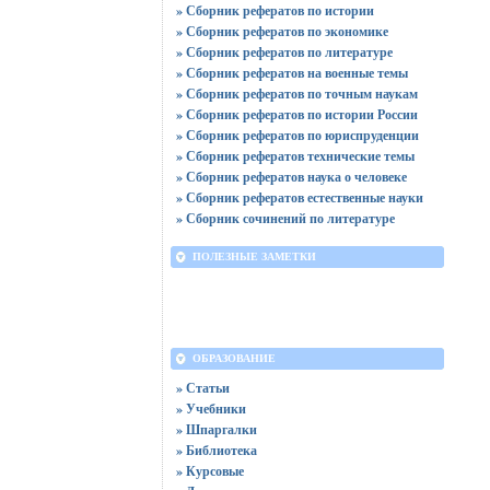
» Сборник рефератов по истории
» Сборник рефератов по экономике
» Сборник рефератов по литературе
» Сборник рефератов на военные темы
» Сборник рефератов по точным наукам
» Сборник рефератов по истории России
» Сборник рефератов по юриспруденции
» Сборник рефератов технические темы
» Сборник рефератов наука о человеке
» Сборник рефератов естественные науки
» Сборник сочинений по литературе
ПОЛЕЗНЫЕ ЗАМЕТКИ
ОБРАЗОВАНИЕ
» Статьи
» Учебники
» Шпаргалки
» Библиотека
» Курсовые