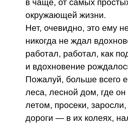
в чаще, от самых просты
окружающей жизни.
Нет, очевидно, это ему н
никогда не ждал вдохнов
работал, работал, как по
и вдохновение рождалось
Пожалуй, больше всего 
леса, лесной дом, где он
летом, просеки, заросли
дороги — в их колеях, н