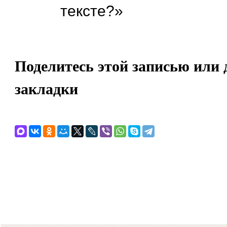
тексте?»
Поделитесь этой записью или 
закладки