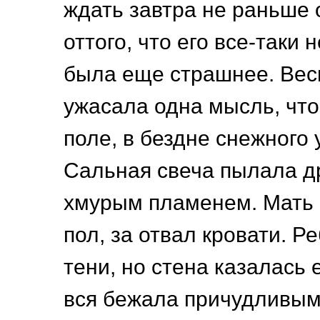
ждать завтра не раньше 
оттого, что его все-таки 
была еще страшнее. Весь
ужасала одна мысль, что
поле, в бездне снежного 
Сальная свеча пылала 
хмурым пламенем. Мать 
пол, за отвал кровати. Р
тени, но стена казалась 
вся бежала причудливым