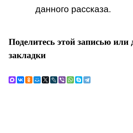
данного рассказа.
Поделитесь этой записью или 
закладки