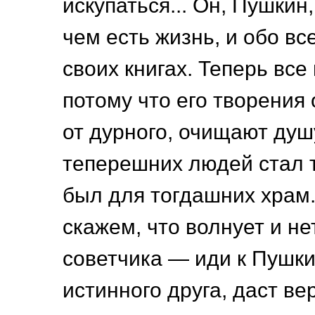
искупаться... Он, Пушкин,
чем есть жизнь, и обо вс
своих книгах. Теперь все
потому что его творения
от дурного, очищают душ
теперешних людей стал 
был для тогдашних храм.
скажем, что волнует и не
советчика — иди к Пушки
истинного друга, даст ве