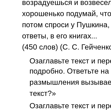
возрадуешься и возвесе
хорошенько подумай, что
потом спроси у Пушкина,
ответы, в его книгах...
(450 слов) (С. С. Гейченк
Озаглавьте текст и пер
подробно. Ответьте на
размышления вызывает
текст?»
Озаглавьте текст и пер