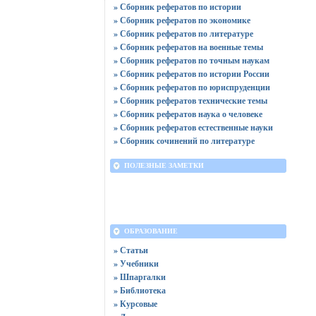
» Сборник рефератов по истории
» Сборник рефератов по экономике
» Сборник рефератов по литературе
» Сборник рефератов на военные темы
» Сборник рефератов по точным наукам
» Сборник рефератов по истории России
» Сборник рефератов по юриспруденции
» Сборник рефератов технические темы
» Сборник рефератов наука о человеке
» Сборник рефератов естественные науки
» Сборник сочинений по литературе
ПОЛЕЗНЫЕ ЗАМЕТКИ
ОБРАЗОВАНИЕ
» Статьи
» Учебники
» Шпаргалки
» Библиотека
» Курсовые