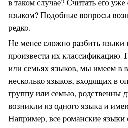
в таком случае? Считать его уж
языком? Подобные вопросы возн
редко.
Не менее сложно разбить языки н
произвести их классификацию. Г
или семьях языков, мы имеем в в
несколько языков, входящих в 
группу или семью, родственны др
возникли из одного языка и име
Например, все романские языки 