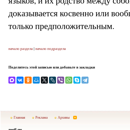
языков, и их родство между собо
доказывается косвенно или вооб
только предположительным.
начало раздела
|
начало подраздела
Поделитесь этой записью или добавьте в закладки
Главная
Реклама
Архивы