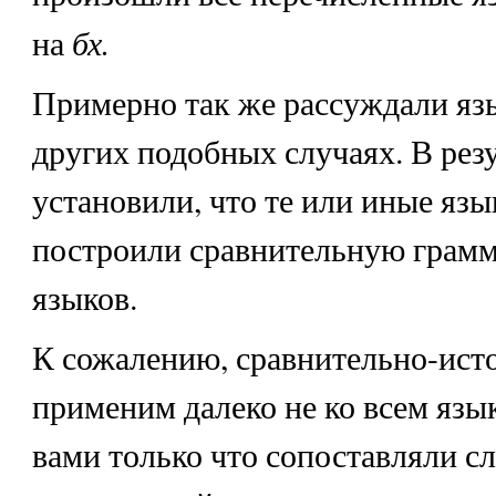
бх.
на
Примерно так же рассуждали яз
других подобных случаях. В рез
установили, что те или иные язы
построили сравнительную грамм
языков.
К сожалению, сравнительно-ист
применим далеко не ко всем язы
вами только что сопоставляли с