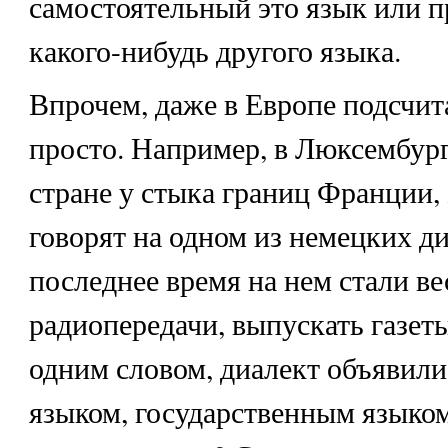
самостоятельный это язык или п
какого-нибудь другого языка.
Впрочем, даже в Европе подсчита
просто. Например, в Люксембур
стране у стыка границ Франции
говорят на одном из немецких ди
последнее время на нем стали ве
радиопередачи, выпускать газет
одним словом, диалект объявил
языком, государственным языком