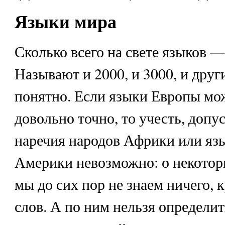
Языки мира
Сколько всего на свете языков —
Называют и 2000, и 3000, и други
понятно. Если языки Европы мо
довольно точно, то учесть, допус
наречия народов Африки или яз
Америки невозможно: о некотор
мы до сих пор не знаем ничего, 
слов. А по ним нельзя определит