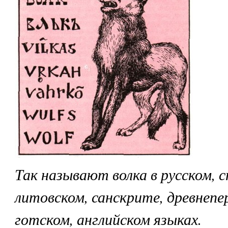
Так называют волка в русском, 
литовском, санскрите, древнепе
готском, английском языках.