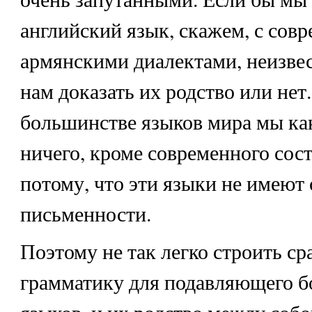
английский язык, скажем, с сов
армянскими диалектами, неизвес
нам доказать их родство или нет
большинстве языков мира мы как
ничего, кроме современного сост
потому, что эти языки не имеют 
письменности.
Поэтому не так легко строить с
грамматику для подавляющего 