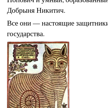
Добрыня Никитич.
Все они — настоящие защитники
государства.