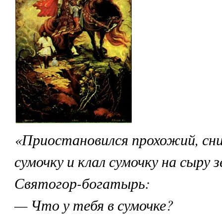
«Приостановился прохожий, сни
сумочку и клал сумочку на сыру 
Святогор-богатырь:
— Что у тебя в сумочке?