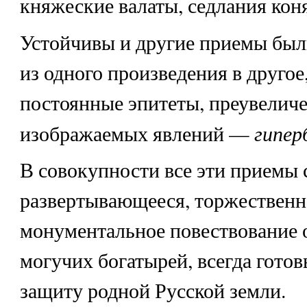
княжеские валаты, седлания коня 
Устойчивы и другие приемы был
из одного произведения в другое
постоянные эпитеты, преувелич
гипер
изображаемых явлений —
В совокупности все эти приемы
развертывающееся, торжественн
монументальное повествование 
могучих богатырей, всегда готов
защиту родной Русской земли.