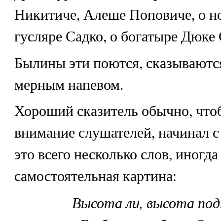
Никитиче, Алеше Поповиче, о н
гусляре Садко, о богатыре Дюке
Былины эти поются, сказываютс
мерным напевом.
Хороший сказитель обычно, что
внимание слушателей, начинал с
это всего несколько слов, иногда
самостоятельная картина:
Высота ли, высота под