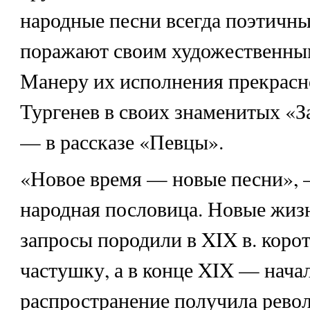
народные песни всегда поэтичны
поражают своим художественным
Манеру их исполнения прекрасно
Тургенев в своих знаменитых «З
— в рассказе «Певцы».
«Новое время — новые песни», 
народная пословица. Новые жиз
запросы породили в XIX в. коро
частушку, а в конце XIX — нача
распространение получила рево