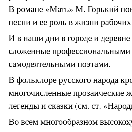
В романе «Мать» М. Горький пок
песни и ее роль в жизни рабочих
И в наши дни в городе и деревне 
сложенные профессиональными
самодеятельными поэтами.
В фольклоре русского народа кр
многочисленные прозаические ж
легенды и сказки (см. ст. «Народ
Во всем многообразном высоко