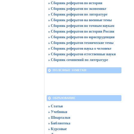
» Сборник рефератов по истории
» Сборник рефератов по экономике
» Сборник рефератов по литературе
» Сборник рефератов на военные темы
» Сборник рефератов по точным наукам
» Сборник рефератов по истории России
» Сборник рефератов по юриспруденции
» Сборник рефератов технические темы
» Сборник рефератов наука о человеке
» Сборник рефератов естественные науки
» Сборник сочинений по литературе
ПОЛЕЗНЫЕ ЗАМЕТКИ
ОБРАЗОВАНИЕ
» Статьи
» Учебники
» Шпаргалки
» Библиотека
» Курсовые