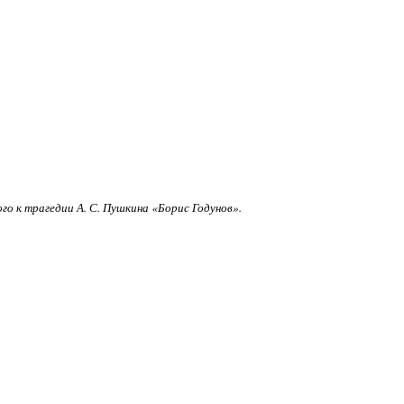
о к трагедии А. С. Пушкина «Борис Годунов».