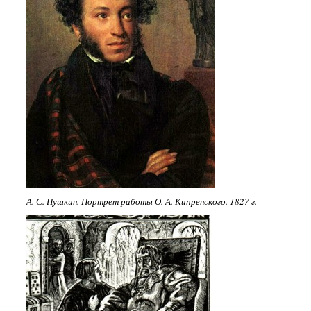
А. С. Пушкин. Портрет работы О. А. Кипренского. 1827 г.