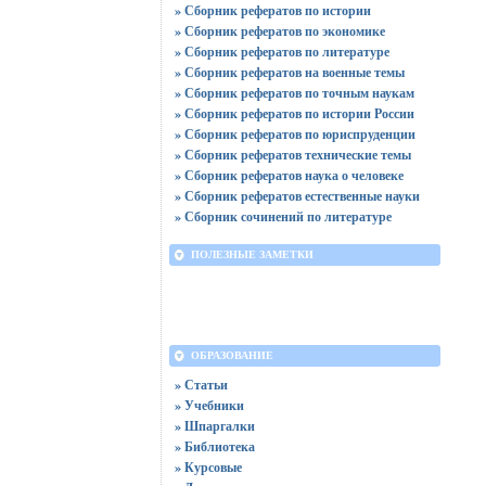
» Сборник рефератов по истории
» Сборник рефератов по экономике
» Сборник рефератов по литературе
» Сборник рефератов на военные темы
» Сборник рефератов по точным наукам
» Сборник рефератов по истории России
» Сборник рефератов по юриспруденции
» Сборник рефератов технические темы
» Сборник рефератов наука о человеке
» Сборник рефератов естественные науки
» Сборник сочинений по литературе
ПОЛЕЗНЫЕ ЗАМЕТКИ
ОБРАЗОВАНИЕ
» Статьи
» Учебники
» Шпаргалки
» Библиотека
» Курсовые