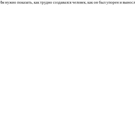
 нужно показать, как трудно создавался человек, как он был упорен и вынослив