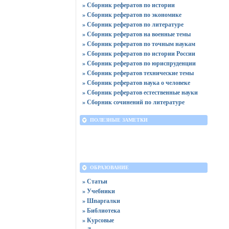
» Сборник рефератов по истории
» Сборник рефератов по экономике
» Сборник рефератов по литературе
» Сборник рефератов на военные темы
» Сборник рефератов по точным наукам
» Сборник рефератов по истории России
» Сборник рефератов по юриспруденции
» Сборник рефератов технические темы
» Сборник рефератов наука о человеке
» Сборник рефератов естественные науки
» Сборник сочинений по литературе
ПОЛЕЗНЫЕ ЗАМЕТКИ
ОБРАЗОВАНИЕ
» Статьи
» Учебники
» Шпаргалки
» Библиотека
» Курсовые