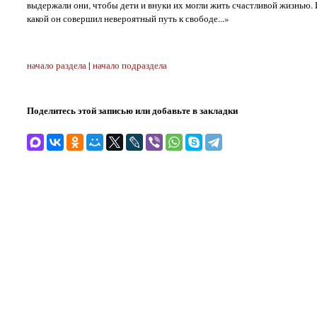
выдержали они, чтобы дети и внуки их могли жить счастливой жизнью. Им
какой он совершил невероятный путь к свободе...»
начало раздела
|
начало подраздела
Поделитесь этой записью или добавьте в закладки