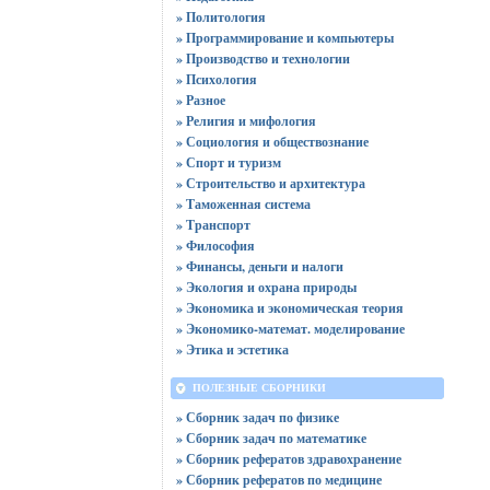
» Политология
» Программирование и компьютеры
» Производство и технологии
» Психология
» Разное
» Религия и мифология
» Социология и обществознание
» Спорт и туризм
» Строительство и архитектура
» Таможенная система
» Транспорт
» Философия
» Финансы, деньги и налоги
» Экология и охрана природы
» Экономика и экономическая теория
» Экономико-математ. моделирование
» Этика и эстетика
ПОЛЕЗНЫЕ СБОРНИКИ
» Сборник задач по физике
» Сборник задач по математике
» Сборник рефератов здравохранение
» Сборник рефератов по медицине