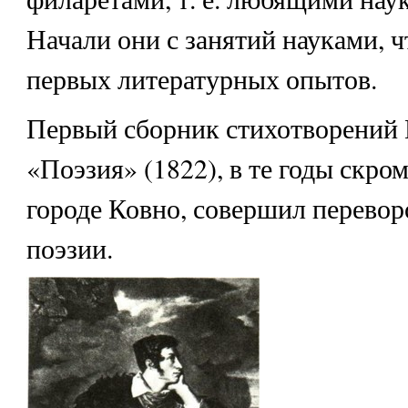
Начали они с занятий науками, ч
первых литературных опытов.
Первый сборник стихотворений
«Поэзия» (1822), в те годы скро
городе Ковно, совершил перевор
поэзии.