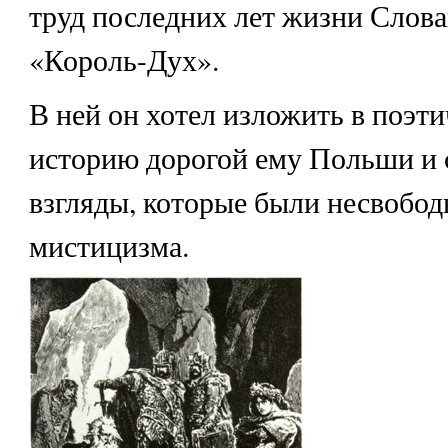
труд последних лет жизни Слов
«Король-Дух».
В ней он хотел изложить в поэт
историю дорогой ему Польши и 
взгляды, которые были несвобод
мистицизма.