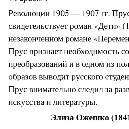
Революции 1905 — 1907 гг. Прус
свидетельствует роман «Дети» (1
незаконченном романе «Перемен
Прус признает необходимость с
преобразований и в одном из п
образов выводит русского студен
Прус внимательно следил за раз
искусства и литературы.
Элиза Ожешко (1841