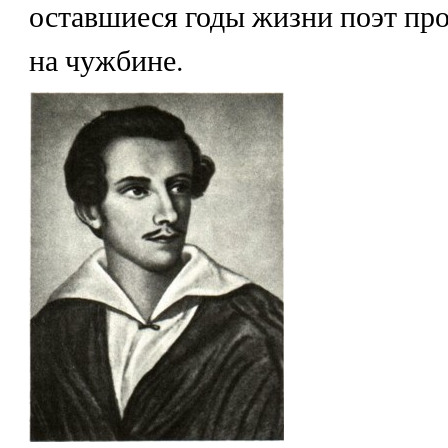
оставшиеся годы жизни поэт про
на чужбине.