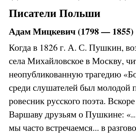
Писатели Польши
Адам Мицкевич (1798 — 1855)
Когда в 1826 г. А. С. Пушкин, в
села Михайловское в Москву, чи
неопубликованную трагедию «Бо
среди слушателей был молодой п
ровесник русского поэта. Вскоре
Варшаву друзьям о Пушкине: «...
мы часто встречаемся... в разгов