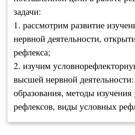
задачи:
1. рассмотрим развитие изучен
нервной деятельности, открыт
рефлекса;
2. изучим условнорефлекторну
высшей нервной деятельности:
образования, методы изучения
рефлексов, виды условных реф