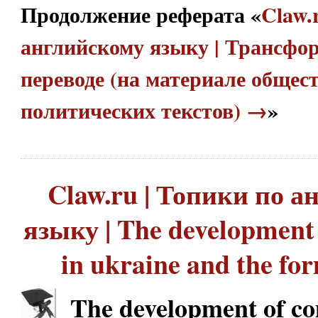
Продолжение реферата «
Claw.
английскому языку | Трансфо
переводе (на материале общес
политических текстов) →
»
Claw.ru | Топики по 
языку | The development
in ukraine and the f
The development of co