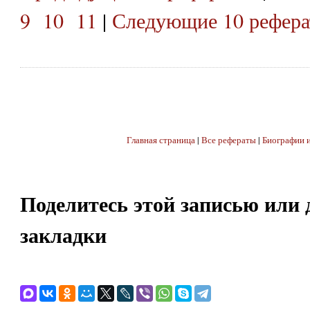
9
10
11
|
Следующие 10 рефера
Главная страница
|
Все рефераты
|
Биографии и
Поделитесь этой записью или 
закладки