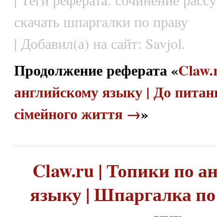
скачать шпаргалки по праву
| Добавил(а) на сайт: Savjol.
Продолжение реферата «
Claw.
английскому языку | До питан
сімейного життя →
»
Claw.ru | Топики по 
языку | Шпаргалка по