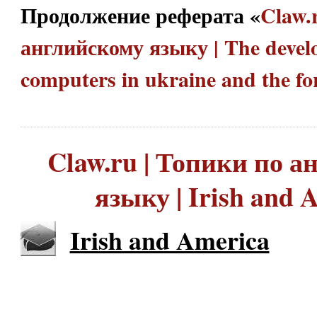
Продолжение реферата «
Claw.
английскому языку | The devel
computers in ukraine and the 
Claw.ru | Топики по 
языку | Irish and 
Irish and America