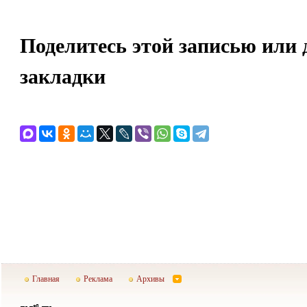
Поделитесь этой записью или 
закладки
Главная
Реклама
Архивы