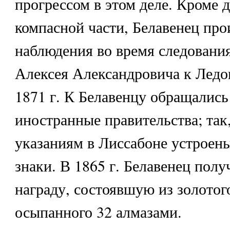
прогрессом в этом деле. Кроме 
компасной части, Белавенец про
наблюдения во время следования
Алексея Александровича к Ледо
1871 г. К Белавенцу обращались
иностранные правительства; так,
указаниям в Лиссабоне устроен
знаки. В 1865 г. Белавенец по
награду, состоявшую из золотог
осыпанного 32 алмазами.