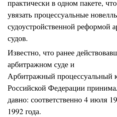
практически в одном пакете, чт
увязать процессуальные новеллы
судоустройственной реформой 
судов.
Известно, что ранее действовав
арбитражном суде и
Арбитражный процессуальный к
Российской Федерации принимал
давно: соответственно 4 июля 19
1992 года.