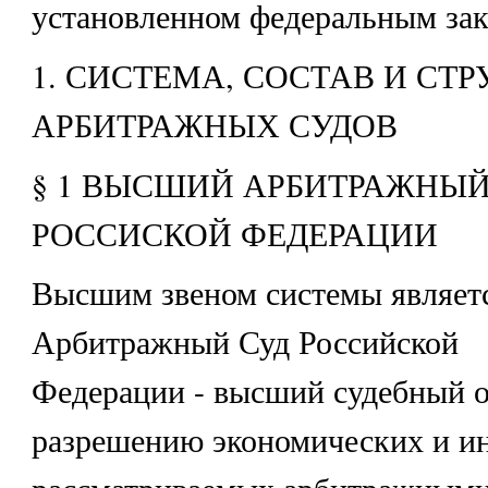
установленном федеральным зак
1. СИСТЕМА, СОСТАВ И СТР
АРБИТРАЖНЫХ СУДОВ
§ 1 ВЫСШИЙ АРБИТРАЖНЫЙ
РОССИСКОЙ ФЕДЕРАЦИИ
Высшим звеном системы являе
Арбитражный Суд Российской
Федерации - высший судебный о
разрешению экономических и ин