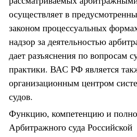
рассматриваемых арбитражными
осуществляет в предусмотренн
законом процессуальных форма
надзор за деятельностью арбитр
дает разъяснения по вопросам с
практики. ВАС РФ является так
организационным центром сист
судов.
Функцию, компетенцию и полн
Арбитражного суда Российской