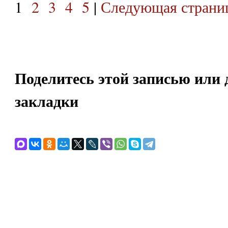
1
2
3
4
5
|
Следующая страниц
Поделитесь этой записью или 
закладки