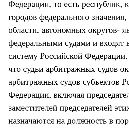
Федерации, то есть республик, к
городов федерального значения,
области, автономных округов- я
федеральными судами и входят 
систему Российской Федерации. 
что судьи арбитражных судов ок
арбитражных судов субъектов Р
Федерации, включая председате
заместителей председателей этих
назначаются на должность в пор