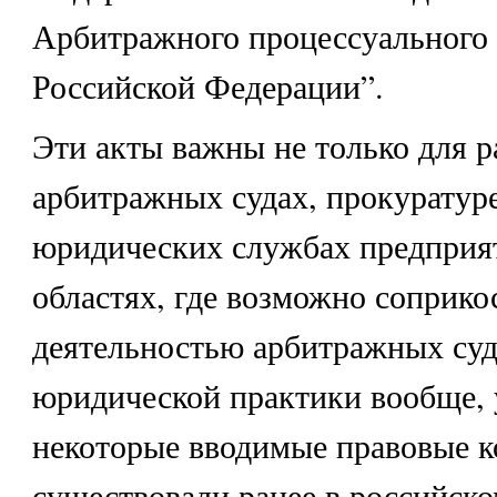
Арбитражного процессуального 
Российской Федерации”.
Эти акты важны не только для 
арбитражных судах, прокуратуре
юридических службах предприя
областях, где возможно соприко
деятельностью арбитражных судо
юридической практики вообще, 
некоторые вводимые правовые к
существовали ранее в российско