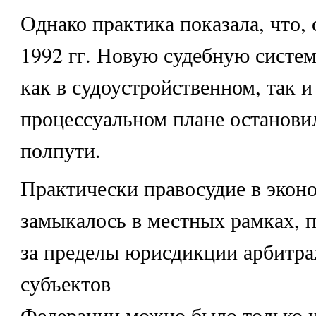
Однако практика показала, что, 
1992 гг. Новую судебную систем
как в судоустройственном, так и
процессуальном плане остановил
полпути.
Практически правосудие в экон
замыкалось в местных рамках, 
за пределы юрисдикции арбитр
субъектов
Федерации можно было только ч