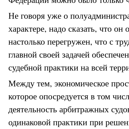
Не говоря уже о полуадминистр
характере, надо сказать, что он 
настолько перегружен, что с тру
главной своей задачей обеспече
судебной практики на всей терр
Между тем, экономическое прос
которое опосредуется в том числ
деятельность арбитражных судов
одинаковой практики при реше