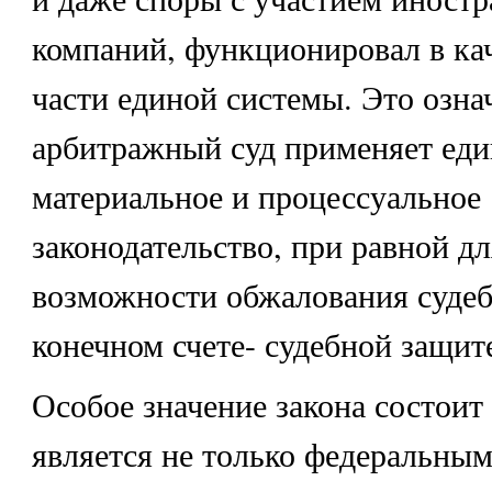
компаний, функционировал в ка
части единой системы. Это означ
арбитражный суд применяет еди
материальное и процессуальное
законодательство, при равной дл
возможности обжалования суде
конечном счете- судебной защит
Особое значение закона состоит 
является не только федеральным