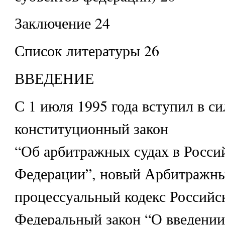
Заключение 24
Список литературы 26
ВВЕДЕНИЕ
С 1 июля 1995 года вступил в с
конституционный закон
“Об арбитражных судах в Росси
Федерации”, новый Арбитражн
процессуальный кодекс Российс
Федеральный закон “О введении