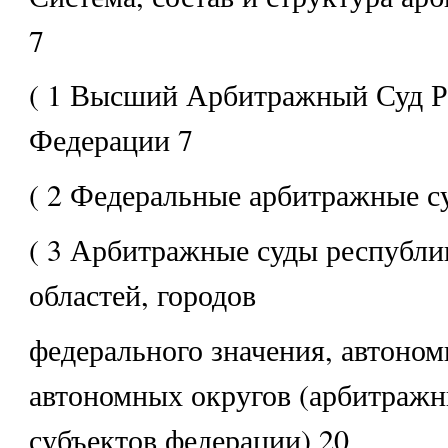
7
( 1 Высший Арбитражный Суд Р
Федерации 7
( 2 Федеральные арбитражные с
( 3 Арбитражные суды республик
областей, городов
федерального значения, автоном
автономных округов (арбитражн
субъектов федерации) 20