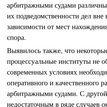
арбитражными судами различны
их подведомственности дел вне 
зависимости от мест нахождени
спора.
Выявилось также, что некоторы
процессуальные институты не о
современных условиях необход
оперативного и качественного р
арбитражными судами. С другой
недостаточным в ряде случаев о