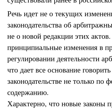
Речь идет не о текущих изменен
законодательства об арбитражны
не о новой редакции этих актов
принципиальные изменения в п
регулировании деятельности ар
что дает все основание говорить
законодательстве не только по ф
содержанию.
Характерно, что новые законы 