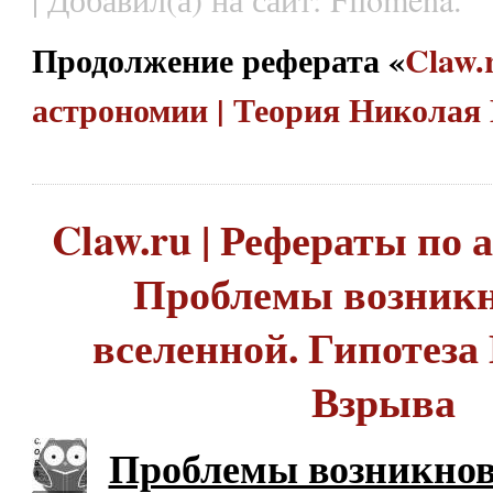
Продолжение реферата «
Claw.
астрономии | Теория Николая
Claw.ru | Рефераты по 
Проблемы возник
вселенной. Гипотеза
Взрыва
Проблемы возникно