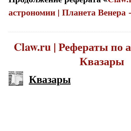
астрономии | Планета Венера
Claw.ru | Рефераты по 
Квазары
Квазары