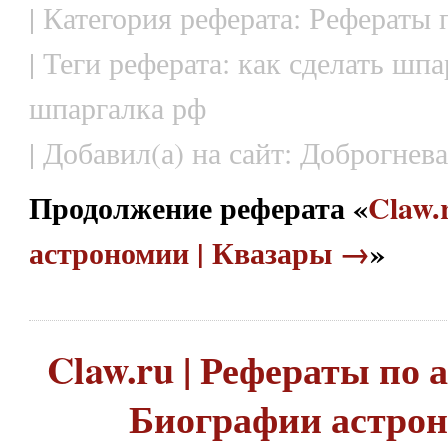
| Категория реферата: Рефераты
| Теги реферата: как сделать шпа
шпаргалка рф
| Добавил(а) на сайт: Доброгнева
Продолжение реферата «
Claw.
астрономии | Квазары →
»
Claw.ru | Рефераты по 
Биографии астро