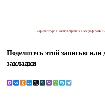
«Архитектура
|
Главная страница
|
Все рефераты
|
Б
Поделитесь этой записью или 
закладки