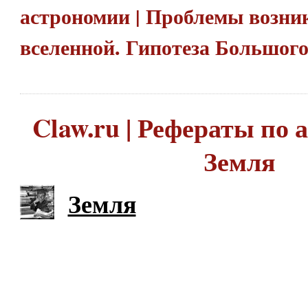
астрономии | Проблемы возни
вселенной. Гипотеза Большог
Claw.ru | Рефераты по 
Земля
Земля