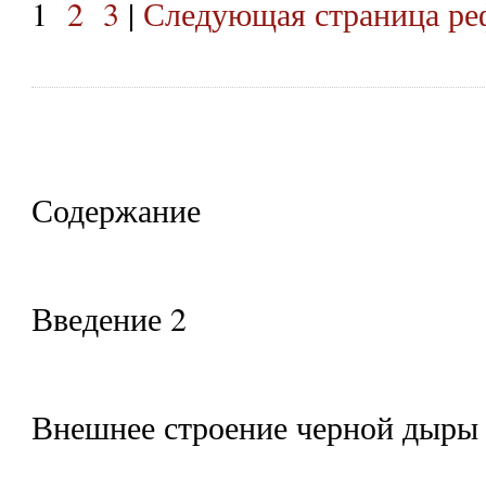
1
2
3
|
Следующая страница ре
Содержание
Введение 2
Внешнее строение черной дыры