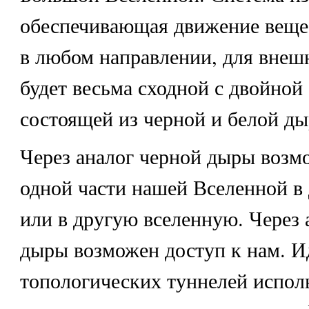
обеспечивающая движение вещес
в любом направлении, для внеш
будет весьма сходной с двойной
состоящей из черной и белой ды
Через аналог черной дыры возм
одной части нашей Вселенной в 
или в другую вселенную. Через 
дыры возможен доступ к нам. И
топологических туннелей испол