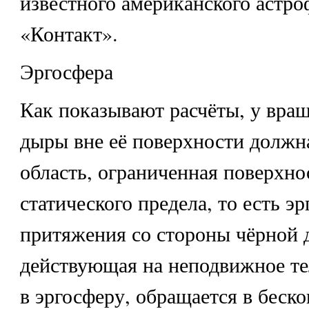
известного американского астро
«Контакт».
Эргосфера
Как показывают расчёты, у вра
дыры вне её поверхности должн
область, ограниченная поверхн
статического предела, то есть э
притяжения со стороны чёрной 
действующая на неподвижное те
в эргосферу, обращается в беск