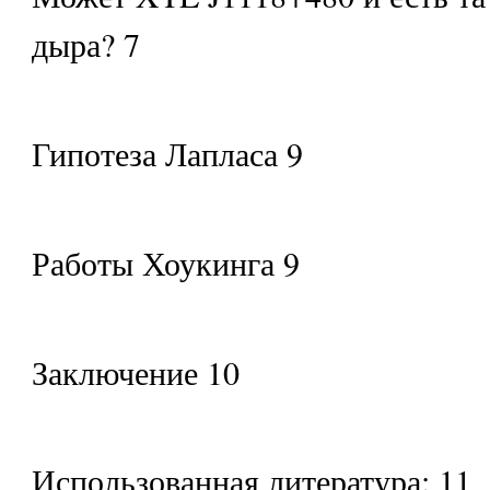
дыра? 7
Гипотеза Лапласа 9
Работы Хоукинга 9
Заключение 10
Использованная литература: 11