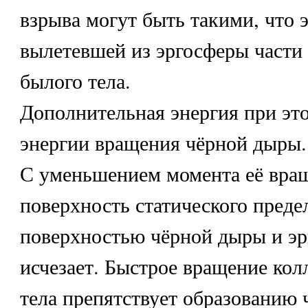
взрыва могут быть такими, что 
вылетевшей из эргосферы части
былого тела.
Дополнительная энергия при это
энергии вращения чёрной дыры.
С уменьшением момента её вра
поверхность статического предел
поверхностью чёрной дыры и эр
исчезает. Быстрое вращение ко
тела препятствует образованию