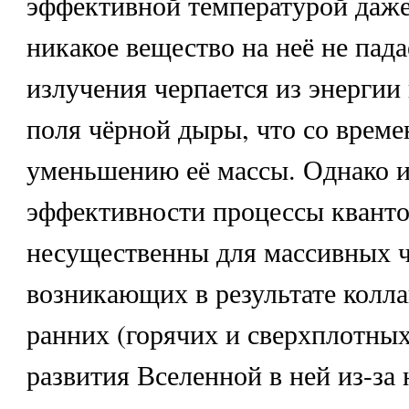
эффективной температурой даже 
никакое вещество на неё не пада
излучения черпается из энергии
поля чёрной дыры, что со време
уменьшению её массы. Однако и
эффективности процессы кванто
несущественны для массивных 
возникающих в результате колла
ранних (горячих и сверхплотных
развития Вселенной в ней из-за