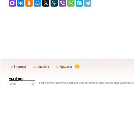
Главная
Реклама
Архивы
Разрешается частичное копирование контента в виде анонса при условии р