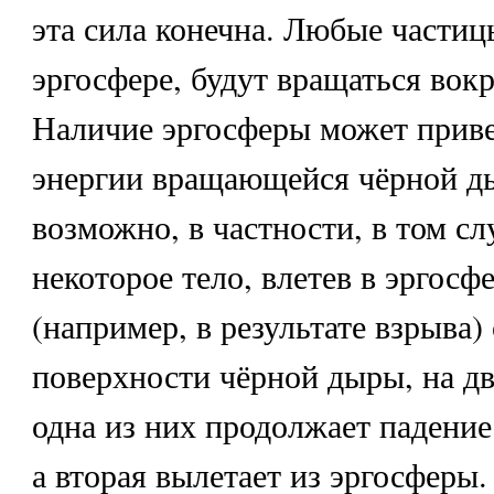
эта сила конечна. Любые частиц
эргосфере, будут вращаться вок
Наличие эргосферы может приве
энергии вращающейся чёрной д
возможно, в частности, в том сл
некоторое тело, влетев в эргосф
(например, в результате взрыва)
поверхности чёрной дыры, на дв
одна из них продолжает падение
а вторая вылетает из эргосферы