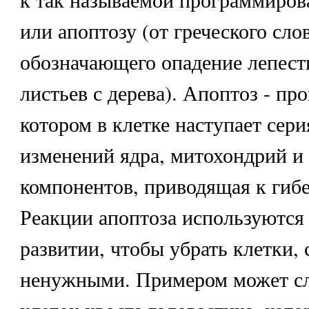
или апоптозу (от греческого слов
обозначающего опадение лепестк
листьев с дерева). Апоптоз - про
котором в клетке наступает сер
изменений ядра, митохондрий и
компонентов, приводящая к гибе
Реакции апоптоза используются
развитии, чтобы убрать клетки,
ненужными. Примером может сл