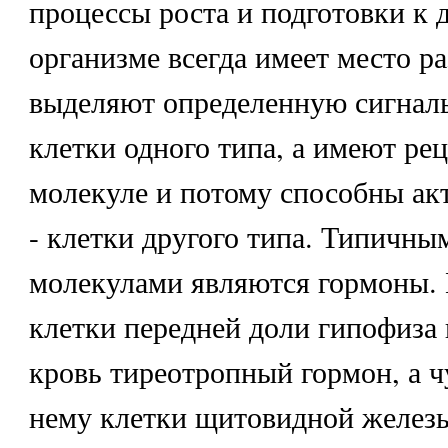
процессы роста и подготовки к 
организме всегда имеет место ра
выделяют определенную сигнал
клетки одного типа, а имеют ре
молекуле и потому способны ак
- клетки другого типа. Типичн
молекулами являются гормоны.
клетки передней доли гипофиза
кровь тиреотропный гормон, а ч
нему клетки щитовидной желез