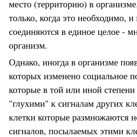
место (территорию) в организм
только, когда это необходимо, и 
соединяются в единое целое - м
организм.
Однако, иногда в организме поя
которых изменено социальное по
которые в той или иной степени
"глухими" к сигналам других кл
клетки которые размножаются н
сигналов, посылаемых этими кл