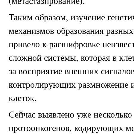
(метастазирование).
Таким образом, изучение генети
механизмов образования разных
привело к расшифровке неизвес
сложной системы, которая в кле
за восприятие внешних сигналов
контролирующих размножение и
клеток.
Сейчас выявлено уже несколько 
протоонкогенов, кодирующих м