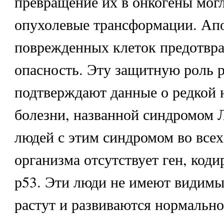
превращение их в онкогены мог
опухолевые трансформации. Ап
поврежденных клеток предотвра
опасность. Эту защитную роль 
подтверждают данные о редкой 
болезни, названной синдромом 
людей с этим синдромом во всех
организма отсутствует ген, код
р53. Эти люди не имеют видимы
растут и развиваются нормально