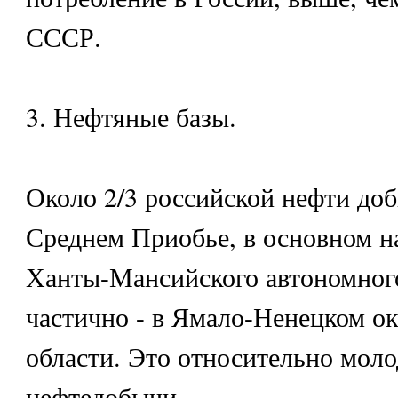
СССР.
3. Нефтяные базы.
Около 2/3 российской нефти доб
Среднем Приобье, в основном н
Ханты-Мансийского автономного
частично - в Ямало-Ненецком ок
области. Это относительно мол
нефтедобычи.