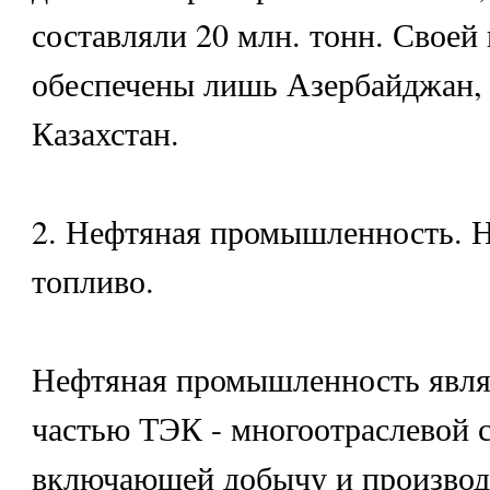
составляли 20 млн. тонн. Своей
обеспечены лишь Азербайджан,
Казахстан.
2. Нефтяная промышленность. Н
топливо.
Нефтяная промышленность явля
частью ТЭК - многоотраслевой 
включающей добычу и производс