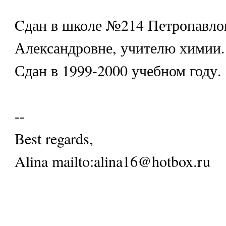
Cдан в школе №214 Петропавло
Александровне, учителю химии.
Сдан в 1999-2000 учебном году.
--
Best regards,
Alina mailto:alina16@hotbox.ru