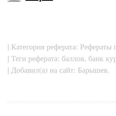
| Категория реферата: Рефераты
| Теги реферата: баллов, банк к
| Добавил(а) на сайт: Барышев.