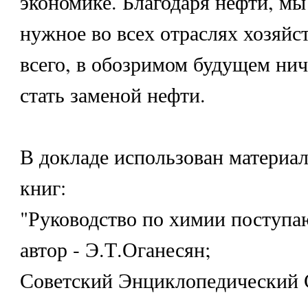
экономике. Благодаря нефти, мы
нужное во всех отраслях хозяйст
всего, в обозримом будущем нич
стать заменой нефти.
В докладе использован материал
книг:
"Руководство по химии поступа
автор - Э.Т.Оганесян;
Советский Энциклопедический 