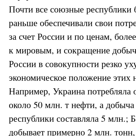
Почти все союзные республики
раньше обеспечивали свои потр
за счет России и по ценам, бол
к мировым, и сокращение добыч
России в совокупности резко у
экономическое положение этих 
Например, Украина потребляла 
около 50 млн. т нефти, а добыча
республики составляла 5 млн.; 
добывает примерно 2 млн. тонн,