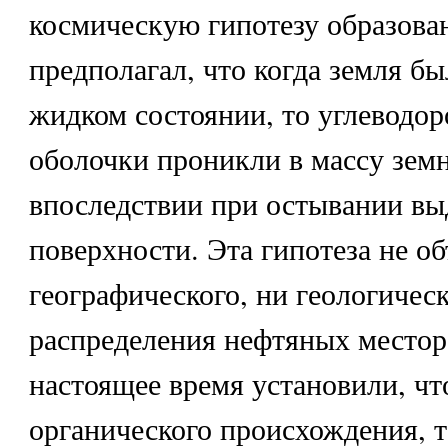
космическую гипотезу образова
предполагал, что когда земля бы
жидком состоянии, то углеводор
оболочки проникли в массу земн
впоследствии при остывании вы
поверхности. Эта гипотеза не о
географического, ни геологичес
распределения нефтяных местор
настоящее время установили, чт
органического происхождения, т.