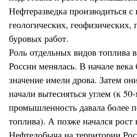
Нефтеразведка производиться 
геологических, геофизических, 
буровых работ.
Роль отдельных видов топлива в
России менялась. В начале века
значение имели дрова. Затем он
начали вытесняться углем (к 50-
промышленность давала более п
топлива). А позже начался рост 
Нефтедобыча на территории Рос