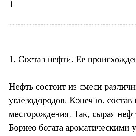
1
1. Состав нефти. Ее происхожде
Нефть состоит из смеси различ
углеводородов. Конечно, состав 
месторождения. Так, сырая нефт
Борнео богата ароматическими 