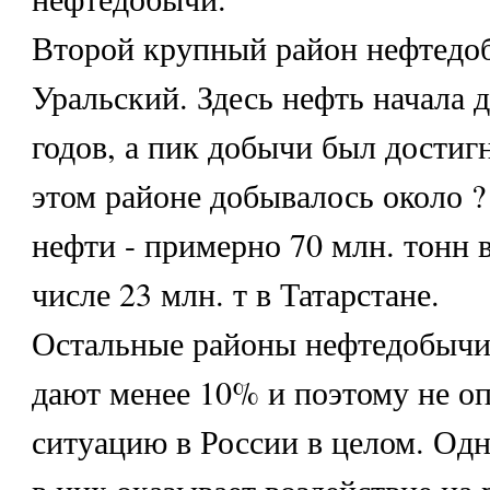
Второй крупный район нефтедоб
Уральский. Здесь нефть начала д
годов, а пик добычи был достигн
этом районе добывалось около ?
нефти - примерно 70 млн. тонн в
числе 23 млн. т в Татарстане.
Остальные районы нефтедобычи
дают менее 10% и поэтому не о
ситуацию в России в целом. Од