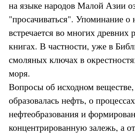
на языке народов Малой Азии о
"просачиваться". Упоминание о 
встречается во многих древних 
книгах. В частности, уже в Библ
смоляных ключах в окрестностя
моря.
Вопросы об исходном веществе, 
образовалась нефть, о процессах
нефтеобразования и формирован
концентрированную залежь, а о