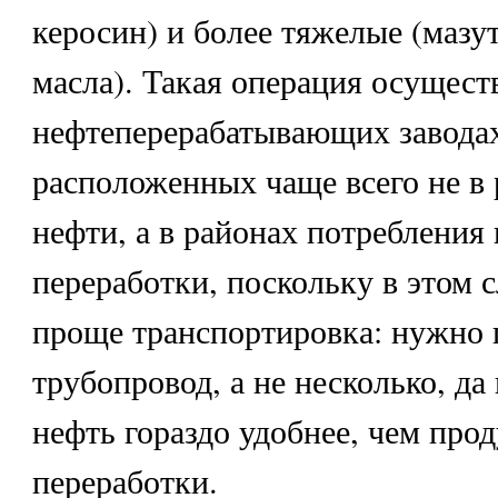
керосин) и более тяжелые (мазу
масла). Такая операция осущест
нефтеперерабатывающих завода
расположенных чаще всего не в
нефти, а в районах потребления 
переработки, поскольку в этом с
проще транспортировка: нужно 
трубопровод, а не несколько, да
нефть гораздо удобнее, чем прод
переработки.