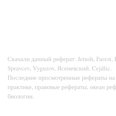
Скачали данный реферат: Jetush, Farest, 
Spravcev, Vyguzov, Ясеневский, Cejdlic.
Последние просмотренные рефераты на 
практике, правовые рефераты, океан реф
биологии.