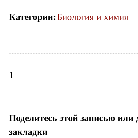
Категории
:
Биология и химия
1
Поделитесь этой записью или 
закладки