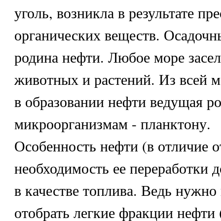
уголь, возникла в результате пр
органических веществ. Осадочн
родина нефти. Любое море засе
животных и растений. Из всей 
в образовании нефти ведущая р
микроорганизмам - планктону.
Особенность нефти (в отличие от 
необходимость ее переработки д
в качестве топлива. Ведь нужно
отобрать легкие фракции нефти 