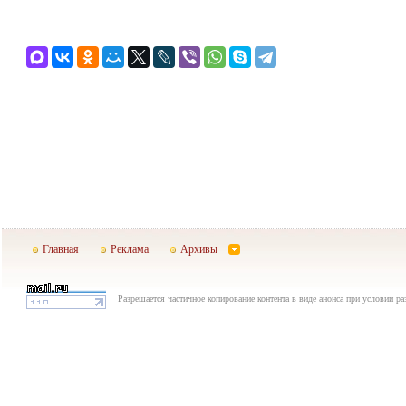
Главная
Реклама
Архивы
Разрешается частичное копирование контента в виде анонса при условии р