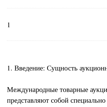
1
1. Введение: Сущность аукцион
Международные товарные аукц
представляют собой специально