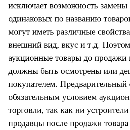
исключает возможность замены
одинаковых по названию товаров
могут иметь различные свойства 
внешний вид, вкус и т.д. Поэто
аукционные товары до продажи 
должны быть осмотрены или де
покупателем. Предварительный 
обязательным условием аукцио
торговли, так как ни устроители
продавцы после продажи товара