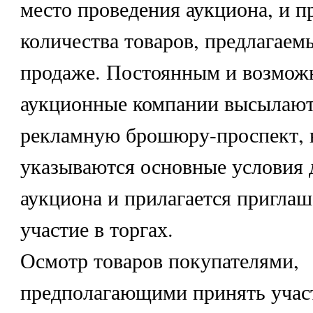
место проведения аукциона, и 
количества товаров, предлагаем
продаже. Постоянным и возмож
аукционные компании высылаю
рекламную брошюру-проспект, 
указываются основные условия 
аукциона и прилагается пригла
участие в торгах.
Осмотр товаров покупателями,
предполагающими принять учас