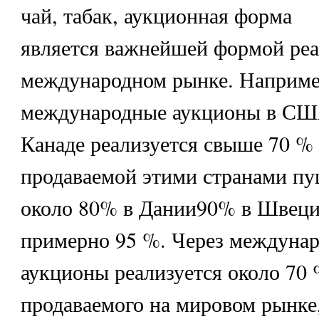
чай, табак, аукционная форма
является важнейшей формой реа
международном рынке. Например
международные аукционы в С
Канаде реализуется свыше 70 % 
продаваемой этими странами п
около 80% в Дании90% в Швеци
примерно 95 %. Через междуна
аукционы реализуется около 70 
продаваемого на мировом рынке