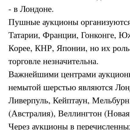
- в Лондоне.
Пушные аукционы организуются
Татарии, Франции, Гонконге, 
Корее, КНР, Японии, но их рол
торговле незначительна.
Важнейшими центрами аукционн
немытой шерстью являются Лон
Ливерпуль, Кейптаун, Мельбурн
(Австралия), Веллингтон (Новая
Через аукционы в перечисленны