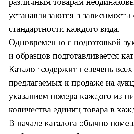
различным товарам неодинаковы
устанавливаются в зависимости 
стандартности каждого вида.
Одновременно с подготовкой ау
и образцов подготавливается кат
Каталог содержит перечень всех
предлагаемых к продаже на аукц
указанием номера каждого из ни
количества единиц товара в каж
В начале каталога обычно помещ