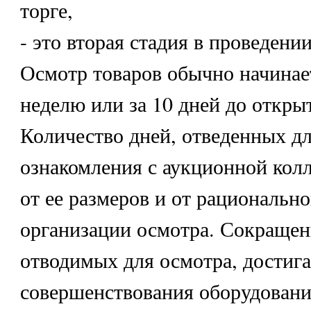
торге,
- это вторая стадия в проведени
Осмотр товаров обычно начинае
неделю или за 10 дней до открыт
Количество дней, отведенных д
ознакомления с аукционной колл
от ее размеров и от рациональн
организации осмотра. Сокращен
отводимых для осмотра, достига
совершенствования оборудования