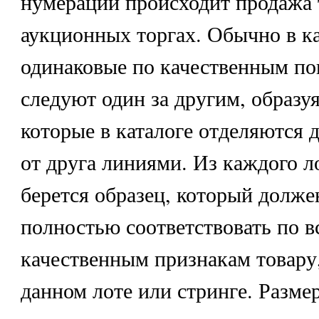
нумерации происходит продажа 
аукционных торгах. Обычно в ка
одинаковые по качественным по
следуют один за другим, образу
которые в каталоге отделяются 
от друга линиями. Из каждого л
берется образец, который долже
полностью соответствовать по в
качественным признакам товару
данном лоте или стринге. Разме