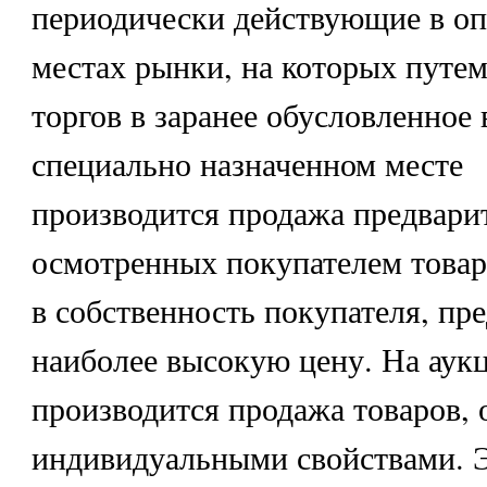
периодически действующие в о
местах рынки, на которых путе
торгов в заранее обусловленное 
специально назначенном месте
производится продажа предвари
осмотренных покупателем товар
в собственность покупателя, п
наиболее высокую цену. На аук
производится продажа товаров,
индивидуальными свойствами. 