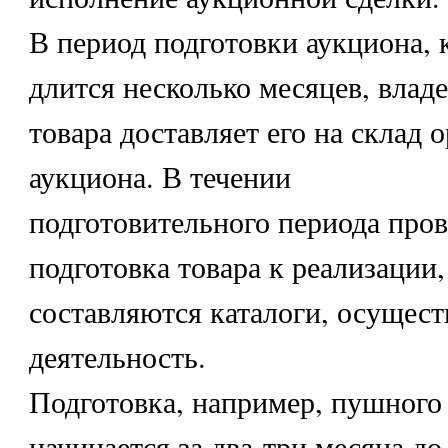
В период подготовки аукциона, 
длится несколько месяцев, влад
товара доставляет его на склад 
аукциона. В течении
подготовительного периода про
подготовка товара к реализации,
составляются каталоги, осущест
деятельность.
Подготовка, например, пушного
начинается за два-три месяца до