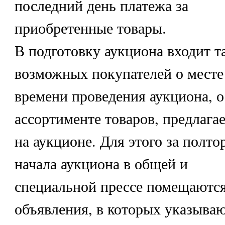
последний день платежа за
приобретенные товары.
В подготовку аукциона входит 
возможных покупателей о месте
времени проведения аукциона, о
ассортименте товаров, предлага
на аукционе. Для этого за полто
начала аукциона в общей и
специальной прессе помещаютс
объявления, в которых указываю