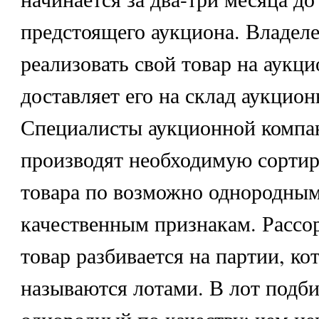
предстоящего аукциона. Владел
реализовать свой товар на аукци
доставляет его на склад аукцио
Специалисты аукционной компа
производят необходимую сортир
товара по возможно однородны
качественным признакам. Расс
товар разбивается на партии, ко
называются лотами. В лот подби