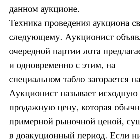
данном аукционе.
Техника проведения аукциона св
следующему. Аукционист объяв
очередной партии лота предлага
и одновременно с этим, на
специальном табло загорается н
Аукционист называет исходную
продажную цену, которая обычн
примерной рыночной ценой, су
в доакуционный период. Если н