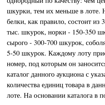
однородный по качеству: чем це
шкурки, тем их меньше в лоте. 
белки, как правило, состоит из 3
тыс. шкурок, норки - 150-350 ш
сырого - 300-700 шкурок, соболя
5-50 шкурок. Каждому лоту при
номер, под которым он заноситс
каталог данного аукциона с указ
количества единиц товара в дан
лоте. На основании каталога в п