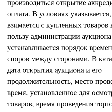
производиться открытие аккред
оплата. В условиях указывается,
взимается с купленных товаров 
пользу администрации аукциона
устанавливается порядок време
споров между сторонами. В ката
дата открытия аукциона и его
продолжительность, место пров
время, установленное для осмот
товаров, время проведения торго