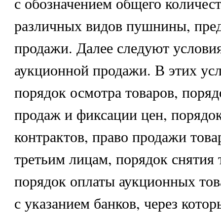
с обозначением общего количест
различных видов пушнины, пре
продажи. Далее следуют услови
аукционной продажи. В этих усл
порядок осмотра товаров, поряд
продаж и фиксации цен, порядо
контрактов, право продажи това
третьим лицам, порядок снятия т
порядок оплаты аукционных тов
с указанием банков, через кото