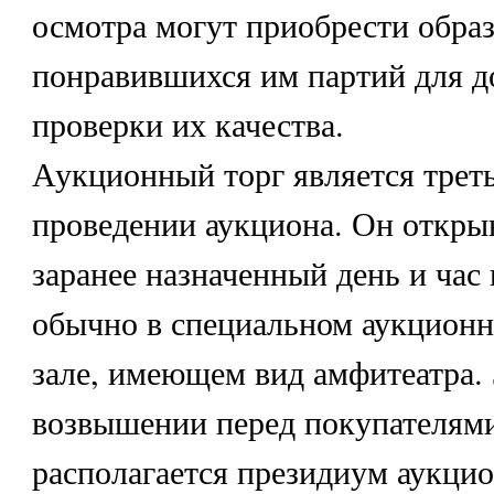
осмотра могут приобрести обра
понравившихся им партий для 
проверки их качества.
Аукционный торг является треть
проведении аукциона. Он открыв
заранее назначенный день и час
обычно в специальном аукцион
зале, имеющем вид амфитеатра. 
возвышении перед покупателям
располагается президиум аукцио