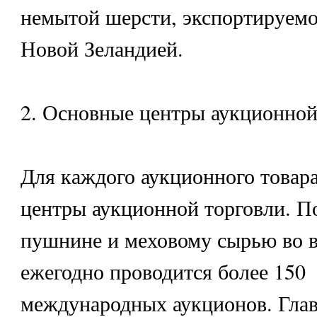
немытой шерсти, экспортируемо
Новой Зеландией.
2. Основные центры аукционной
Для каждого аукционного товар
центры аукционной торговли. П
пушнине и меховому сырью во 
ежегодно проводится более 150
международных аукционов. Гла