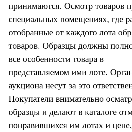
принимаются. Осмотр товаров п
специальных помещениях, где 
отобранные от каждого лота об
товаров. Образцы должны полн
все особенности товара в
представляемом ими лоте. Орга
аукциона несут за это ответстве
Покупатели внимательно осматр
образцы и делают в каталоге от
понравившихся им лотах и цене