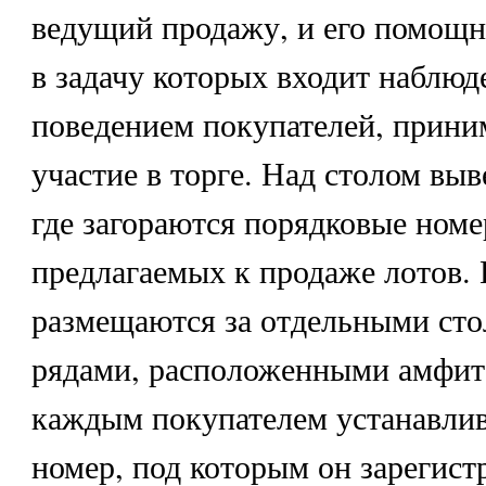
ведущий продажу, и его помощн
в задачу которых входит наблюд
поведением покупателей, прин
участие в торге. Над столом выв
где загораются порядковые номе
предлагаемых к продаже лотов.
размещаются за отдельными сто
рядами, расположенными амфит
каждым покупателем устанавлив
номер, под которым он зарегист