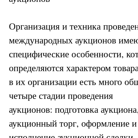
Организация и техника проведе
международных аукционов имею
специфические особенности, ко
определяются характером товара
в их организации есть много об
четыре стадии проведения
аукционов: подготовка аукциона
аукционный торг, оформление и
исполнение аукционной сделки.