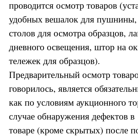
проводится осмотр товаров (уст
удобных вешалок для пушнины,
столов для осмотра образцов, л
дневного освещения, штор на о
тележек для образцов).
Предварительный осмотр товаро
говорилось, является обязательн
как по условиям аукционного то
случае обнаружения дефектов в
товаре (кроме скрытых) после п