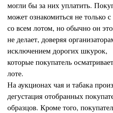
могли бы за них уплатить. Поку
может ознакомиться не только с
со всем лотом, но обычно он это
не делает, доверяя организатора
исключением дорогих шкурок,
которые покупатель осматривае
лоте.
На аукционах чая и табака прои
дегустация отобранных покупат
образцов. Кроме того, покупате