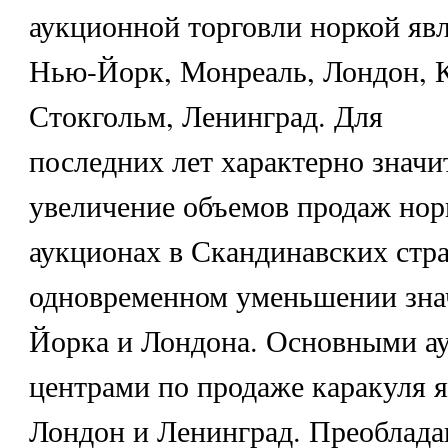
аукционной торговли норкой яв
Нью-Йорк, Монреаль, Лондон, К
Стокгольм, Ленинград. Для
последних лет характерно значи
увеличение объемов продаж нор
аукционах в Скандинавских стр
одновременном уменьшении зна
Йорка и Лондона. Основными 
центрами по продаже каракуля 
Лондон и Ленинград. Преоблада