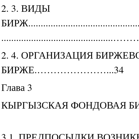
2. 3. ВИДЫ
БИРЖ..............................................
..........................................
2. 4. ОРГАНИЗАЦИЯ БИРЖЕ
БИРЖЕ.…………………...34
Глава 3
КЫРГЫЗСКАЯ ФОНДОВАЯ Б
3.1. ПРЕДПОСЫЛКИ ВОЗНИ