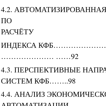
4.2. АВТОМАТИЗИРОВАНН
ПО
РАСЧЁТУ
ИНДЕКСА КФБ……………
………………… ……92
4.3. ПЕРСПЕКТИВНЫЕ НА
СИСТЕМ КФБ……..98
4.4. АНАЛИЗ ЭКОНОМИЧЕС
АВТОМАТИЗАЦИИ