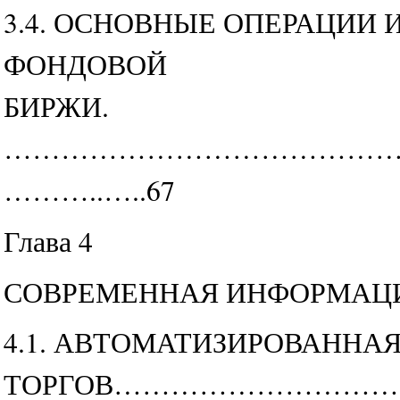
3.4. ОСНОВНЫЕ ОПЕРАЦИИ
ФОНДОВОЙ
БИРЖИ.
……………………………………
………..…..67
Глава 4
СОВРЕМЕННАЯ ИНФОРМАЦ
4.1. АВТОМАТИЗИРОВАННА
ТОРГОВ……………………………