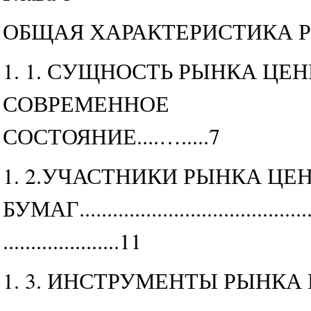
ОБЩАЯ ХАРАКТЕРИСТИКА 
1. 1. СУЩНОСТЬ РЫНКА ЦЕ
СОВРЕМЕННОЕ
СОСТОЯНИЕ....….....7
1. 2.УЧАСТНИКИ РЫНКА ЦЕ
БУМАГ...........................................
.....................11
1. 3. ИНСТРУМЕНТЫ РЫНК