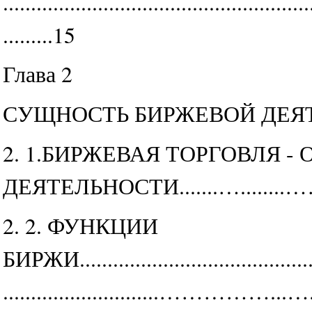
.......................................................
.........15
Глава 2
СУЩНОСТЬ БИРЖЕВОЙ ДЕЯ
2. 1.БИРЖЕВАЯ ТОРГОВЛЯ -
ДЕЯТЕЛЬНОСТИ.......….......
2. 2. ФУНКЦИИ
БИРЖИ...........................................
............................……………...…