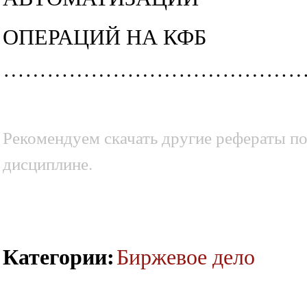
ОПЕРАЦИЙ НА КФБ
………………………………………
Рекомендуем скачать другие рефераты по
дисциплине.
Категории
:
Биржевое дело