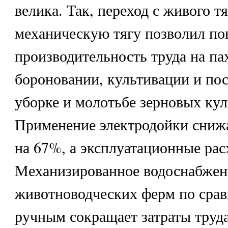
велика. Так, переход с живого тя
механическую тягу позволил по
производительность труда на пах
бороновании, культивации и посе
уборке и молотьбе зерновых куль
Применение электродойки снижа
на 67%, а эксплуатационные рас
Механизированное водоснабжен
животноводческих ферм по срав
ручным сокращает затраты труд