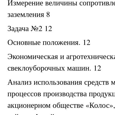
Измерение величины сопротивл
заземления 8
Задача №2 12
Основные положения. 12
Экономическая и агротехническ
свеклоуборочных машин. 12
Анализ использования средств 
процессов производства продук
акционерном обществе «Колос»,