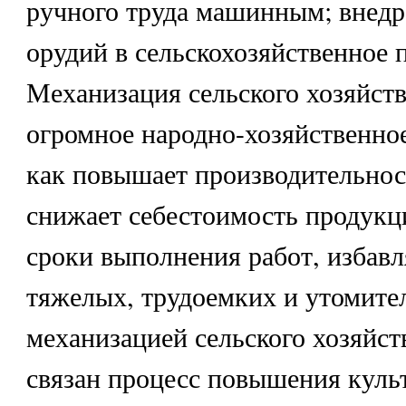
ручного труда машинным; внед
орудий в сельскохозяйственное 
Механизация сельского хозяйств
огромное народно-хозяйственное
как повышает производительност
снижает себестоимость продукц
сроки выполнения работ, избавл
тяжелых, трудоемких и утомите
механизацией сельского хозяйст
связан процесс повышения куль