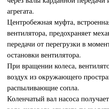
агрегата.
Центробежная муфта, встроенная
вентилятора, предохраняет меха
передачи от перегрузки в момен
остановки вентилятора.
При вращении колеса, вентилято
воздух из окружающего простран
распыливающие сопла.
Коленчатый вал насоса получает