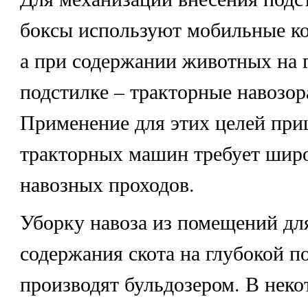
боксы используют мобильные ко
а при содержании животных на 
подстилке – тракторные навозор
Применение для этих целей пр
тракторных машин требует шир
навозных проходов.
Уборку навоза из помещений дл
содержания скота на глубокой п
производят бульдозером. В неко