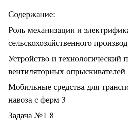
Содержание:
Роль механизации и электрифик
сельскохозяйственного производ
Устройство и технологический 
вентиляторных опрыскивателей 
Мобильные средства для трансп
навоза с ферм 3
Задача №1 8