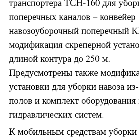
транспортера ТСН-160 для уборк
поперечных каналов – конвейер
навозоуборочный поперечный К
модификация скреперной устано
длиной контура до 250 м.
Предусмотрены также модифика
установки для уборки навоза из
полов и комплект оборудования
гидравлических систем.
К мобильным средствам уборки 