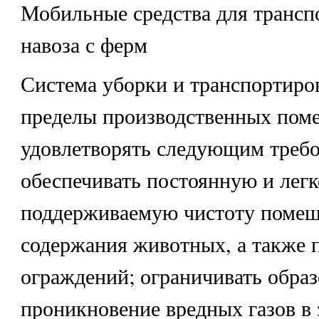
Мобильные средства для трансп
навоза с ферм
Система уборки и транспортиров
пределы производственных пом
удовлетворять следующим треб
обеспечивать постоянную и легк
поддерживаемую чистоту помещ
содержания животных, а также 
ограждений; ограничивать образ
проникновение вредных газов в 