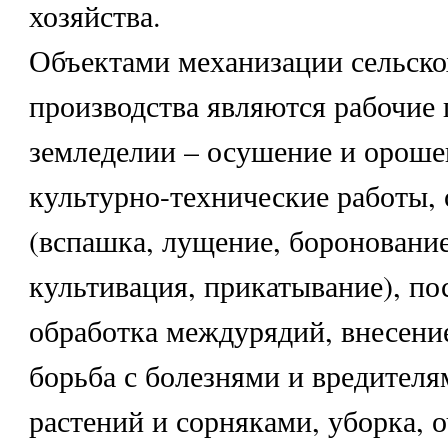
хозяйства.
Объектами механизации сельско
производства являются рабочие 
земледелии – осушение и ороше
культурно-технические работы,
(вспашка, лущение, боронование
культивация, прикатывание), пос
обработка междурядий, внесени
борьба с болезнями и вредител
растений и сорняками, уборка, о