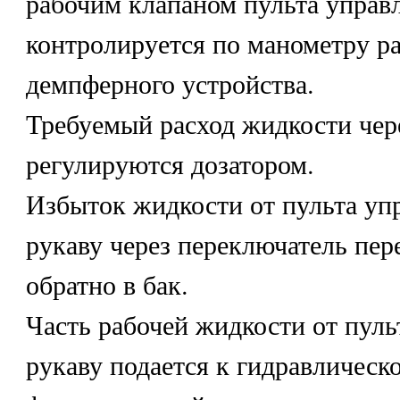
рабочим клапаном пульта управ
контролируется по манометру ра
демпферного устройства.
Требуемый расход жидкости чер
регулируются дозатором.
Избыток жидкости от пульта уп
рукаву через переключатель пер
обратно в бак.
Часть рабочей жидкости от пуль
рукаву подается к гидравлическ