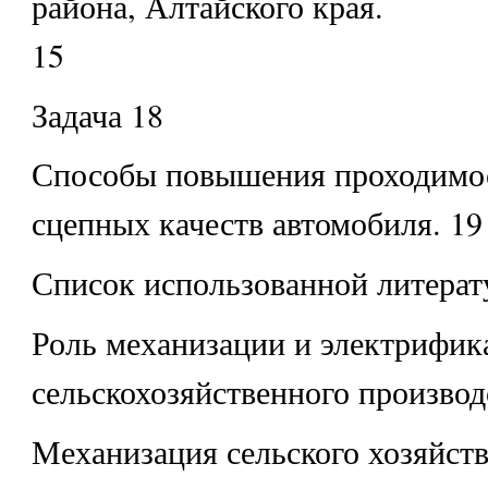
района, Алтайского края.
15
Задача 18
Способы повышения проходимос
сцепных качеств автомобиля. 19
Список использованной литерат
Роль механизации и электрифик
сельскохозяйственного производ
Механизация сельского хозяйств