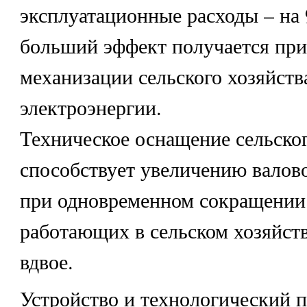
эксплуатационные расходы – на
больший эффект получается при
механизации сельского хозяйств
электроэнергии.
Техническое оснащение сельског
способствует увеличению валов
при одновременном сокращении
работающих в сельском хозяйств
вдвое.
Устройство и технологический 