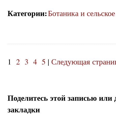
Категории
:
Ботаника и сельское
1
2
3
4
5
|
Следующая страниц
Поделитесь этой записью или 
закладки