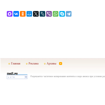
Главная
Реклама
Архивы
Разрешается частичное копирование контента в виде анонса при условии р