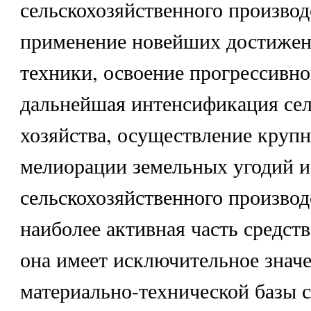
сельскохозяйственного производ
применение новейших достижен
техники, освоение прогрессивно
дальнейшая интенсификация сел
хозяйства, осуществление крупн
мелиорации земельных угодий 
сельскохозяйственного производ
наиболее активная часть средств
она имеет исключительное значе
материально-технической базы с