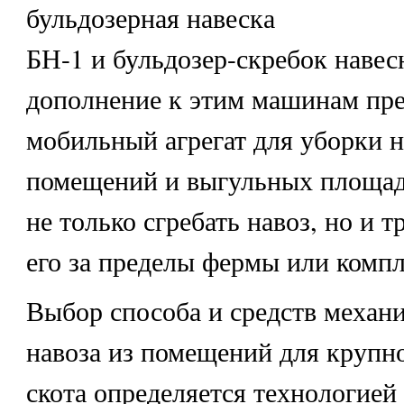
бульдозерная навеска
БН-1 и бульдозер-скребок навес
дополнение к этим машинам пр
мобильный агрегат для уборки н
помещений и выгульных площад
не только сгребать навоз, но и 
его за пределы фермы или компл
Выбор способа и средств механ
навоза из помещений для крупно
скота определяется технологией