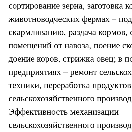
сортирование зерна, заготовка к
животноводческих фермах – под
скармливанию, раздача кормов, 
помещений от навоза, поение ск
доение коров, стрижка овец; в 
предприятиях – ремонт сельско
техники, переработка продуктов
сельскохозяйственного производ
Эффективность механизации
сельскохозяйственного производ