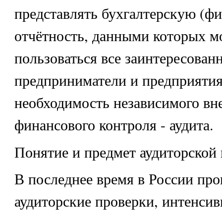
представлять бухгалтерскую (ф
отчётность, данными которых м
пользоваться все заинтересован
предприниматели и предприятия
необходимость независимого вн
финансового контроля - аудита.
Понятие и предмет аудиторской
В последнее время в России пр
аудиторские проверки, интенсив