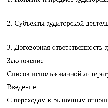
2. Субъекты аудиторской деятел
3. Договорная ответственность 
Заключение
Список использованной литера
Введение
С переходом к рыночным отнош