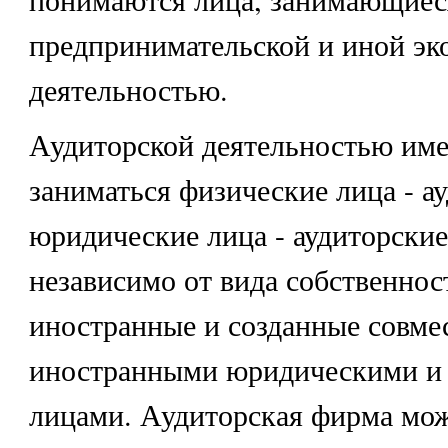
предпринимательской и иной эк
деятельностью.
Аудиторской деятельностью им
заниматься физические лица - а
юридические лица - аудиторски
независимо от вида собственност
иностранные и созданные совме
иностранными юридическими и
лицами. Аудиторская фирма мо