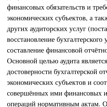
финансовых обязательств и тре
экономических субъектов, а так
других аудиторских услуг (пост
восстановление бухгалтерского у
составление финансовой отчётнос
Основной целью аудита являетс
достоверности бухгалтерской от
экономических субъектов и соот
совершённых ими финансовых и
операций нормативным актам. О