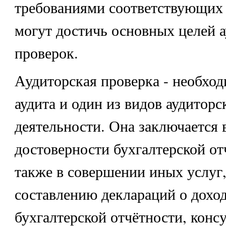
требованиями соответствующих 
могут достичь основных целей 
проверок.
Аудиторская проверка - необхо
аудита и один из видов аудиторс
деятельности. Она заключается 
достоверности бухгалтерской от
также в совершении иных услуг,
составлению деклараций о доход
бухгалтерской отчётности, конс