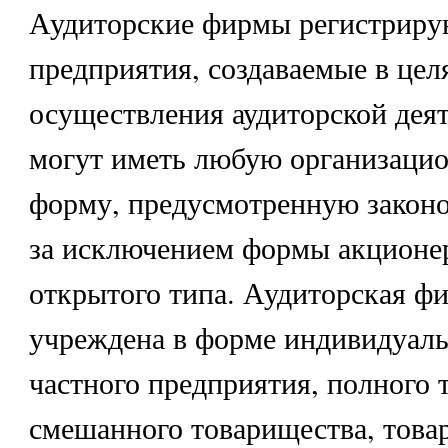
Аудиторские фирмы регистриру
предприятия, создаваемые в цел
осуществления аудиторской деят
могут иметь любую организаци
форму, предусмотренную законо
за исключением формы акционе
открытого типа. Аудиторская ф
учреждена в форме индивидуаль
частного предприятия, полного 
смешанного товарищества, това