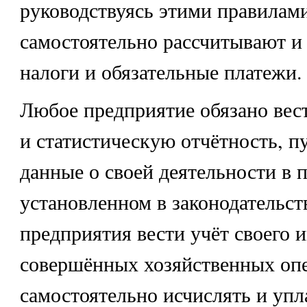
руководствуясь этими правилами
самостоятельно рассчитывают и
налоги и обязательные платежи.
Любое предприятие обязано вес
и статистическую отчётность, п
данные о своей деятельности в п
установленном в законодательст
предприятия вести учёт своего 
совершённых хозяйственных оп
самостоятельно исчислять и упл