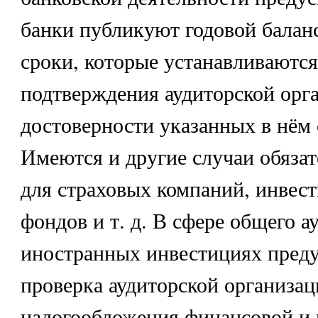
банки публикуют годовой баланс
сроки, которые устанавливаютс
подтверждения аудиторской орг
достоверности указанных в нём 
Имеются и другие случаи обязат
для страховых компаний, инвес
фондов и т. д. В сфере общего а
иностранных инвестициях пред
проверка аудиторской организац
налогообложения финансовой и