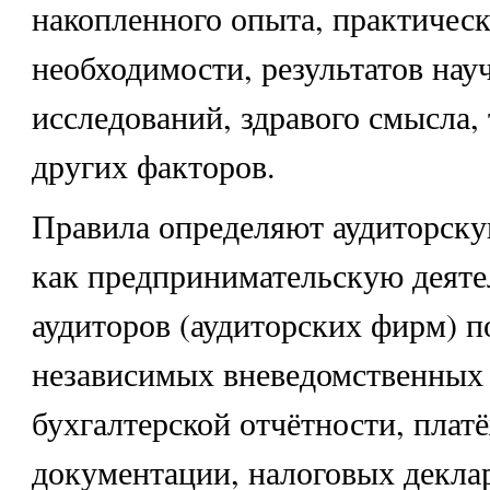
накопленного опыта, практичес
необходимости, результатов нау
исследований, здравого смысла,
других факторов.
Правила определяют аудиторску
как предпринимательскую деяте
аудиторов (аудиторских фирм) 
независимых вневедомственных
бухгалтерской отчётности, плат
документации, налоговых декла