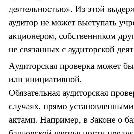
деятельностью». Из этой выдерж
аудитор не может выступать учр
акционером, собственником дру
не связанных с аудиторской дея
Аудиторская проверка может бы
или инициативной.
Обязательная аудиторская прове
случаях, прямо установленным
актами. Например, в Законе о ба
банковской деятельности предус