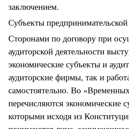
заключением.
Субъекты предпринимательской 
Сторонами по договору при ос
аудиторской деятельности выст
экономические субъекты и аудит
аудиторские фирмы, так и рабо
самостоятельно. Во «Временных
перечисляются экономические с
которыми исходя из Конституц
понимаются лица, занимающиес