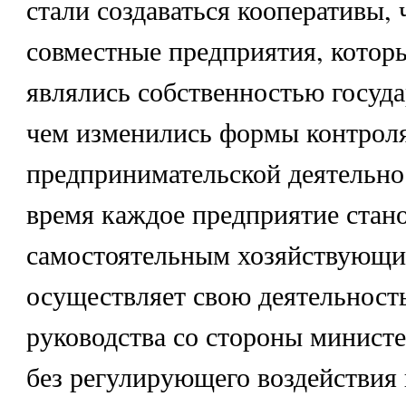
стали создаваться кооперативы,
совместные предприятия, котор
являлись собственностью государ
чем изменились формы контроля 
предпринимательской деятельно
время каждое предприятие стан
самостоятельным хозяйствующи
осуществляет свою деятельность
руководства со стороны министе
без регулирующего воздействия 