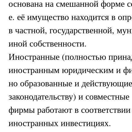
основана на смешанной форме со
е. её имущество находится в оп
в частной, государственной, му
иной собственности.
Иностранные (полностью прин
иностранным юридическим и фи
но образованные и действующие
законодательству) и совместные
фирмы работают в соответствии 
иностранных инвестициях.