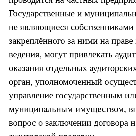
Государственные и муниципальн
не являющиеся собственниками
закреплённого за ними на праве
ведения, могут привлекать ауди
оказания отдельных аудиторских
орган, уполномоченный осущес
управление государственным ил
муниципальным имуществом, вп
вопрос о заключении договора н
аудиторской проверки.