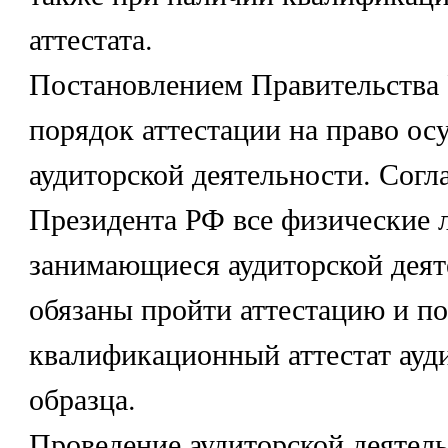
аттестата.
Постановлением Правительства
порядок аттестации на право ос
аудиторской деятельности. Согл
Президента РФ все физические 
занимающиеся аудиторской деят
обязаны пройти аттестацию и п
квалификационный аттестат ауд
образца.
Проведение аудиторской деятель