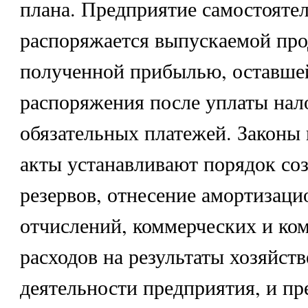
плана. Предприятие самостояте
распоряжается выпускаемой про
полученной прибылью, оставшей
распоряжения после уплаты нал
обязательных платежей. Законы
акты устанавливают порядок со
резервов, отнесение амортизац
отчислений, коммерческих и ко
расходов на результаты хозяйст
деятельности предприятия, и пр