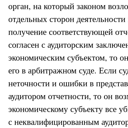
орган, на который законом возл
отдельных сторон деятельности
получение соответствующей отч
согласен с аудиторским заключ
экономическим субъектом, то он
его в арбитражном суде. Если су
неточности и ошибки в предста
аудитором отчетности, то он во
экономическому субъекту все уб
с неквалифицированным аудито