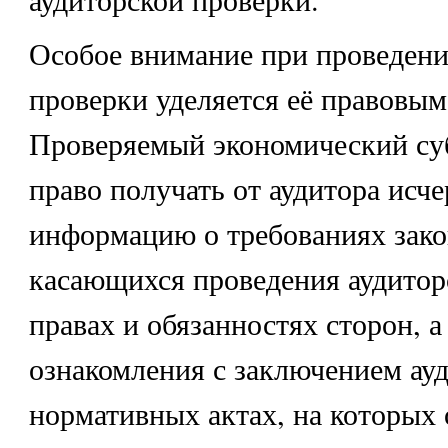
Особое внимание при проведени
проверки уделяется её правовым
Проверяемый экономический су
право получать от аудитора ис
информацию о требованиях зако
касающихся проведения аудитор
правах и обязанностях сторон, а
ознакомления с заключением ауд
нормативных актах, на которых