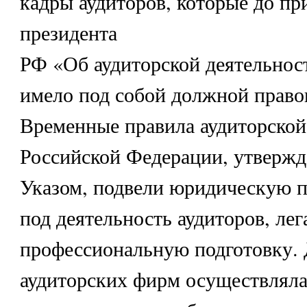
кадры аудиторов, которые до пр
президента
РФ «Об аудиторской деятельнос
имело под собой должной право
Временные правила аудиторской
Российской Федерации, утверж
Указом, подвели юридическую 
под деятельность аудиторов, лег
профессиональную подготовку. 
аудиторских фирм осуществляла