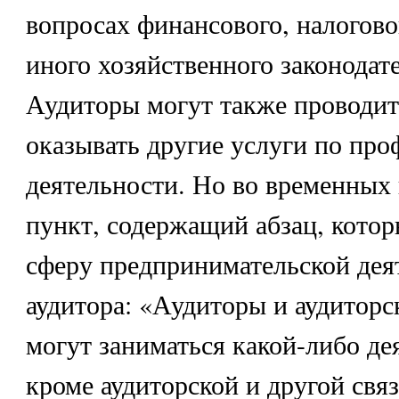
вопросах финансового, налогово
иного хозяйственного законодат
Аудиторы могут также проводит
оказывать другие услуги по пр
деятельности. Но во временных 
пункт, содержащий абзац, котор
сферу предпринимательской дея
аудитора: «Аудиторы и аудитор
могут заниматься какой-либо де
кроме аудиторской и другой свя