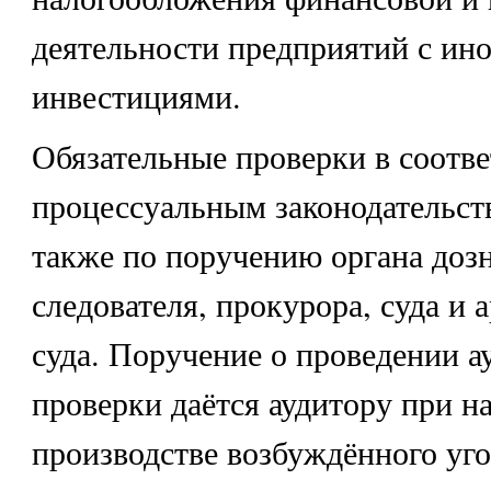
деятельности предприятий с ин
инвестициями.
Обязательные проверки в соотве
процессуальным законодательст
также по поручению органа доз
следователя, прокурора, суда и
суда. Поручение о проведении а
проверки даётся аудитору при н
производстве возбуждённого уго