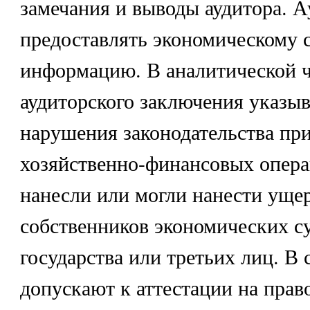
замечания и выводы аудитора. А
предоставлять экономическому с
информацию. В аналитической ч
аудиторского заключения указы
нарушения законодательства пр
хозяйственно-финансовых опера
нанесли или могли нанести уще
собственников экономических с
государства или третьих лиц. В 
допускают к аттестации на прав