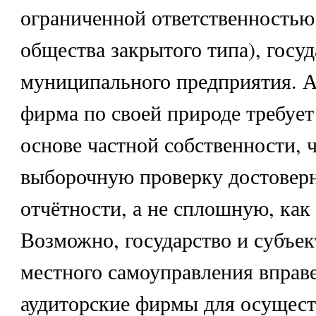
ограниченной ответственностью
общества закрытого типа), госуд
муниципального предприятия. А
фирма по своей природе требует
основе частной собственности, 
выборочную проверку достовер
отчётности, а не сплошную, как
Возможно, государство и субъе
местного самоуправления вправе
аудиторские фирмы для осущес