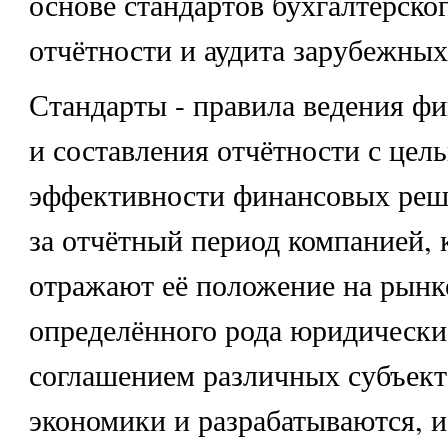
основе стандартов бухгалтерског
отчётности и аудита зарубежных
Стандарты - правила ведения фи
и составления отчётности с цел
эффективности финансовых реш
за отчётный период компанией, 
отражают её положение на рынк
определённого рода юридическ
соглашением различных субъек
экономики и разрабатываются, и