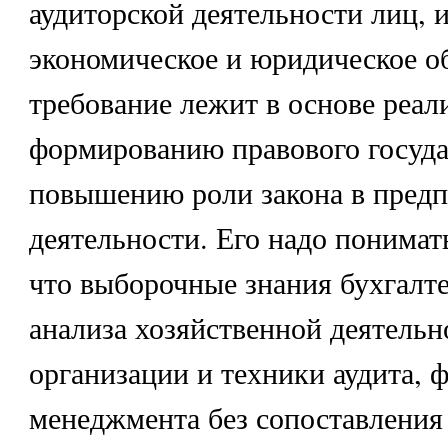
аудиторской деятельности лиц,
экономическое и юридическое о
требование лежит в основе реал
формированию правового госуда
повышению роли закона в пред
деятельности. Его надо понимат
что выборочные знания бухгалте
анализа хозяйственной деятельн
организации и техники аудита, 
менеджмента без сопоставления 