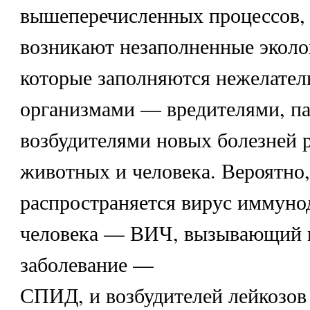
вышеперечисленных процессов, 
возникают незаполненные эколо
которые заполняются нежелате
организмами — вредителями, па
возбудителями новых болезней р
животных и человека. Вероятно,
распространяется вирус иммуно
человека — ВИЧ, вызывающий 
заболевание —
СПИД, и возбудителей лейкозов 