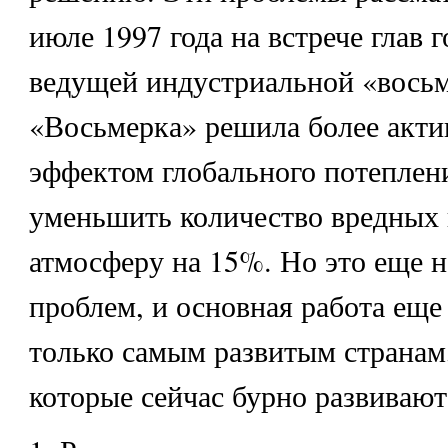
июле 1997 года на встрече глав 
ведущей индустриальной «восьм
«Восьмерка» решила более акти
эффектом глобального потеплени
уменьшить количество вредных 
атмосферу на 15%. Но это еще н
проблем, и основная работа еще
только самым развитым странам,
которые сейчас бурно развивают