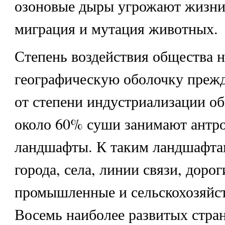
озоновые дыры угрожают жизни
миграция и мутация животных.
Степень воздействия общества н
географическую оболочку прежд
от степени индустриализации об
около 60% суши занимают антр
ландшафты. К таким ландшафта
города, села, линии связи, дорог
промышленные и сельскохозяйс
Восемь наиболее развитых стра