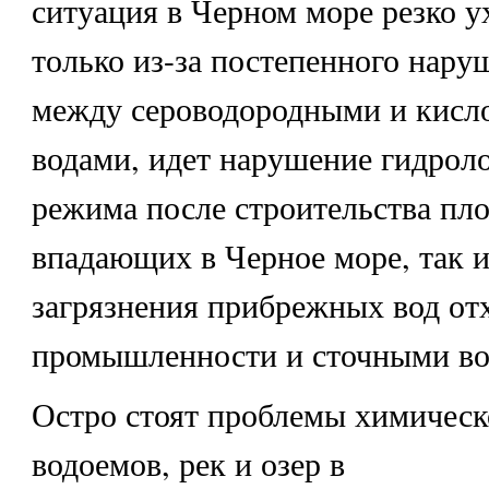
ситуация в Черном море резко у
только из-за постепенного нару
между сероводородными и кис
водами, идет нарушение гидрол
режима после строительства пло
впадающих в Черное море, так и
загрязнения прибрежных вод от
промышленности и сточными во
Остро стоят проблемы химическ
водоемов, рек и озер в