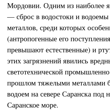
Мордовии. Одним из наиболее 
— сброс в водостоки и водоемы
металлов, среди которых особен
(антропогенные его поступления
превышают естественные) и рту
этих загрязнений явились вредн
светотехнической промышленно
прошлом тяжелыми металлами б
водоем на севере Саранска под 
Саранское море.