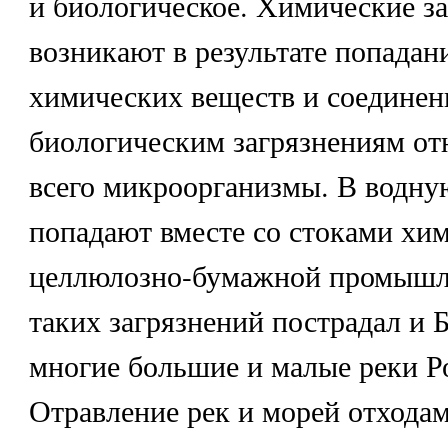
и биологическое. Химические з
возникают в результате попадан
химических веществ и соединен
биологическим загрязнениям от
всего микроорганизмы. В водну
попадают вместе со стоками хи
целлюлозно-бумажной промышл
таких загрязнений пострадал и Б
многие большие и малые реки Р
Отравление рек и морей отхода