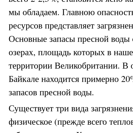
мы обладаем. Главною опасность
ресурсов представляет загрязне
Основные запасы пресной воды 
озерах, площадь которых в наше
территории Великобритании. В 
Байкале находится примерно 2
запасов пресной воды.
Существует три вида загрязнени
физическое (прежде всего тепло