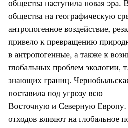
общества наступила новая эра. 
общества на географическую сре
антропогенное воздействие, резк
привело к превращению природ
в антропогенные, а также к воз
глобальных проблем экологии, т
знающих границ. Чернобыльская
поставила под угрозу всю
Восточную и Северную Европу
отходов влияют на глобальное п