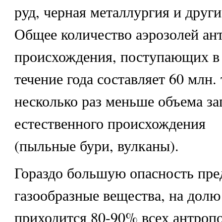
руд, черная металлургия и други
Общее количество аэрозолей ан
происхождения, поступающих в
течение года составляет 60 млн. 
несколько раз меньше объема за
естественного происхождения
(пыльные бури, вулканы).
Гораздо большую опасность пре
газообразные вещества, на долю
приходится 80-90% всех антроп