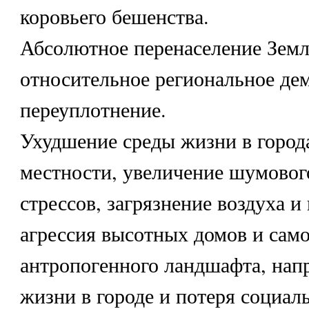
коровьего бешенства.
Абсолютное перенаселение Земл
относительное региональное де
переуплотнение.
Ухудшение среды жизни в города
местности, увеличение шумового
стрессов, загрязнение воздуха и
агрессия высотных домов и само
антропогенного ландшафта, нап
жизни в городе и потеря социал