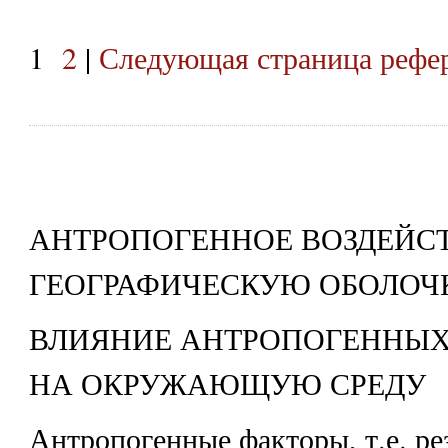
1
2
|
Следующая страница рефе
АНТРОПОГЕННОЕ ВОЗДЕЙС
ГЕОГРАФИЧЕСКУЮ ОБОЛОЧ
ВЛИЯНИЕ АНТРОПОГЕННЫХ
НА ОКРУЖАЮЩУЮ СРЕДУ
Антропогенные факторы, т.е. ре