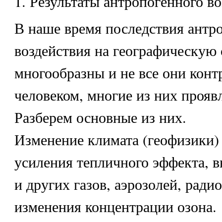
1. Результаты антропогенного в
В наше время последствия антр
воздействия на географическую 
многообразны и не все они кон
человеком, многие из них прояв
Разберем основные из них.
Изменение климата (геофизики)
усиления тепличного эффекта, 
и других газов, аэрозолей, ради
изменения концентрации озона.