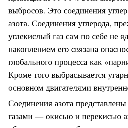
выбросов. Это соединения углер
азота. Соединения углерода, пре
углекислый газ сам по себе не яд
накоплением его связана опаснос
глобального процесса как «парн
Кроме того выбрасывается угарн
основном двигателями внутренне
Соединения азота представлены
газами — окисью и перекисью а