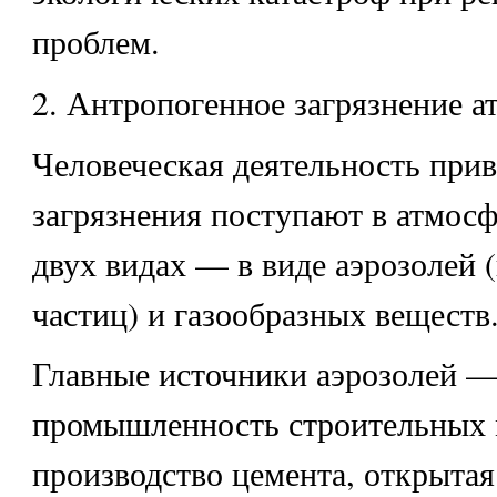
проблем.
2. Антропогенное загрязнение 
Человеческая деятельность прив
загрязнения поступают в атмосф
двух видах — в виде аэрозолей
частиц) и газообразных веществ
Главные источники аэрозолей 
промышленность строительных 
производство цемента, открытая