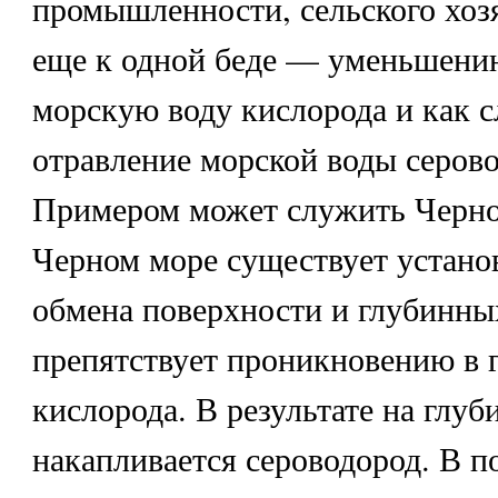
промышленности, сельского хоз
еще к одной беде — уменьшени
морскую воду кислорода и как с
отравление морской воды серов
Примером может служить Черно
Черном море существует устан
обмена поверхности и глубинны
препятствует проникновению в 
кислорода. В результате на глуб
накапливается сероводород. В п