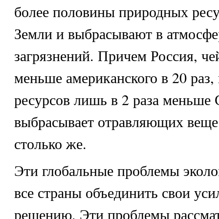
более половины природных рес
Земли и выбрасывают в атмосфе
загрязнений. Причем Россия, че
меньше американского в 20 раз,
ресурсов лишь в 2 раза меньше
выбрасывает отравляющих веще
столько же.
Эти глобальные проблемы эколо
все страны объединить свои уси
решению. Эти проблемы рассмат