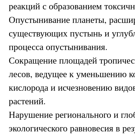
реакций с образованием токсич
Опустынивание планеты, расши
существующих пустынь и углубл
процесса опустынивания.
Сокращение площадей тропичес
лесов, ведущее к уменьшению к
кислорода и исчезновению видо
растений.
Нарушение регионального и гло
экологического равновесия в рез