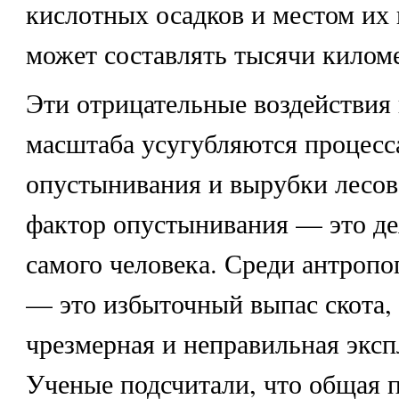
кислотных осадков и местом их
может составлять тысячи килом
Эти отрицательные воздействия 
масштаба усугубляются процес
опустынивания и вырубки лесов
фактор опустынивания — это де
самого человека. Среди антроп
— это избыточный выпас скота, 
чрезмерная и неправильная эксп
Ученые подсчитали, что общая 