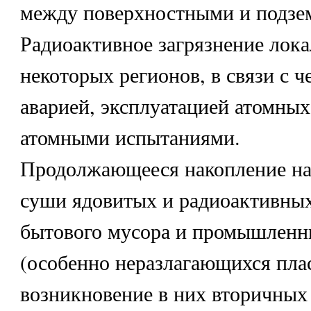
между поверхностными и подзе
Радиоактивное загрязнение лока
некоторых регионов, в связи с 
аварией, эксплуатацией атомных
атомными испытаниями.
Продолжающееся накопление на
суши ядовитых и радиоактивных
бытового мусора и промышленн
(особенно неразлагающихся плас
возникновение в них вторичных