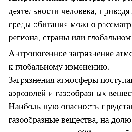
деятельности человека, привод
среды обитания можно рассматр
региона, страны или глобальном
Антропогенное загрязнение атм
к глобальному изменению.
Загрязнения атмосферы поступа
аэрозолей и газообразных вещес
Наибольшую опасность предста
газообразные вещества, на долю