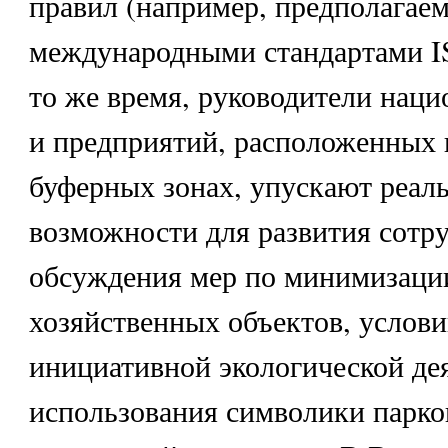
правил (например, предполагае
международными стандартами IS
то же время, руководители нац
и предприятий, расположенных в
буферных зонах, упускают реал
возможности для развития сотру
обсуждения мер по минимизации
хозяйственных объектов, услови
инициативной экологической де
использования символики парко