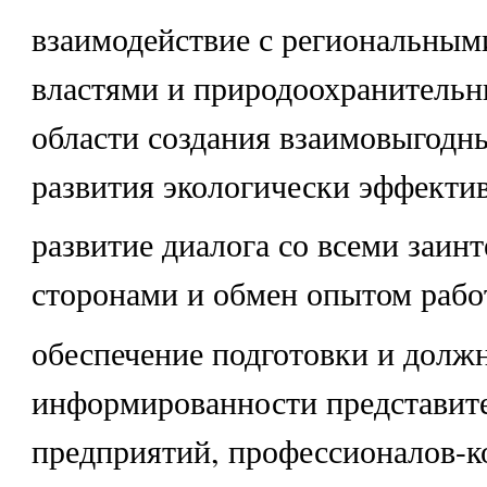
взаимодействие с региональным
властями и природоохранительн
области создания взаимовыгодн
развития экологически эффектив
развитие диалога со всеми заин
сторонами и обмен опытом рабо
обеспечение подготовки и долж
информированности представит
предприятий, профессионалов-к