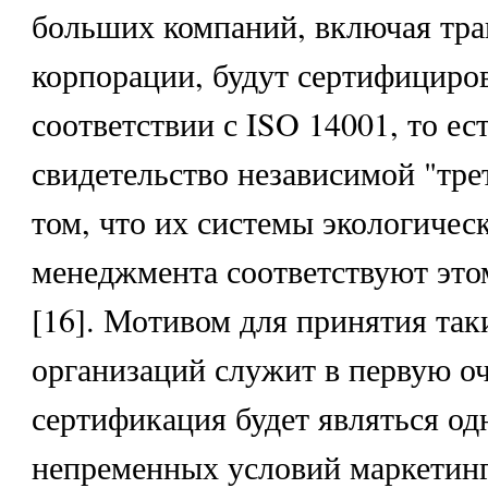
больших компаний, включая тр
корпорации, будут сертифициро
соответствии с ISO 14001, то ес
свидетельство независимой "тре
том, что их системы экологичес
менеджмента соответствуют это
[16]. Мотивом для принятия так
организаций служит в первую оч
сертификация будет являться од
непременных условий маркетинг