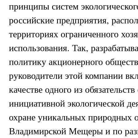
принципы систем экологическог
российские предприятия, распо
территориях ограниченного хоз
использования. Так, разрабатыв
политику акционерного обществ
руководители этой компании вк
качестве одного из обязательст
инициативной экологической де
охране уникальных природных 
Владимирской Мещеры и по ра