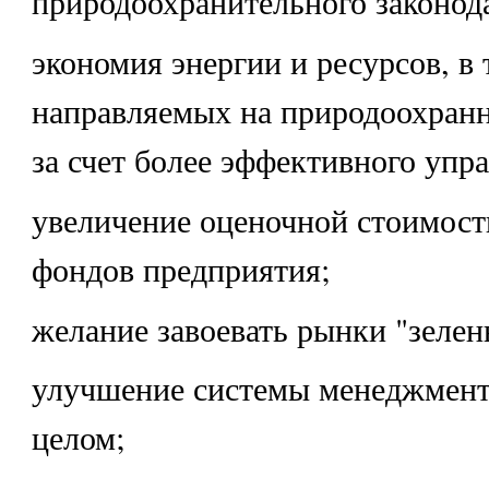
природоохранительного законода
экономия энергии и ресурсов, в 
направляемых на природоохран
за счет более эффективного упр
увеличение оценочной стоимос
фондов предприятия;
желание завоевать рынки "зелен
улучшение системы менеджмент
целом;