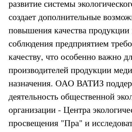
развитие системы экологическо
создает дополнительные возмож
повышения качества продукции 
соблюдения предприятием требо
качеству, что особенно важно д
производителей продукции меди
назначения. ОАО ВАТИЗ поддер
деятельность общественной эко
организации - Центра экологиче
просвещения "Пра" и исследова