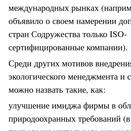
международных рынках (наприм
объявило о своем намерении до
стран Содружества только ISO-
сертифицированные компании).
Среди других мотивов внедрени
экологического менеджмента и 
можно назвать такие, как:
улучшение имиджа фирмы в обл
природоохранных требований (в 