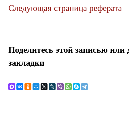
Следующая страница реферата
Поделитесь этой записью или 
закладки