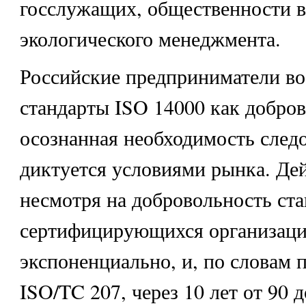
госслужащих, общественности в
экологического менеджмента.
Российские предприниматели в
стандарты ISO 14000 как добро
осознанная необходимость след
диктуется условиями рынка. Де
несмотря на добровольность ста
сертифицирующихся организаци
экспоненциально, и, по словам 
ISO/TC 207, через 10 лет от 90 