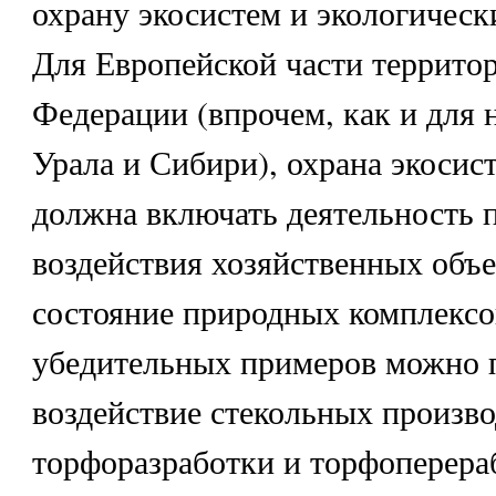
охрану экосистем и экологическ
Для Европейской части террито
Федерации (впрочем, как и для 
Урала и Сибири), охрана экосис
должна включать деятельность 
воздействия хозяйственных объе
состояние природных комплексов
убедительных примеров можно 
воздействие стекольных произво
торфоразработки и торфоперера