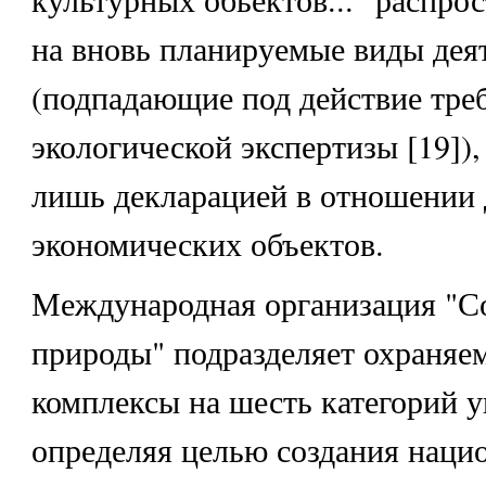
на вновь планируемые виды дея
(подпадающие под действие тре
экологической экспертизы [19]),
лишь декларацией в отношении
экономических объектов.
Международная организация "С
природы" подразделяет охраняе
комплексы на шесть категорий у
определяя целью создания наци