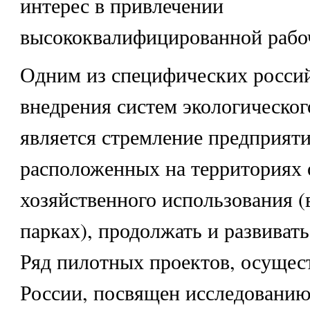
интерес в привлечении
высококвалифицированной рабо
Одним из специфических росси
внедрения систем экологическо
является стремление предприяти
расположенных на территориях 
хозяйственного использования 
парках), продолжать и развивать
Ряд пилотных проектов, осущес
России, посвящен исследованию