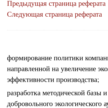
Предыдущая страница реферата
Следующая страница реферата
формирование политики компан
направленной на увеличение эк
эффективности производства;
разработка методической базы и
добровольного экологического а