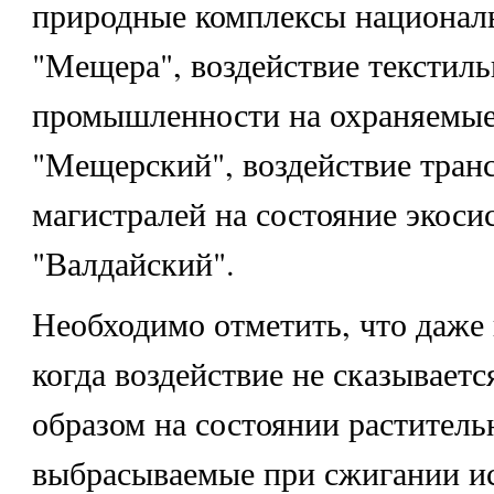
природные комплексы националь
"Мещера", воздействие текстил
промышленности на охраняемые
"Мещерский", воздействие тран
магистралей на состояние экоси
"Валдайский".
Необходимо отметить, что даже 
когда воздействие не сказывает
образом на состоянии раститель
выбрасываемые при сжигании и