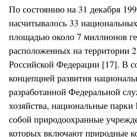
По состоянию на 31 декабря 199
насчитывалось 33 национальных
площадью около 7 миллионов ге
расположенных на территории 2
Российской Федерации [17]. В с
концепцией развития националь
разработанной Федеральной слу
хозяйства, национальные парки
собой природоохранные учрежде
которых включают природные к