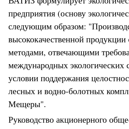
предприятия (основу экологиче
следующим образом: "Производ
высококачественной продукции
методами, отвечающими требов
международных экологических с
условии поддержания целостно
лесных и водно-болотных компл
Мещеры".
Руководство акционерного общес