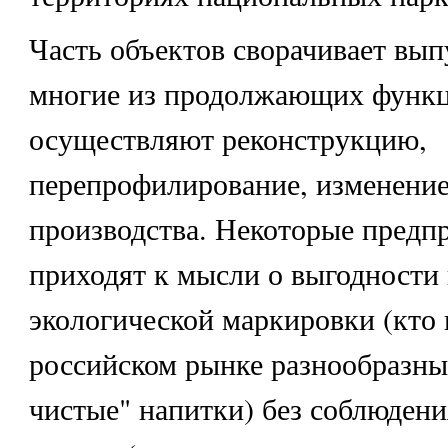
Часть объектов сворачивает вып
многие из продолжающих функц
осуществляют реконструкцию,
перепрофилирование, изменение
производства. Некоторые предп
приходят к мысли о выгодности
экологической маркировки (кто 
российском рынке разнообразны
чистые" напитки) без соблюдени