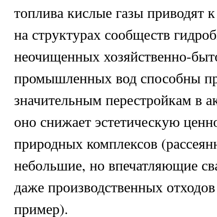
топлива кислые газы приводят к
на структурах сообществ гидроб
неочищенных хозяйственно-быт
промышленных вод способны пр
значительным перестройкам в ак
оно снижает эстетическую ценн
природных комплексов (рассеян
небольшие, но впечатляющие св
даже производственных отходов
пример).