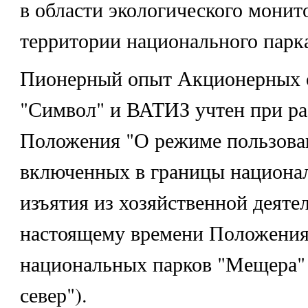
в области экологического монит
территории национального парк
Пионерный опыт Акционерных 
"Символ" и ВАТИЗ учтен при ра
Положения "О режиме пользован
включенных в границы национал
изъятия из хозяйственной деяте
настоящему времени Положения
национальных парков "Мещера" 
север").