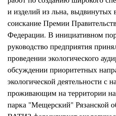
и изделий из льна, выдвинутых в
соискание Премии Правительств
Федерации. В инициативном по
руководство предприятия приня
проведении экологического ауди
обсуждении приоритетных напр
экологической деятельности с н
проживающим на территории на
парка "Мещерский" Рязанской о
ВАТИЗ формулирует экологиче