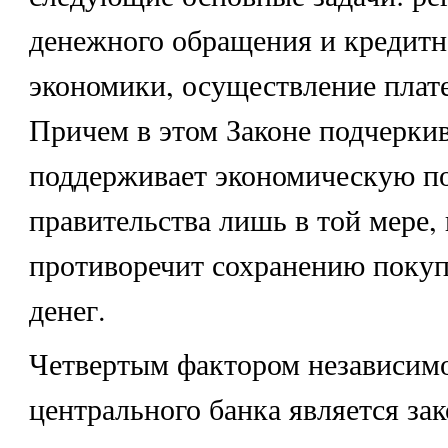
денежного обращения и кредитн
экономики, осуществление плат
Причем в этом Законе подчеркив
поддерживает экономическую п
правительства лишь в той мере, 
противоречит сохранению покуп
денег.
Четвертым фактором независим
центрального банка является за