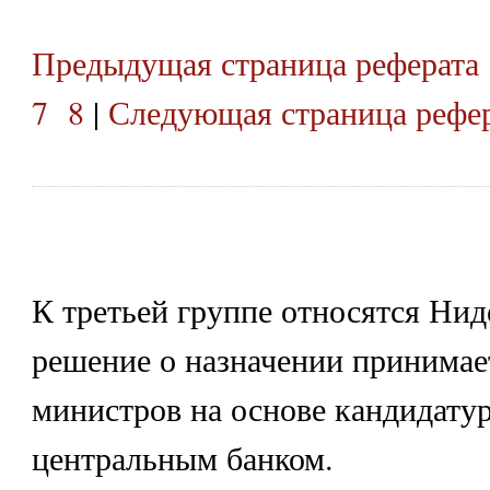
Предыдущая страница реферата
7
8
|
Следующая страница рефе
К третьей группе относятся Нид
решение о назначении принимае
министров на основе кандидату
центральным банком.