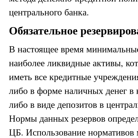
центрального банка.
Обязательное резервиров
В настоящее время минимальные
наиболее ликвидные активы, ко
иметь все кредитные учреждения
либо в форме наличных денег в 
либо в виде депозитов в централ
Нормы данных резервов опреде
ЦБ. Использование нормативов 