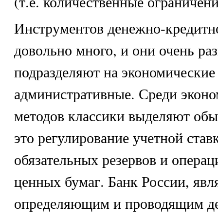
(т.е. количественные ограничени
Инструментов денежно-кредитн
довольно много, и они очень ра
подразделяют на экономические
административные. Среди экон
методов классики выделяют обы
это регулирование учетной став
обязательных резервов и операц
ценных бумаг. Банк России, явл
определяющим и проводящим д