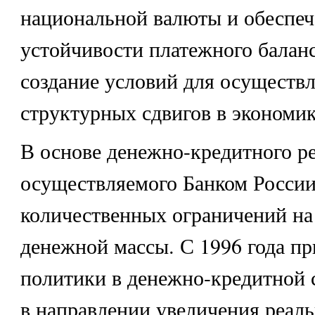
национальной валюты и обеспеч
устойчивости платежного баланс
создание условий для осуществ
структурных сдвигов в экономик
В основе денежно-кредитного р
осуществляемого Банком России
количественных ограничений на
денежной массы. С 1996 года п
политики в денежно-кредитной 
в направлении увеличения реаль