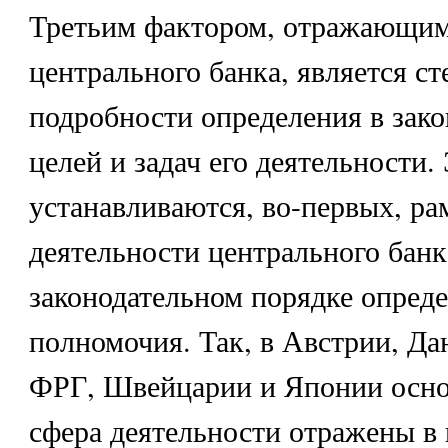
Третьим фактором, отражающим
центрального банка, является ст
подробности определения в зако
целей и задач его деятельности.
устанавливаются, во-первых, ра
деятельности центрального банка
законодательном порядке опреде
полномочия. Так, в Австрии, Да
ФРГ, Швейцарии и Японии осно
сфера деятельности отражены в