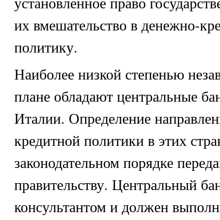
установленное право государств
их вмешательство в денежно-кр
политику.
Наиболее низкой степенью неза
плане обладают центральные ба
Италии. Определение направлен
кредитной политики в этих стра
законодательном порядке перед
правительству. Центральный ба
консультантом и должен выполн