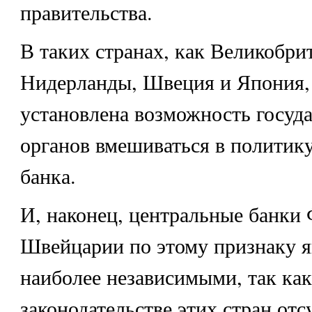
правительства.
В таких странах, как Великобри
Нидерланды, Швеция и Япония, 
установлена возможность госуд
органов вмешиваться в политик
банка.
И, наконец, центральные банки
Швейцарии по этому признаку 
наиболее независимыми, так как
законодательстве этих стран отс