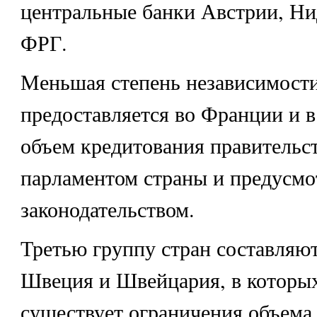
центральные банки Австрии, Ни
ФРГ.
Меньшая степень независимост
предоставляется во Франции и в
объем кредитования правительс
парламентом страны и предусмо
законодательством.
Третью группу стран составляют
Швеция и Швейцария, в которы
существует ограничения объема