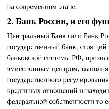
на современном этапе.
2. Банк России, и его фу
Центральный Банк (или Банк Ро
государственный банк, стоящий 
банковской системы РФ, призна
эмиссионным центром, выполн
государственного регулирования
кредитных отношений и находит
федеральной собственности то 