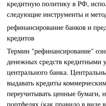
кредитную политику в РФ, испо
следующие инструменты и мето
рефинансирование банков и пре
кредитов
Термин "рефинансирование" озн
денежных средств кредитными 
центрального банка. Центральн
выдавать кредиты коммерческим
переучитывать ценные бумаги, 
портфелях (как правило в виде в