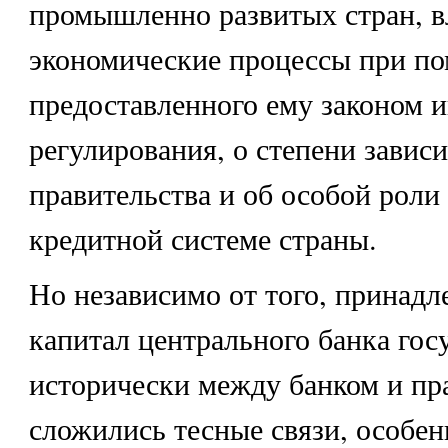
промышленно развитых стран, в
экономические процессы при п
предоставленного ему законом 
регулирования, о степени завис
правительства и об особой роли
кредитной системе страны.
Но независимо от того, принадл
капитал центрального банка госу
исторически между банком и пр
сложились тесные связи, особе