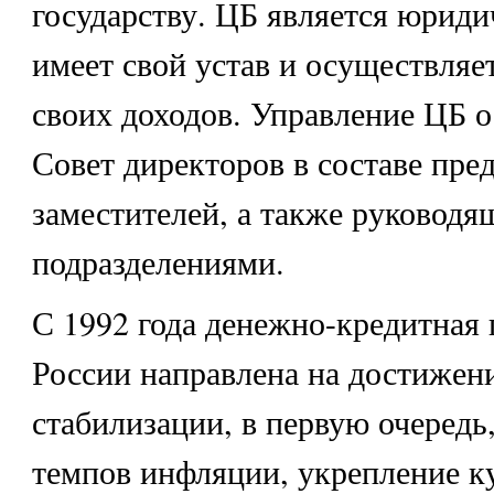
государству. ЦБ является юрид
имеет свой устав и осуществляет
своих доходов. Управление ЦБ 
Совет директоров в составе пред
заместителей, а также руковод
подразделениями.
С 1992 года денежно-кредитная 
России направлена на достижен
стабилизации, в первую очередь
темпов инфляции, укрепление к