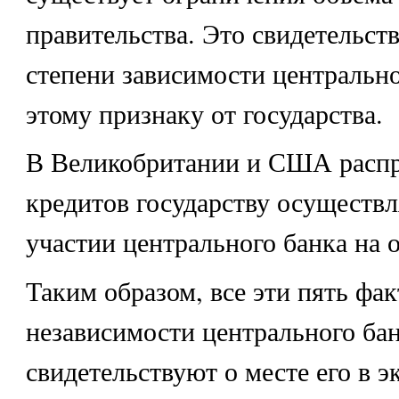
правительства. Это свидетельст
степени зависимости центрально
этому признаку от государства.
В Великобритании и США распр
кредитов государству осуществл
участии центрального банка на 
Таким образом, все эти пять фа
независимости центрального ба
свидетельствуют о месте его в 