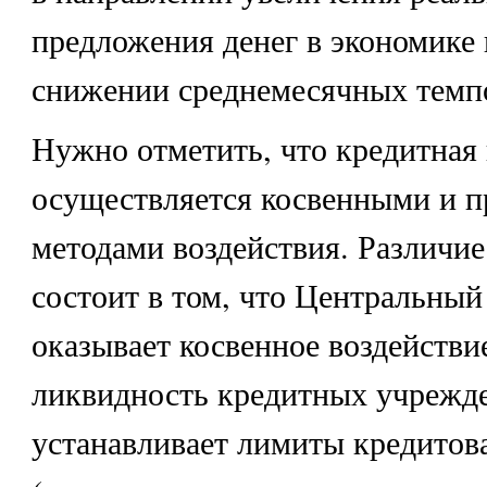
предложения денег в экономике
снижении среднемесячных темп
Нужно отметить, что кредитная
осуществляется косвенными и 
методами воздействия. Различи
состоит в том, что Центральный
оказывает косвенное воздействи
ликвидность кредитных учрежде
устанавливает лимиты кредитов