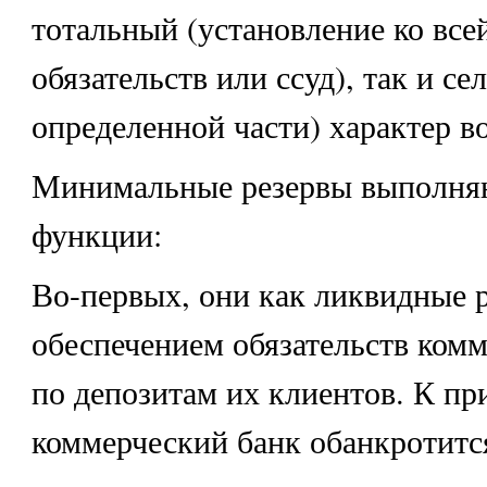
тотальный (установление ко все
обязательств или ссуд), так и се
определенной части) характер в
Минимальные резервы выполняю
функции:
Во-первых, они как ликвидные 
обеспечением обязательств комм
по депозитам их клиентов. К пр
коммерческий банк обанкротится