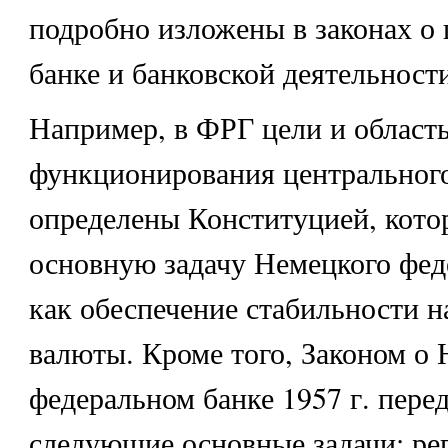
подробно изложены в законах о
банке и банковской деятельности
Например, в ФРГ цели и област
функционирования центрального
определены Конституцией, кото
основную задачу Немецкого фед
как обеспечение стабильности 
валюты. Кроме того, Законом о
федеральном банке 1957 г. пере
следующие основные задачи: ре