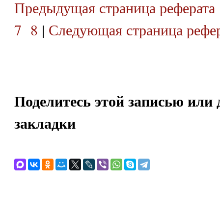
Предыдущая страница реферата
7
8
|
Следующая страница рефе
Поделитесь этой записью или 
закладки