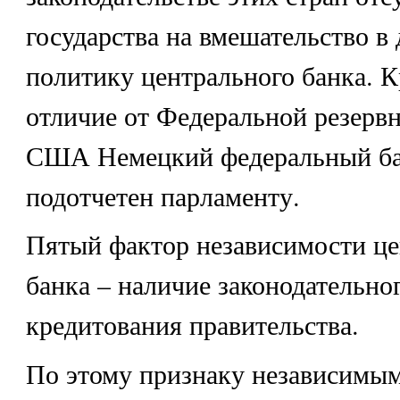
государства на вмешательство в
политику центрального банка. К
отличие от Федеральной резерв
США Немецкий федеральный ба
подотчетен парламенту.
Пятый фактор независимости це
банка – наличие законодательно
кредитования правительства.
По этому признаку независимы