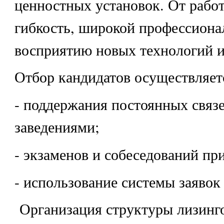
ценностных установок. От рабо
гибкость, широкой профессиона
восприятию новых технологий и
Отбор кандидатов осуществляет
- поддержания постоянных связ
заведениями;
- экзаменов и собеседований при
- использование системы заявок
Организация структуры лизинг