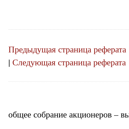
Предыдущая страница реферата
|
Следующая страница реферата
общее собрание акционеров – в