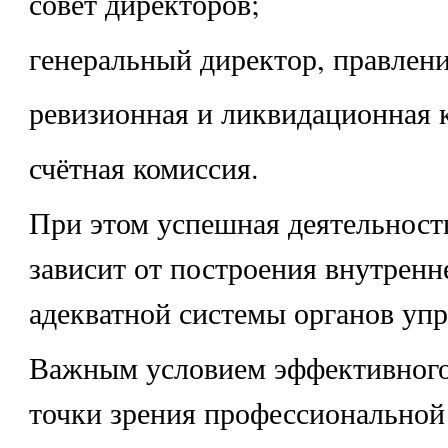
совет директоров;
генеральный директор, правлени
ревизионная и ликвидационная 
счётная комиссия.
При этом успешная деятельнос
зависит от построения внутренн
адекватной системы органов упр
Важным условием эффективного 
точки зрения профессиональной 