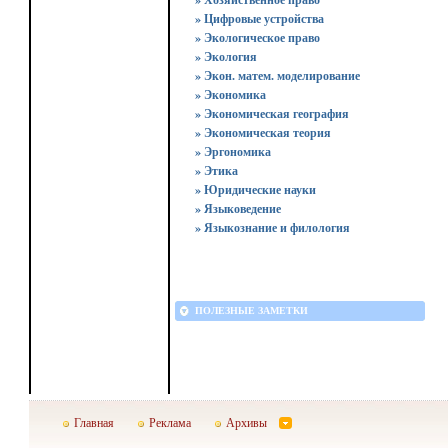
» Цифровые устройства
» Экологическое право
» Экология
» Экон. матем. моделирование
» Экономика
» Экономическая география
» Экономическая теория
» Эргономика
» Этика
» Юридические науки
» Языковедение
» Языкознание и филология
ПОЛЕЗНЫЕ ЗАМЕТКИ
Главная
Реклама
Архивы