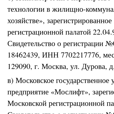
технологии в жилищно-коммун
хозяйстве», зарегистрированное
регистрационной палатой 22.04.9
Свидетельство о регистрации 
18462439, ИНН 7702217776, мес
129090, г. Москва, ул. Дурова, д
в) Московское государственное 
предприятие «Мослифт», зареги
Московской регистрационной пал