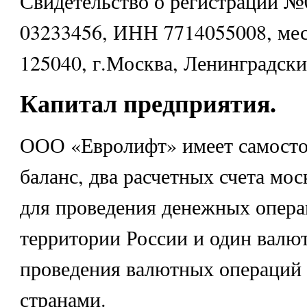
Свидетельство о регистрации 
03233456, ИНН 7714055008, мес
125040, г.Москва, Ленинградски
Капитал предприятия.
ООО «Евролифт» имеет самост
баланс, два расчетных счета мо
для проведения денежных опера
территории России и один валю
проведения валютных операций
странами.