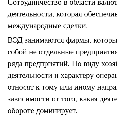
Сотрудничество в области валю
деятельности, которая обеспечи
международные сделки.
ВЭД занимаются фирмы, которы
собой не отдельные предприятия
ряда предприятий. По виду хоз
деятельности и характеру опер
относят к тому или иному напр
зависимости от того, какая дея
обороте доминирует.