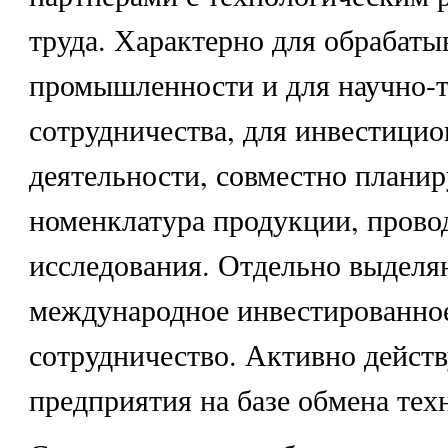
труда. Характерно для обрабаты
промышленности и для научно-т
сотрудничества, для инвестици
деятельности, совместно планир
номенклатура продукции, прово
исследования. Отдельно выделя
международное инвестированно
сотрудничество. Активно дейст
предприятия на базе обмена тех