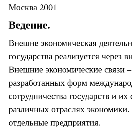
Москва 2001
Ведение.
Внешне экономическая деятельн
государства реализуется через в
Внешние экономические связи –
разработанных форм междунаро
сотрудничества государств и их 
различных отраслях экономики.
отдельные предприятия.