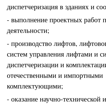
диспетчеризация в зданиях и со
- выполнение проектных работ 
деятельности;
- производство лифтов, лифтово
систем управления лифтами и с
диспетчеризации и комплектаци
отечественными и импортными
комплектующими;
- оказание научно-технической 