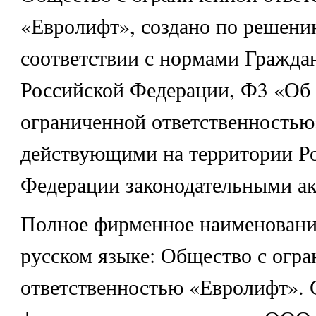
«Евролифт», создано по решени
соответствии с нормами Граждан
Российской Федерации, Ф3 «Об 
ограниченной ответственностью
действующими на территории Р
Федерации законодательными ак
Полное фирменное наименовани
русском языке: Общество с огр
ответственностью «Евролифт».