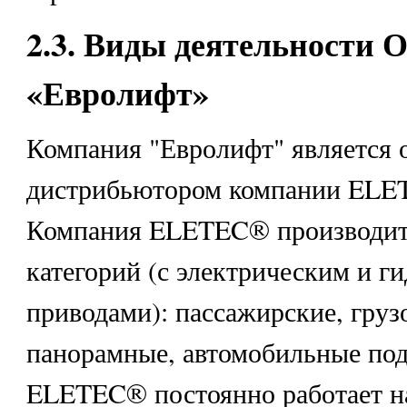
2.3. Виды деятельности
«Евролифт»
Компания "Евролифт" является
дистрибьютором компании ELE
Компания ELETEC® производит
категорий (с электрическим и г
приводами): пассажирские, груз
панорамные, автомобильные по
ELETEC® постоянно работает н