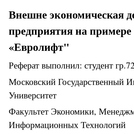
Внешне экономическая д
предприятия на пример
«Евролифт"
Реферат выполнил: студент гр.7
Московский Государственный И
Университет
Факультет Экономики, Менеджм
Информационных Технологий