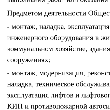
Предметом деятельности Общест
- монтаж, наладка, эксплуатация
инженерного оборудования в ж
коммунальном хозяйстве, здания
сооружениях;
- монтаж, модернизация, реконс
наладка, техническое обслужива
эксплуатация лифтов и лифтовог
КИП и противопожарной автоси