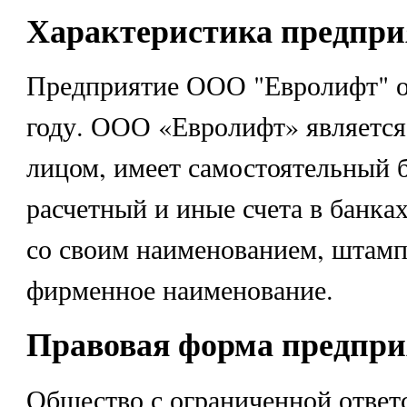
Характеристика предпри
Предприятие ООО "Евролифт" о
году. ООО «Евролифт» являетс
лицом, имеет самостоятельный б
расчетный и иные счета в банках
со своим наименованием, штамп
фирменное наименование.
Правовая форма предпри
Общество с ограниченной ответ