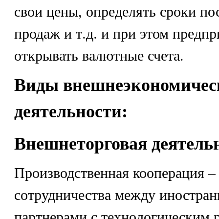
свои цены, определять сроки по
продаж и т.д. и при этом предп
открывать валютные счета.
Виды внешнеэкономичес
деятельности:
Внешнеторговая деятель
Производственная кооперация –
сотрудничества между иностра
партнерами с технологическим 