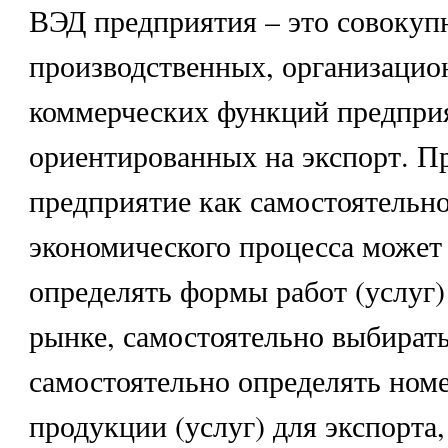
ВЭД предприятия – это совокуп
производственных, организацио
коммерческих функций предпри
ориентированных на экспорт. П
предприятие как самостоятельно
экономического процесса может
определять формы работ (услуг
рынке, самостоятельно выбирать
самостоятельно определять ном
продукции (услуг) для экспорта,