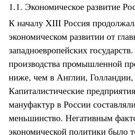
1.1. Экономическое развитие Рос
К началу XIII Россия продолжала
экономическом развитии от гла
западноевропейских государств
производства промышленной пр
ниже, чем в Англии, Голландии,
Капиталистические предприятия
мануфактур в России составляли
меньшинство. Негативным факт
экономической политики было т