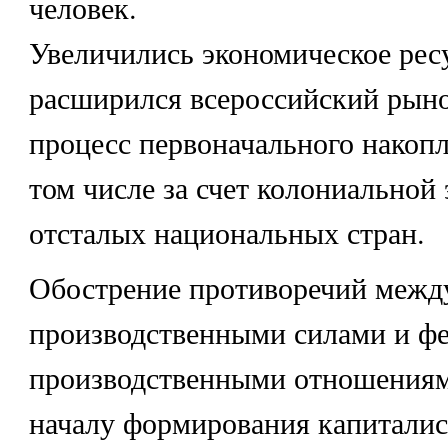
человек.
Увеличились экономическое рес
расширился всероссийский рыно
процесс первоначального накопл
том числе за счет колониальной
отсталых национальных стран.
Обострение противоречий межд
производственными силами и ф
производственными отношениям
началу формирования капиталис