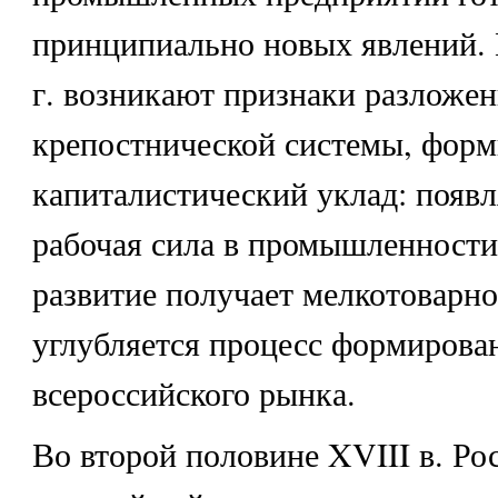
принципиально новых явлений. 
г. возникают признаки разложен
крепостнической системы, форм
капиталистический уклад: появл
рабочая сила в промышленности
развитие получает мелкотоварно
углубляется процесс формирова
всероссийского рынка.
Во второй половине XVIII в. Ро