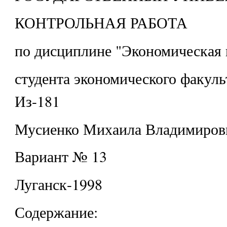
КОНТРОЛЬНАЯ РАБОТА
по дисциплине "Экономическая 
студента экономического факуль
Из-181
Мусиенко Михаила Владимиров
Вариант № 13
Луганск-1998
Содержание: