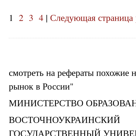
1
2
3
4
|
Следующая страница 
смотреть на рефераты похожие 
рынок в России"
МИНИСТЕРСТВО ОБРАЗОВА
ВОСТОЧНОУКРАИНСКИЙ
ГОСУДАРСТВЕННЫЙ УНИВЕ