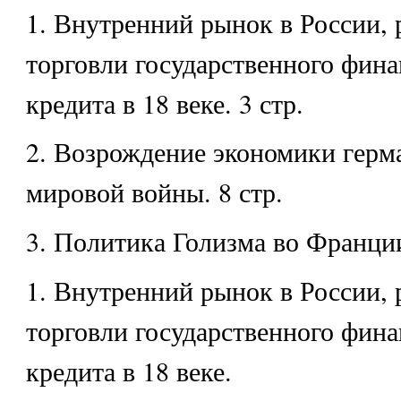
1. Внутренний рынок в России, 
торговли государственного фин
кредита в 18 веке. 3 стр.
2. Возрождение экономики герм
мировой войны. 8 стр.
3. Политика Голизма во Франции
1. Внутренний рынок в России, 
торговли государственного фин
кредита в 18 веке.