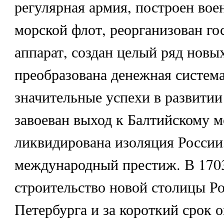
регулярная армия, построен вое
морской флот, реорганизован го
аппарат, создан целый ряд новы
преобразована денежная система
значительные успехи в развитии
завоеван выход к Балтийскому 
ликвидирована изоляция России,
международный престиж. В 1703
строительство новой столицы Ро
Петербурга и за короткий срок о