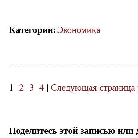
Категории
:
Экономика
1
2
3
4
|
Следующая страница 
Поделитесь этой записью или 