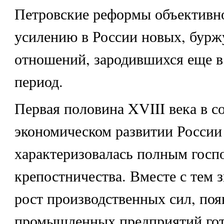
Петровские реформы объективн
усилению в России новых, бурж
отношений, зародившихся еще 
период.
Первая половина XVIII века в с
экономическом развитии России
характеризовалась полным госп
крепостничества. Вместе с тем 
рост производственных сил, по
промышленных предприятий гот