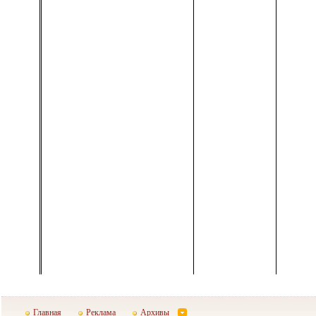
Главная
Реклама
Архивы