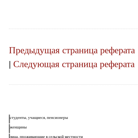
Предыдущая страница реферата
|
Следующая страница реферата
cтуденты, учащиеся, пенсионеры
женщины
лица, проживающие в сельской местности