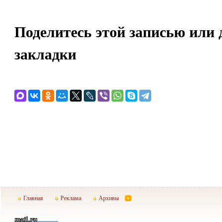
Поделитесь этой записью или 
закладки
Главная
Реклама
Архивы