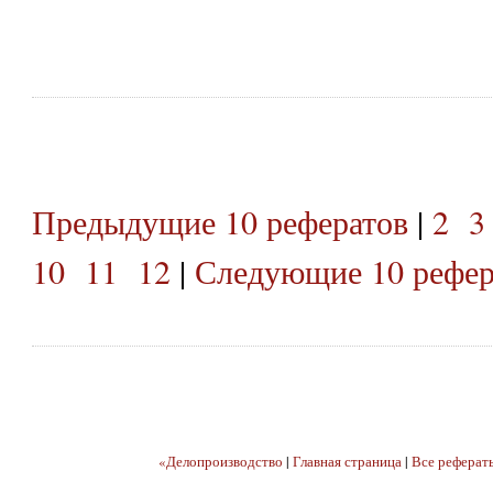
Предыдущие 10 рефератов
|
2
3
10
11
12
|
Следующие 10 рефер
«Делопроизводство
|
Главная страница
|
Все реферат