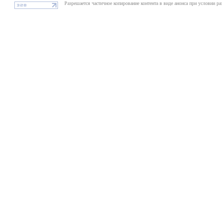
Разрешается частичное копирование контента в виде анонса при условии р