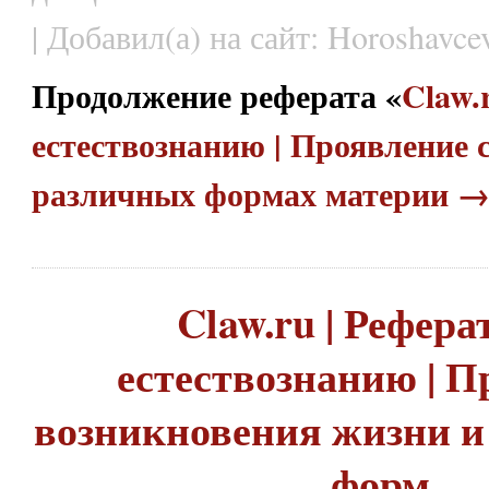
| Добавил(а) на сайт: Horoshavcev
Продолжение реферата «
Claw.
естествознанию | Проявление 
различных формах материи 
Claw.ru | Рефера
естествознанию | 
возникновения жизни и
форм