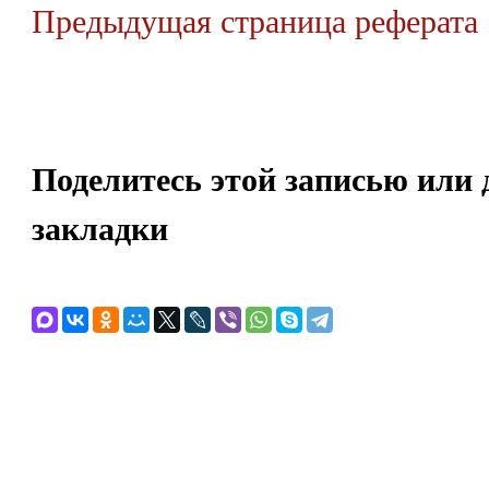
Предыдущая страница реферата
Поделитесь этой записью или 
закладки