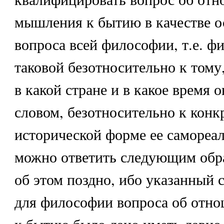
мышления к бытию в качестве о
вопроса всей философии, т.е. ф
таковой безотносительно к тому,
в какой стране и в какое время 
словом, безотносительно к конк
исторической форме ее самореал
можно ответить следующим обр
об этом поздно, ибо указанный 
для философии вопроса об отн