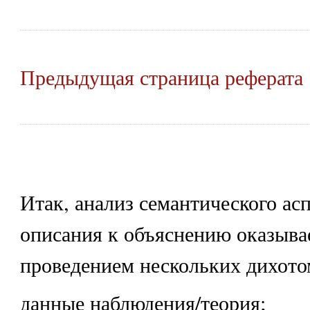
Предыдущая страница реферата
Итак, анализ семантического асп
описания к объяснению оказыва
проведением нескольких дихото
данные наблюдения/теория;