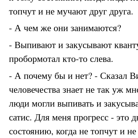
топчут и не мучают друг друга.
- А чем же они занимаются?
- Выпивают и закусывают кванту
пробормотал кто-то слева.
- А почему бы и нет? - Сказал В
человечества знает не так уж мн
люди могли выпивать и закусыв
сатис. Для меня прогресс - это 
состоянию, когда не топчут и н