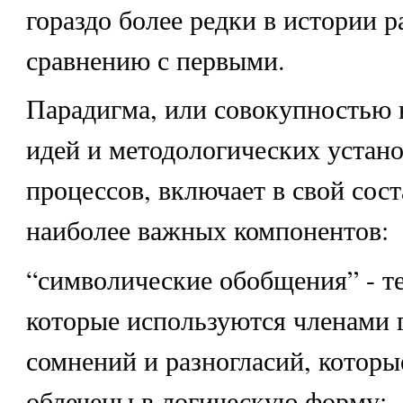
гораздо более редки в истории р
сравнению с первыми.
Парадигма, или совокупностью 
идей и методологических устан
процессов, включает в свой сост
наиболее важных компонентов:
“символические обобщения” - т
которые используются членами 
сомнений и разногласий, которы
облечены в логическую форму;