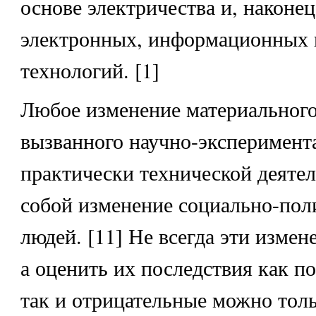
основе электричества и, наконец
электронных, информационных 
технологий. [1]
Любое изменение материального
вызванного научно-эксперимент
практически технической деятел
собой изменение социально-пол
людей. [11] Не всегда эти измен
а оценить их последствия как п
так и отрицательные можно толь