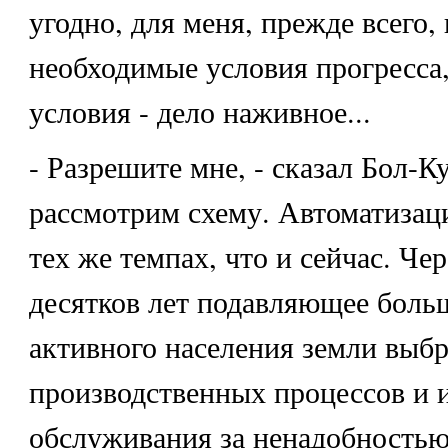
угодно, для меня, прежде всего,
необходимые условия прогресса,
условия - дело наживное...
- Разрешите мне, - сказал Бол-Ку
рассмотрим схему. Автоматизаци
тех же темпах, что и сейчас. Че
десятков лет подавляющее боль
активного населения земли выбр
производственных процессов и 
обслуживания за ненадобностью.