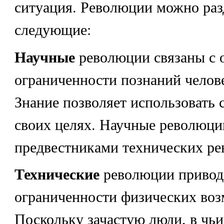
ситуация. Революции можно раз
следующие:
Научные
революции связаны с 
ограниченности познаний челове
Знание позволяет использовать 
своих целях. Научные революци
предвестниками технических ре
Технические
революции привод
ограниченности физических воз
Поскольку зачастую люди, в чьи