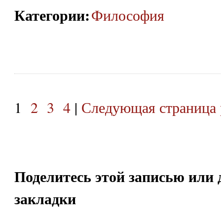
Категории
:
Философия
1
2
3
4
|
Следующая страница 
Поделитесь этой записью или 
закладки