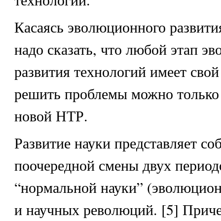
Касаясь эволюционного развити
надо сказать, что любой этап э
развития технологий имеет свой 
решить проблемы можно только 
новой НТР.
Развитие науки представляет со
поочередной смены двух период
“нормальной науки” (эволюцион
и научных революций. [5] Прич