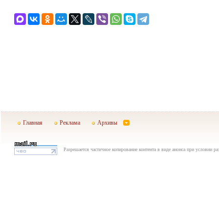
Главная
Реклама
Архивы
Разрешается частичное копирование контента в виде анонса при условии р