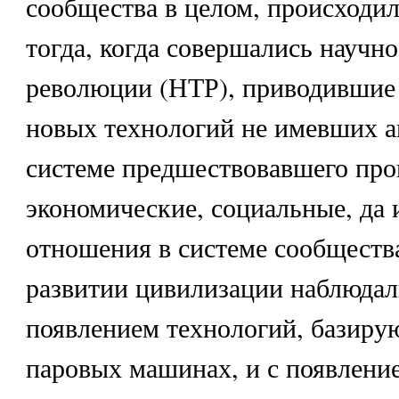
сообщества в целом, происходил
тогда, когда совершались научн
революции (НТР), приводившие
новых технологий не имевших а
системе предшествовавшего про
экономические, социальные, да 
отношения в системе сообществ
развитии цивилизации наблюдал
появлением технологий, базиру
паровых машинах, и с появлени