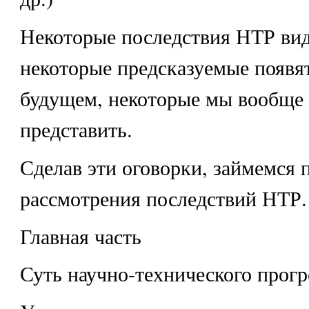
Некоторые последствия НТР вид
некоторые предсказуемые появя
будущем, некоторые мы вообще 
представить.
Сделав эти оговорки, займемся 
рассмотрения последствий НТР.
Главная часть
Суть научно-технического прогр