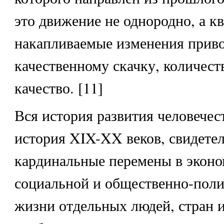
это движение не однородно, а кв
накапливаемые изменения приво
качественному скачку, количест
качество. [11]
Вся история развития человечес
история XIX-XX веков, свидетел
кардинальные перемены в эконо
социальной и общественно-поли
жизни отдельных людей, стран 