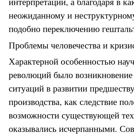
интерпретации, а благодаря в ка
неожиданному и неструктурном
подобно переключению гештальт
Проблемы человечества и кризи
Характерной особенностью нау
революций было возникновение
ситуаций в развитии предшест
производства, как следствие пол
возможности существующей тех
оказывались исчерпанными. Со