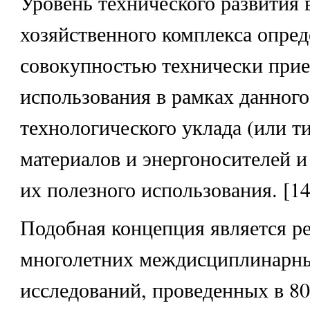
Уровень технического развития 
хозяйственного комплекса опред
совокупностью технически при
использования в рамках данного
технологического уклада (или т
материалов и энергоносителей 
их полезного использования. [14
Подобная концепция является ре
многолетних междисциплинарн
исследований, проведенных в 80