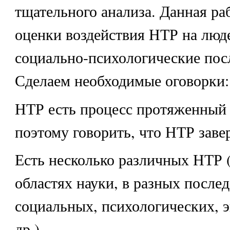
тщательного анализа. Данная ра
оценки воздействия НТР на люде
социально-психологические пос
Сделаем необходимые оговорки:
НТР есть процесс протяженный 
поэтому говорить, что НТР заве
Есть несколько различных НТР 
областях науки, в разных послед
социальных, психологических, 
др.)