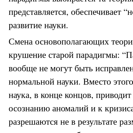
представляется, обеспечивает “
развитие науки.
Смена основополагающих теорий
крушение старой парадигмы: “
вообще не могут быть исправле
нормальной науки. Вместо этого
наука, в конце концов, приводит
осознанию аномалий и к кризис
разрешаются не в результате ра