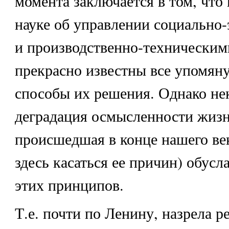
момента заключается в том, что
науке об управлении социально
и производственно-техническим
прекрасно известны все упомян
способы их решения. Однако не
деградация осмысленности жизн
происшедшая в конце нашего век
здесь касаться ее причин) обусл
этих принципов.
Т.е. почти по Ленину, назрела 