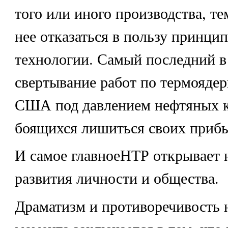
того или иного производства, те
нее отказаться в пользу принци
технологии. Самый последний в
свертывание работ по термоядер
США под давлением нефтяных 
боящихся лишиться своих приб
И самое главноеНТР открывает 
развития личности и общества.
Драматизм и противоречивость 