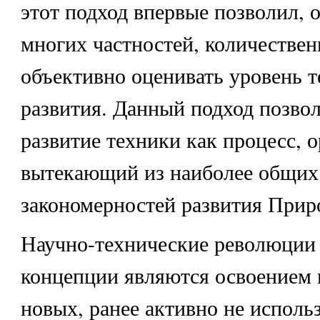
этот подход впервые позволил, о
многих частностей, количествен
объективно оценивать уровень т
развития. Данный подход позвол
развитие техники как процесс, 
вытекающий из наиболее общих
закономерностей развития Прир
Научно-технические революции 
концепции являются освоением
новых, ранее активно не исполь