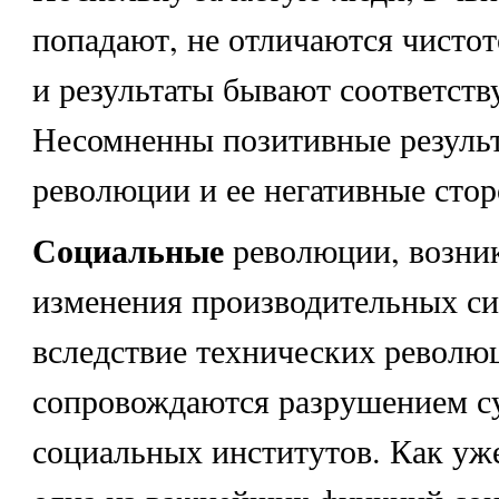
попадают, не отличаются чистот
и результаты бывают соответст
Несомненны позитивные результ
революции и ее негативные сто
Социальные
революции, возни
изменения производительных сил
вследствие технических револю
сопровождаются разрушением 
социальных институтов. Как уже