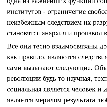
одна из важнейших функций со
институтов - ограничение свобо
неизбежным следствием их раз
становятся анархия и произвол в
Все они тесно взаимосвязаны др
как правило, являются следстви
сами вызывают следующие. Объ
революции будь то научная, тех
социальная является человек и 
является мерилом результата л