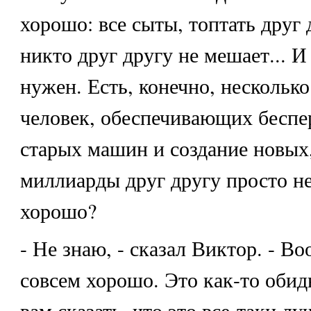
хорошо: все сыты, топтать друг 
никто друг другу не мешает... И
нужен. Есть, конечно, несколько
человек, обеспечивающих беспе
старых машин и создание новых
миллиарды друг другу просто н
хорошо?
- Не знаю, - сказал Виктор. - Во
совсем хорошо. Это как-то обид
вам сказать, что это все-таки лу