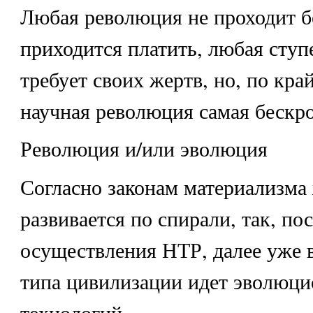
Любая революция не проходит бе
приходится платить, любая ступ
требует своих жертв, но, по кра
научная революция самая бескро
Революция и/или эволюция
Согласно законам материализма
развивается по спирали, так, по
осуществления НТР, далее уже 
типа цивилизации идет эволюци
технологий.