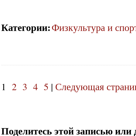
Категории
:
Физкультура и спор
1
2
3
4
5
|
Следующая страниц
Поделитесь этой записью или 