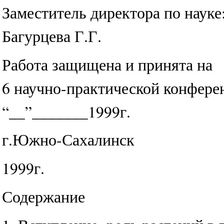
Заместитель директора по науке
Багурцева Г.Г.
Работа защищена и принята на
6 научно-практической конфере
“__”_______1999г.
г.Южно-Сахалинск
1999г.
Содержание