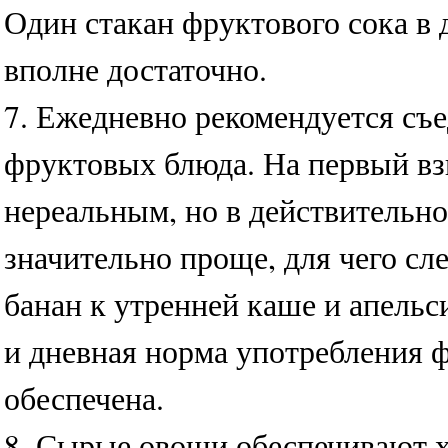
Один стакан фруктового сока в 
вполне достаточно.
7. Ежедневно рекомендуется съед
фруктовых блюда. На первый вз
нереальным, но в действительно
значительно проще, для чего сл
банан к утренней каше и апельси
и дневная норма употребления 
обеспечена.
8. Сырые овощи обеспечивают 