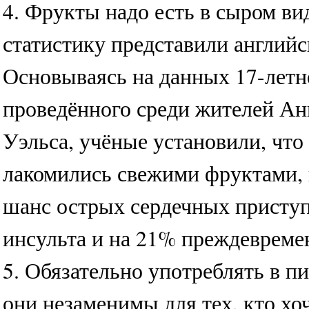
4. Фрукты надо есть в сыром в
статистику представили английс
Основываясь на данных 17-летн
проведённого среди жителей Ан
Уэльса, учёные установили, что 
лакомились свежими фруктами,
шанс острых сердечных приступ
инсульта и на 21% преждевреме
5. Обязательно употреблять в п
они незаменимы для тех, кто хо