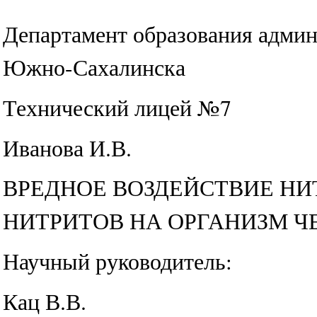
Департамент образования админ
Южно-Сахалинска
Технический лицей №7
Иванова И.В.
ВРЕДНОЕ ВОЗДЕЙСТВИЕ НИ
НИТРИТОВ НА ОРГАНИЗМ Ч
Научный руководитель:
Кац В.В.