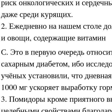
риск онкологических и сердечн
даже среди курящих.
2. Ежедневно на нашем столе 
и овощи, содержащие витамин
С. Это в первую очередь относи
сахарным диабетом, ибо исслед
учёных установили, что дневная
1000 мг ускоряет выработку гор
3. Помидоры кроме приятного в
целебными свойствами благода