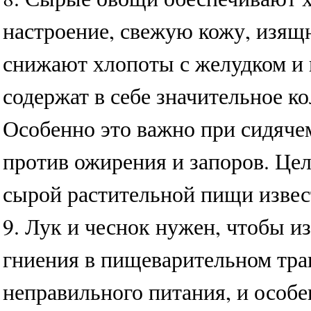
настроение, свежую кожу, изящ
снижают хлопоты с желудком и 
содержат в себе значительное ко
Особенно это важно при сидяче
против ожирения и запоров. Це
сырой растительной пищи извес
9. Лук и чеснок нужен, чтобы и
гниения в пищеварительном трак
неправильного питания, и особе