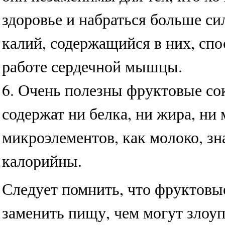
здоровье и набраться больше сил
калий, содержащийся в них, сп
работе сердечной мышцы.
6. Очень полезны фруктовые сок
содержат ни белка, ни жира, ни
микроэлементов, как молоко, зн
калорийны.
Следует помнить, что фруктовые
заменить пищу, чем могут злоуп