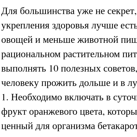
Для большинства уже не секрет,
укрепления здоровья лучше ест
овощей и меньше животной пищ
рациональном растительном пит
выполнять 10 полезных советов
человеку прожить дольше и в лу
1. Необходимо включать в суто
фрукт оранжевого цвета, котор
ценный для организма бетакар