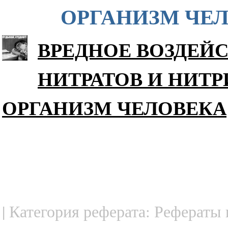
ОРГАНИЗМ ЧЕ
ВРЕДНОЕ ВОЗДЕЙ
НИТРАТОВ И НИТР
ОРГАНИЗМ ЧЕЛОВЕКА
| Категория реферата: Рефераты