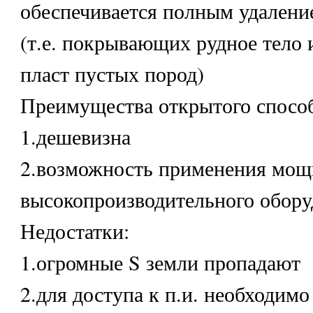
обеспечивается полным удалени
(т.е. покрывающих рудное тело
пласт пустых пород)
Преимущества открытого способ
1.дешевизна
2.возможность применения мощ
высокопроизводительного обору
Недостатки:
1.огромные S земли пропадают
2.для доступа к п.и. необходимо