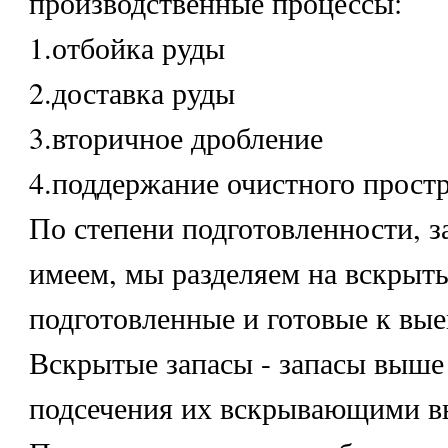
производственные процессы:
1.отбойка руды
2.доставка руды
3.вторичное дробление
4.поддержание очистного прост
По степени подготовленности, з
имеем, мы разделяем на вскрыты
подготовленные и готовые к вые
Вскрытые запасы - запасы выше
подсечения их вскрывающими в