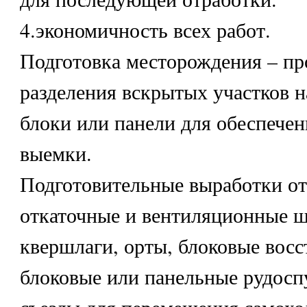
4.экономичность всех работ.
Подготовка месторождения – про
разделения вскрытых участков н
блоки или панели для обеспечен
выемки.
Подготовительные выработки от
откаточные и вентиляционные ш
квершлаги, орты, блоковые вос
блоковые или панельные рудосп