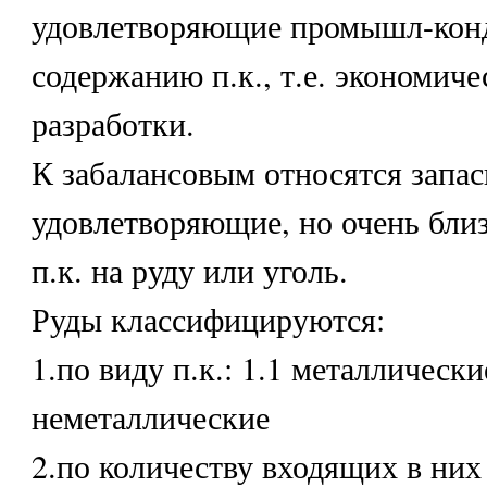
удовлетворяющие промышл-кон
содержанию п.к., т.е. экономич
разработки.
К забалансовым относятся запас
удовлетворяющие, но очень близ
п.к. на руду или уголь.
Руды классифицируются:
1.по виду п.к.: 1.1 металлически
неметаллические
2.по количеству входящих в них