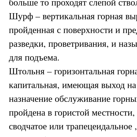
больше то проходят слепой ство
Шурф – вертикальная горная вы
пройденная с поверхности и пре
разведки, проветривания, и назы
для подъема.
Штольня – горизонтальная горн
капитальная, имеющая выход на
назначение обслуживание горны
пройдена в гористой местности,
сводчатое или трапецеидальное 