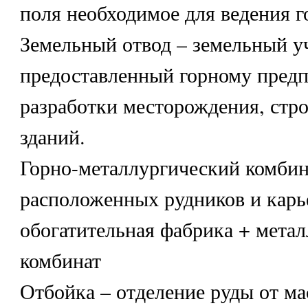
поля необходимое для ведения г
Земельный отвод – земельный у
предоставленный горному пред
разработки месторождения, стро
зданий.
Горно-металлургический комбина
расположенных рудников и карь
обогатительная фабрика + мета
комбинат
Отбойка – отделение руды от ма