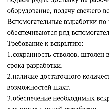
оборудование, подачу свежего во
Вспомогательные выработки по
обеспечиваются ряд вспомогате
Требование к вскрытию:
1.сохранность стволов, штолен в
срока разработки.
2.наличие достаточного количе
возможностей шахт.
3.обеспечение необходимых вск
для последующей отработки.