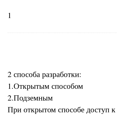
1
2 способа разработки:
1.Открытым способом
2.Подземным
При открытом способе доступ к 