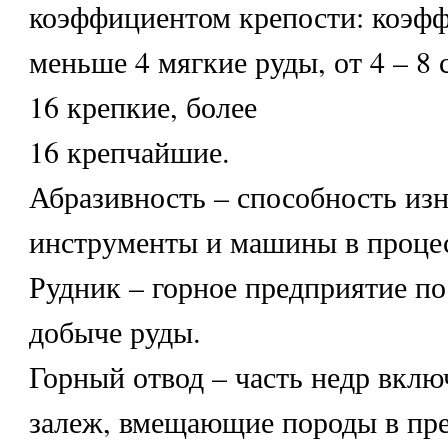
коэффициентом крепости: коэф
меньше 4 мягкие руды, от 4 – 8 
16 крепкие, более
16 крепчайшие.
Абразивность – способность из
инструменты и машины в процес
Рудник – горное предприятие п
добыче руды.
Горный отвод – часть недр вклю
залеж, вмещающие породы в пре