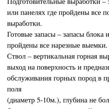
Подготовительные выработки – 
или панелях где пройдены все п
выработки.
Готовые запасы – запасы блока и
пройдены все нарезные выемки.
Ствол – вертикальная горная в
выход на поверхность и предназ
обслуживания горных пород в п
поля
(диаметр 5-10м.), глубина не бол