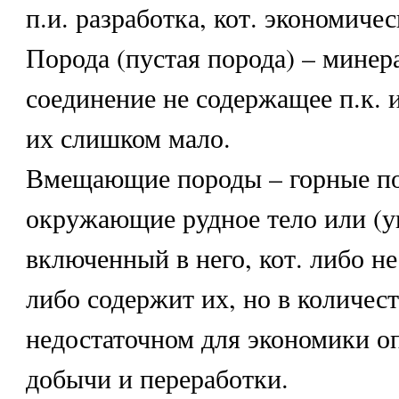
п.и. разработка, кот. экономиче
Порода (пустая порода) – минер
соединение не содержащее п.к. 
их слишком мало.
Вмещающие породы – горные п
окружающие рудное тело или (у
включенный в него, кот. либо не
либо содержит их, но в количест
недостаточном для экономики о
добычи и переработки.