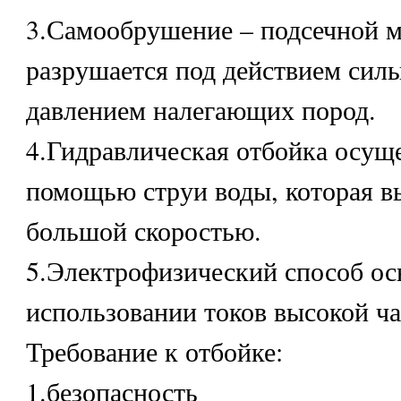
3.Самообрушение – подсечной м
разрушается под действием сил
давлением налегающих пород.
4.Гидравлическая отбойка осуще
помощью струи воды, которая в
большой скоростью.
5.Электрофизический способ ос
использовании токов высокой ча
Требование к отбойке:
1.безопасность