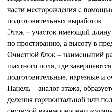
части месторождения с помощь
подготовительных выработок
Этаж – участок имеющий длину
по простиранию, а высоту в пре
Очистной блок – наименьший ра
шахтного поля, где завершаются
подготовительные, нарезные и о
Панель – аналог этажа, образует
деления горизонтальной или по
системой взаимоперпендикуляр