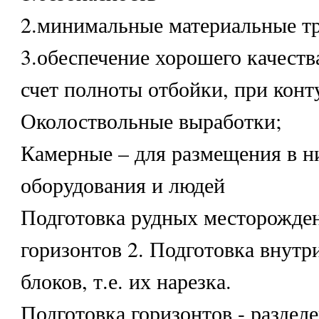
2.минимальные материальные тр
3.обеспечение хорошего качеств
счет полноты отбойки, при конт
Околоствольные выработки;
Камерные – для размещения в н
оборудования и людей
Подготовка рудных месторожден
горизонтов 2. Подготовка внутр
блоков, т.е. их нарезка.
Подготовка горизонтов - раздел