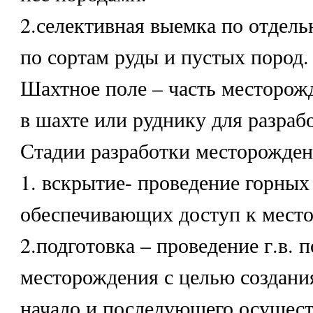
2.селективная выемка по отдел
по сортам руды и пустых пород.
Шахтное поле – часть месторож
в шахте или руднику для разраб
Стадии разработки месторожден
1. вскрытие- проведение горных
обеспечивающих доступ к мест
2.подготовка – проведение г.в. 
месторождения с целью создани
начало и последующего осущест