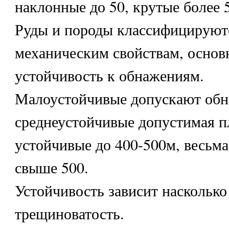
наклонные до 50, крутые более 
Руды и породы классифицируютс
механическим свойствам, основн
устойчивость к обнажениям.
Малоустойчивые допускают обн
среднеустойчивые допустимая п
устойчивые до 400-500м, весьм
свыше 500.
Устойчивость зависит насколько
трещиноватость.