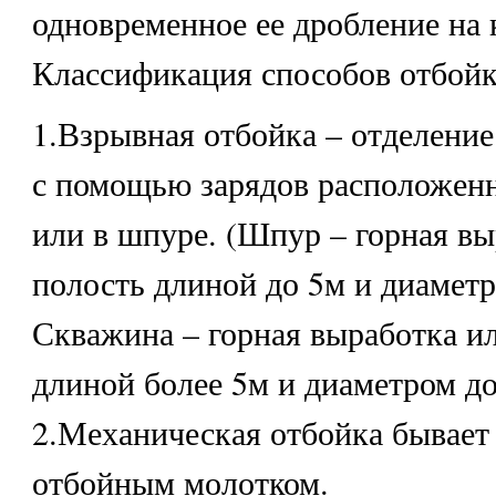
одновременное ее дробление на 
Классификация способов отбойк
1.Взрывная отбойка – отделение
с помощью зарядов расположен
или в шпуре. (Шпур – горная вы
полость длиной до 5м и диаметр
Скважина – горная выработка и
длиной более 5м и диаметром до
2.Механическая отбойка бывает
отбойным молотком.