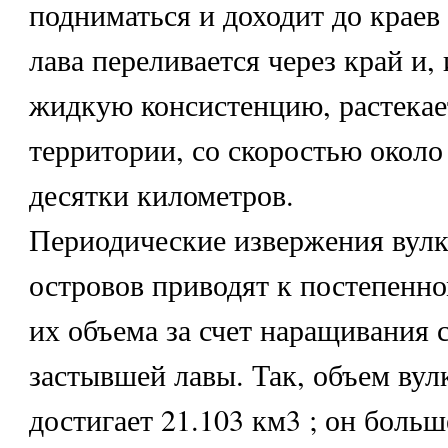
подниматься и доходит до краев 
лава переливается через край и,
жидкую консистенцию, растекае
территории, со скоростью около 
десятки километров.
Периодические извержения вулк
островов приводят к постепенн
их объема за счет наращивания 
застывшей лавы. Так, объем вул
достигает 21.103 км3 ; он больш