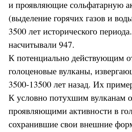
и проявляющие сольфатарную а
(выделение горячих газов и воды
3500 лет исторического периода.
насчитывали 947.
К потенциально действующим о
голоценовые вулканы, извергаю
3500-13500 лет назад. Их приме
К условно потухшим вулканам о
проявляющими активности в гол
сохранившие свои внешние фор