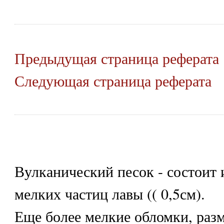
Предыдущая страница реферата
Следующая страница реферата
Вулканический песок - состоит 
мелких частиц лавы (( 0,5см).
Еще более мелкие обломки, раз