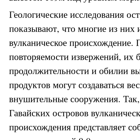
Геологические исследования ос
показывают, что многие из них
вулканическое происхождение. 
повторяемости извержений, их 
продолжительности и обилии в
продуктов могут создаваться ве
внушительные сооружения. Так,
Гавайских островов вулканическ
происхождения представляет со