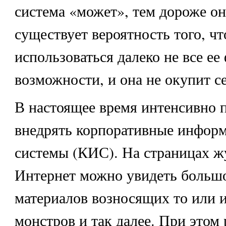
система «может», тем дороже он
существует вероятность того, чт
использоваться далеко не все е
возможности, и она не окупит се
В настоящее время интенсивно п
внедрять корпоративные инфор
системы (КИС). На страницах жу
Интернет можно увидеть большо
материалов возносящих то или 
монстров и так далее. При этом 