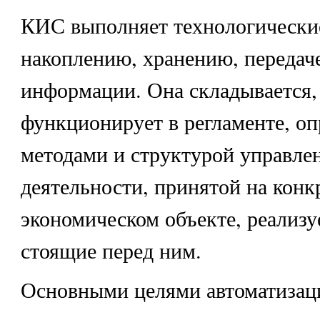
КИС выполняет технологически
накоплению, хранению, передаче
информации. Она складывается,
функционирует в регламенте, о
методами и структурой управле
деятельности, принятой на конк
экономическом объекте, реализуе
стоящие перед ним.
Основными целями автоматизац