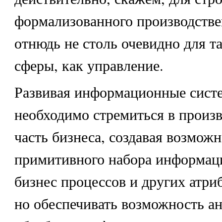
формализованного производстве
отнюдь не столь очевидно для т
сферы, как управление.
Развивая информационные сист
необходимо стремиться в произ
часть бизнеса, создавая возможн
примитивного набора информац
бизнес процессов и других атри
но обеспечивать возможность а