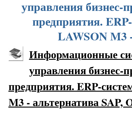
управления бизнес-п
предприятия. ERP-
LAWSON M3 
Информационные си
управления бизнес-п
предприятия. ERP-сист
M3 - альтернатива SAP, O