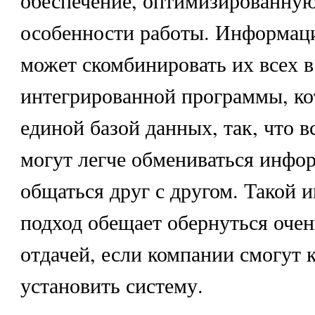
особенности работы. Информац
может скомбинировать их всех в
интегрированной программы, кот
единой базой данных, так, что 
могут легче обмениваться инфо
общаться друг с другом. Такой 
подход обещает обернуться оче
отдачей, если компании смогут 
установить систему.