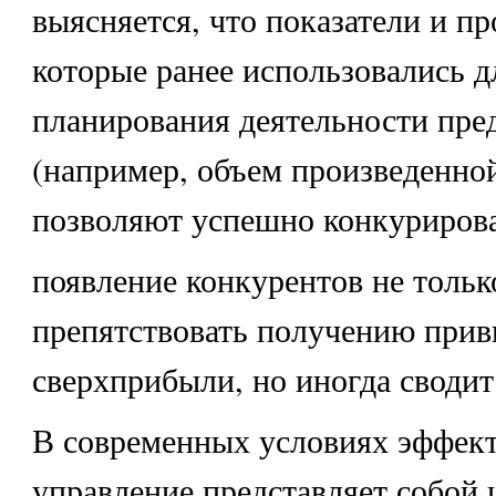
выясняется, что показатели и п
которые ранее использовались д
планирования деятельности пре
(например, объем произведенно
позволяют успешно конкурирова
появление конкурентов не тольк
препятствовать получению при
сверхприбыли, но иногда сводит 
В современных условиях эффек
управление представляет собой 