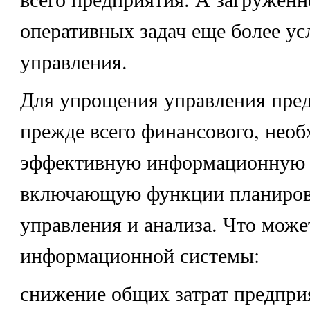
оперативных задач еще более ус
управления.
Для упрощения управления пре
прежде всего финансового, нео
эффективную информационную 
включающую функции планиров
управления и анализа. Что може
информационной системы:
снижение общих затрат предпри