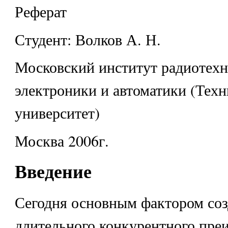
Реферат
Студент: Волков А. Н.
Московский институт радиотехн
электроники и автоматики (Тех
университет)
Москва 2006г.
Введение
Сегодня основным фактором со
длительного конкурентного пре