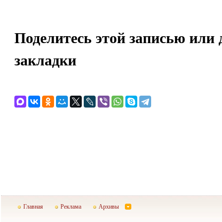
Поделитесь этой записью или 
закладки
Главная
Реклама
Архивы