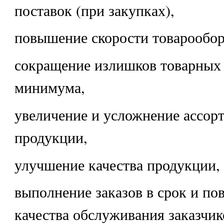
поставок (при закупках),
повышение скорости товарообор
сокращение излишков товарных 
минимума,
увеличение и усложнение ассор
продукции,
улучшение качества продукции,
выполнение заказов в срок и п
качества обслуживания заказчик