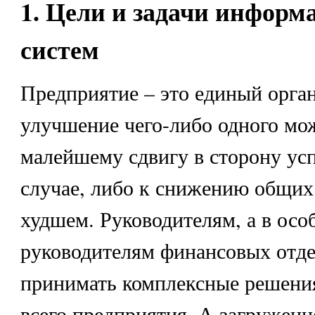
1. Цели и задачи инфор
систем
Предприятие – это единый орган
улучшение чего-либо одного мо
малейшему сдвигу в сторону ус
случае, либо к снижению общих 
худшем. Руководителям, а в осо
руководителям финансовых отде
принимать комплексные решени
всего предприятия. А загружен