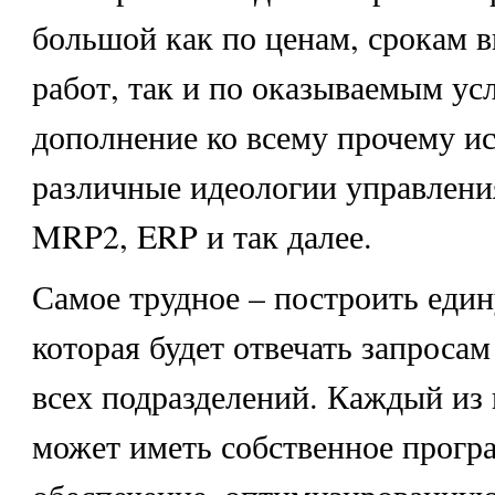
большой как по ценам, срокам 
работ, так и по оказываемым ус
дополнение ко всему прочему и
различные идеологии управлени
MRP2, ERP и так далее.
Самое трудное – построить един
которая будет отвечать запросам
всех подразделений. Каждый из
может иметь собственное прогр
обеспечение, оптимизированную