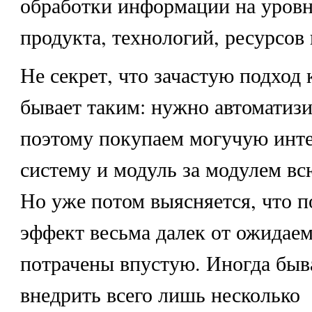
обработки информации на уровн
продукта, технологий, ресурсов 
Не секрет, что зачастую подход 
бывает таким: нужно автоматизир
поэтому покупаем могучую инт
систему и модуль за модулем вс
Но уже потом выясняется, что 
эффект весьма далек от ожидаем
потрачены впустую. Иногда быв
внедрить всего лишь несколько