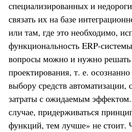
специализированных и недорог
связать их на базе интеграцион
или там, где это необходимо, ис
функциональность ERP-системы.
вопросы можно и нужно решать 
проектирования, т. е. осознанно
выбору средств автоматизации, 
затраты с ожидаемым эффектом.
случае, придерживаться принци
функций, тем лучше» не стоит.