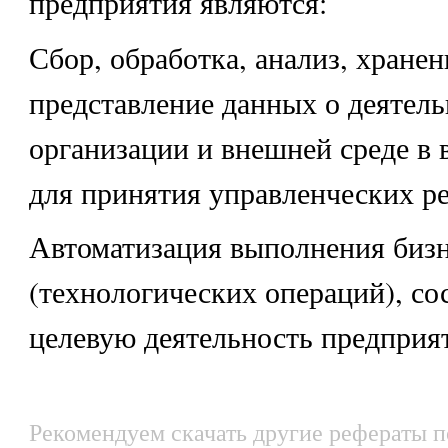
предприятия являются:
Сбор, обработка, анализ, хранен
представление данных о деятел
организации и внешней среде в 
для принятия управленческих р
Автоматизация выполнения бизн
(технологических операций), с
целевую деятельность предприя
Рекомендуем скачать другие рефераты п