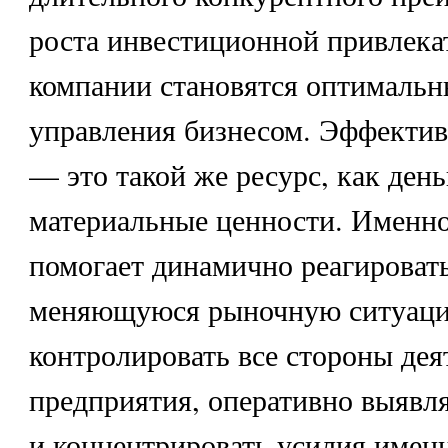
роста инвестиционной привлека
компании становятся оптимальн
управления бизнесом. Эффектив
— это такой же ресурс, как день
материальные ценности. Именно
помогает динамично реагироват
меняющуюся рыночную ситуац
контролировать все стороны дея
предприятия, оперативно выявля
и концентрировать усилия именн