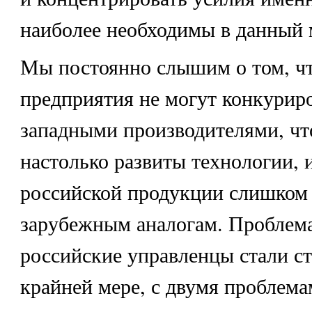
наиболее необходимы в данный 
Мы постоянно слышим о том, чт
предприятия не могут конкуриро
западными производителями, что
настолько развиты технологии, и
российской продукции слишком 
зарубежным аналогам. Проблема
российские управленцы стали ст
крайней мере, с двумя проблема