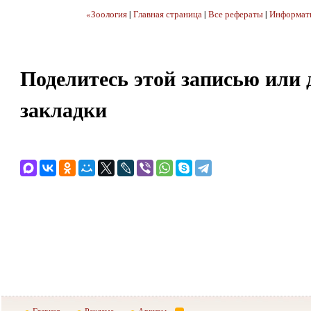
«Зоология
|
Главная страница
|
Все рефераты
|
Информати
Поделитесь этой записью или 
закладки