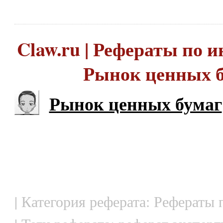
Claw.ru | Рефераты по и
Рынок ценных 
Рынок ценных бумаг
| Категория реферата: Рефераты