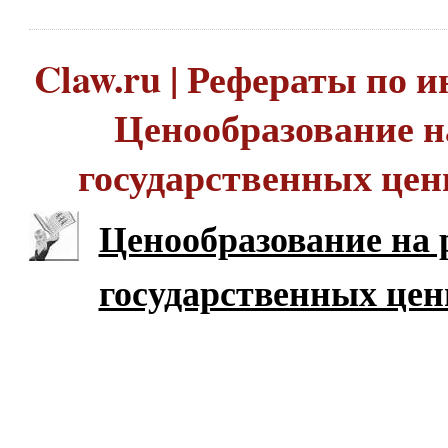
Claw.ru | Рефераты по и
Ценообразование н
государственных цен
Ценообразование на
государственных цен