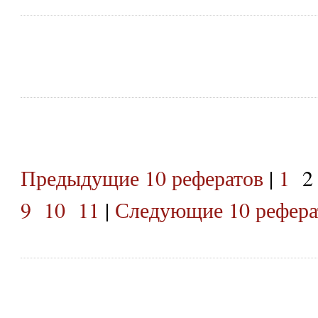
Предыдущие 10 рефератов
|
1
2
9
10
11
|
Следующие 10 рефера