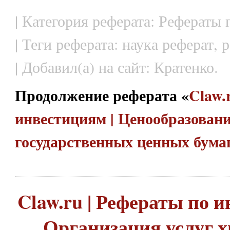
| Категория реферата: Рефераты
| Теги реферата: наука реферат,
| Добавил(а) на сайт: Кратенко.
Продолжение реферата «
Claw.
инвестициям | Ценообразовани
государственных ценных бума
Claw.ru | Рефераты по и
Организация услуг 