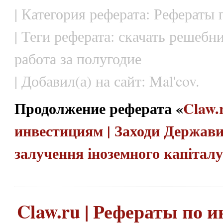
| Категория реферата: Рефераты
| Теги реферата: скачать решебн
работа за полугодие
| Добавил(а) на сайт: Mal'cov.
Продолжение реферата «
Claw.
инвестициям | Заходи Держав
залучення іноземного капітал
Claw.ru | Рефераты по и