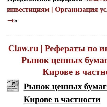
инвестициям | Организация у
→
»
Claw.ru | Рефераты по и
Рынок ценных бумаг
Кирове в частн
Рынок ценных бумаг 
Кирове в частности