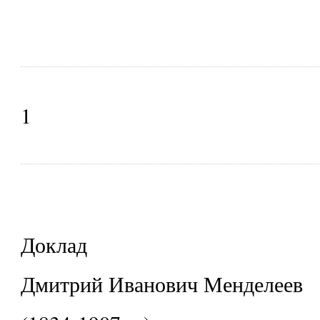
1
Доклад
Дмитрий Иванович Менделеев