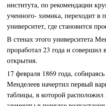
института, по рекомендации кру
ученного- химика, переходит в 
университет, где становится пр
В стенах этого университета Ме
проработал 23 года и совершил в
открытия.
17 февраля 1869 года, собираясь 
Менделеев начертил первый вар
таблицы, в которой расположил
элементы в порядке возрастания