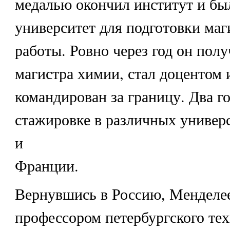
медалью окончил институт и был
университет для подготовки маг
работы. Ровно через год он полу
магистра химии, стал доцентом 
командирован за границу. Два го
стажировке в различных универ
и
Франции.
Вернувшись в Россию, Менделее
профессором петербургского те