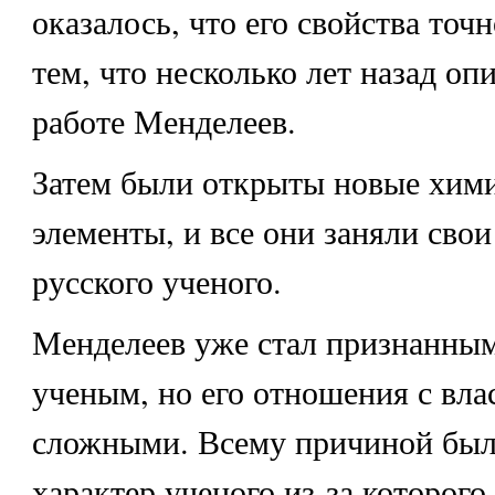
оказалось, что его свойства точ
тем, что несколько лет назад опи
работе Менделеев.
Затем были открыты новые хим
элементы, и все они заняли свои
русского ученого.
Менделеев уже стал признанны
ученым, но его отношения с вла
сложными. Всему причиной был
характер ученого из-за которого