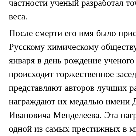
частности ученый разработал т
веса.
После смерти его имя было прис
Русскому химическому обществу
января в день рождение ученого
происходит торжественное засед
представляют авторов лучших р
награждают их медалью имени 
Ивановича Менделеева. Эта нагр
одной из самых престижных в м