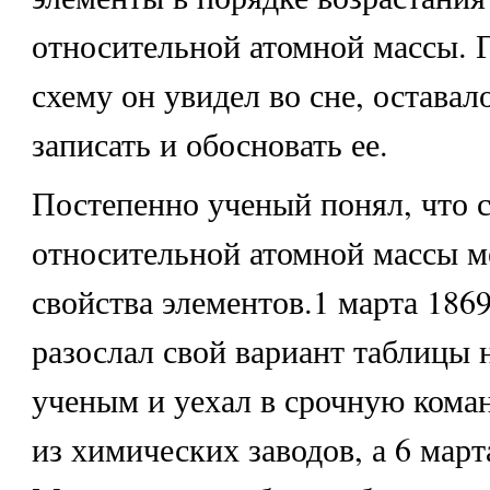
относительной атомной массы. Г
схему он увидел во сне, оставал
записать и обосновать ее.
Постепенно ученый понял, что 
относительной атомной массы м
свойства элементов.1 марта 1869
разослал свой вариант таблицы 
ученым и уехал в срочную кома
из химических заводов, а 6 март