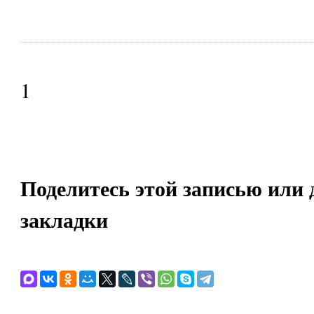
1
Поделитесь этой записью или 
закладки