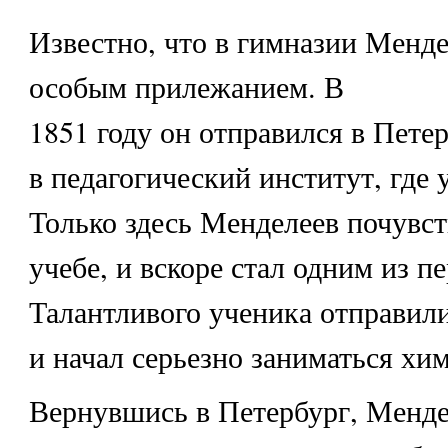
Известно, что в гимназии Менде
особым прилежанием. В
1851 году он отправился в Пете
в педагогический институт, где у
Только здесь Менделеев почувст
учебе, и вскоре стал одним из п
Талантливого ученика отправили
и начал серьезно заниматься хи
Вернувшись в Петербург, Менде