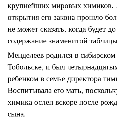
крупнейших мировых химиков. 
открытия его закона прошло боле
не может сказать, когда будет д
содержание знаменитой таблицы
Менделеев родился в сибирском
Тобольске, и был четырнадцаты
ребенком в семье директора гим
Воспитывала его мать, поскольк
химика ослеп вскоре после рожд
сына.