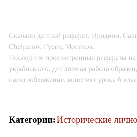
Скачали данный реферат: Иродион, Сав
Chelpanov, Гусев, Мосяков.
Последние просмотренные рефераты на 
українською, дипломная работа образец,
налогообложение, конспект урока 6 клас
Категории
:
Исторические личн