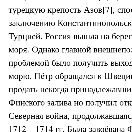
турецкую крепость Азов[7], сп
заключению Константинопольск
Турцией. Россия вышла на берег
моря. Однако главной внешнепо
проблемой было получить выход
морю. Пётр обращался к Швеци
продать некогда принадлежавши
Финского залива но получил отк
Северная война, продолжавшаяся
1712 – 1714 гг. Была завоёвана