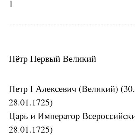
1
Пётр Первый Великий
Петр I Алексевич (Великий) (30.
28.01.1725)
Царь и Император Всероссийски
28.01.1725)