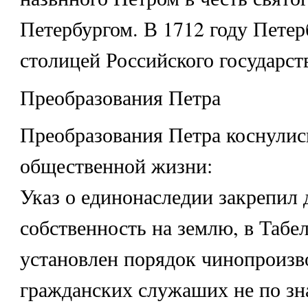
Петербургом. В 1712 году Петер
столицей Российского государств
Преобразования Петра
Преобразования Петра коснулис
общественной жизни:
Указ о единонаследии закрепил
собственность на землю, в Табе
установлен порядок чинопроизв
гражданских служаших не по зна