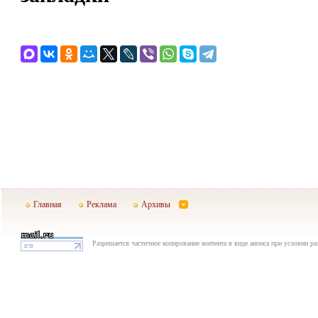
Главная
Реклама
Архивы
Разрешается частичное копирование контента в виде анонса при условии р