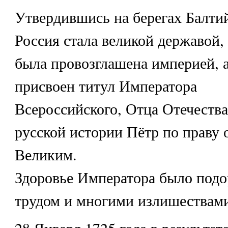
Утвердившись на берегах Балтий
Россия стала великой державой, 
была провозглашена империей, 
присвоен титул Императора
Всероссийского, Отца Отечества
русской истории Пётр по праву 
Великим.
Здоровье Императора было под
трудом и многими излишествам