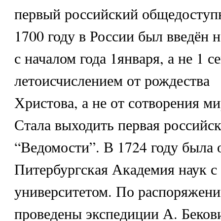
первый российский общедоступн
1700 году в России был введён 
с началом года 1января, а не 1 с
летоисчислением от рождества
Христова, а не от сотворения ми
Стала выходить первая российска
“Ведомости”. В 1724 году была 
Питербургская Академия наук с
университетом. По распоряжени
проведены экспедиции А. Беков