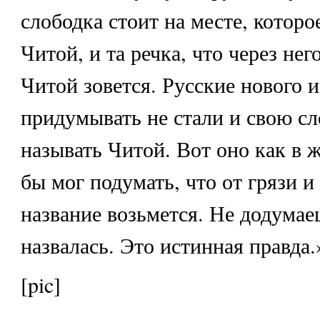
слободка стоит на месте, которо
Читой, и та речка, что через нег
Читой зовется. Русские нового 
придумывать не стали и свою сл
называть Читой. Вот оно как в 
бы мог подумать, что от грязи и
название возьмется. Не додумае
назвалась. Это истинная правда.
[pic]