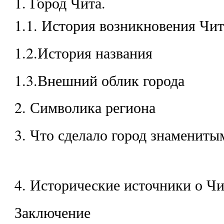
1. Город Чита.
1.1. История возникновения Чи
1.2.История названия
1.3.Внешний облик города
2. Символика региона
3. Что сделало город знамениты
4. Исторические источники о Чи
Заключение