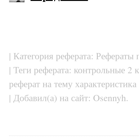
| Категория реферата: Рефераты 
| Теги реферата: контрольные 2 к
реферат на тему характеристика
| Добавил(а) на сайт: Osennyh.