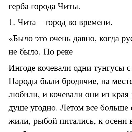
герба города Читы.
1. Чита – город во времени.
«Было это очень давно, когда ру
не было. По реке
Ингоде кочевали одни тунгусы с
Народы были бродячие, на месте
любили, и кочевали они из края 
душе угодно. Летом все больше 
жили, рыбой питались, к осени 