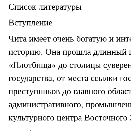
Список литературы
Вступление
Чита имеет очень богатую и ин
историю. Она прошла длинный п
«Плотбища» до столицы сувере
государства, от места ссылки г
преступников до главного облас
административного, промышленн
культурного центра Восточного 