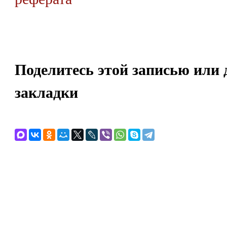
Поделитесь этой записью или 
закладки