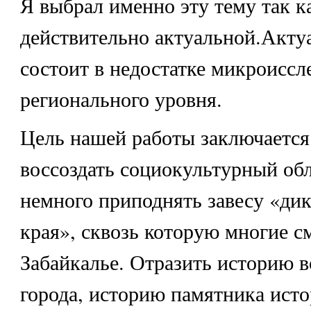
Я выбрал именно эту тему так к
действительно актуальной.Акту
состоит в недостатке микроиссл
регионального уровня.
Цель нашей работы заключается 
воссоздать социокультурный об
немного приподнять завесу «дик
края», сквозь которую многие с
Забайкалье. Отразить историю 
города, историю памятника исто