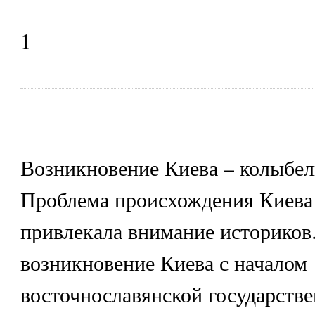
1
Возникновение Киева – колыбел
Проблема происхождения Киева
привлекала внимание историков
возникновение Киева с началом
восточнославянской государстве