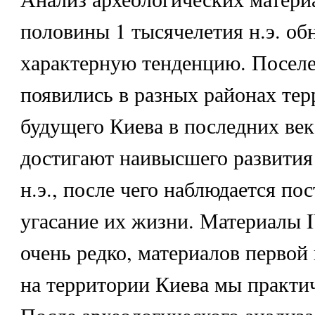
половины 1 тысячелетия н.э. об
характерную тенденцию. Поселе
появились в разных районах те
будущего Киева в последних века
достигают наивысшего развития 
н.э., после чего наблюдается по
угасание их жизни. Материалы I
очень редко, материалов первой
на территории Киева мы практи