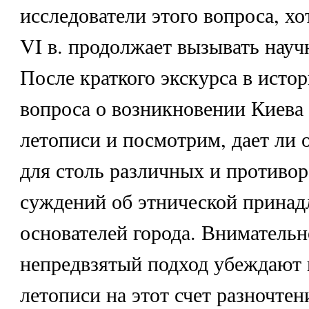
исследователи этого вопроса, хо
VI в. продолжает вызывать науч
После краткого экскурса в исто
вопроса о возникновении Киева 
летописи и посмотрим, дает ли 
для столь различных и противо
суждений об этнической прина
основателей города. Внимательн
непредвзятый подход убеждают в
летописи на этот счет разночтен