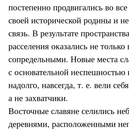
постепенно продвигались во все
своей исторической родины и не
связь. В результате пространств
расселения оказались не только
сопредельными. Новые места сл
с основательной неспешностью 
надолго, навсегда, т. е. вели себ
а не захватчики.
Восточные славяне селились н
деревнями, расположенными неп