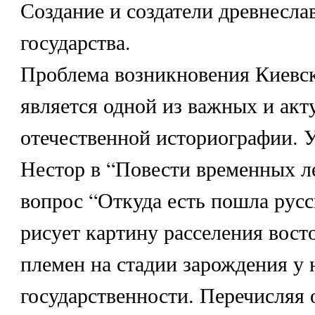
Создание и создатели древнесла
государства.
Проблема возникновения Киевс
является одной из важных и акт
отечественной историографии. 
Нестор в “Повести временных ле
вопрос “Откуда есть пошла русс
рисует картину расселения вост
племен на стадии зарождения у 
государственности. Перечисляя