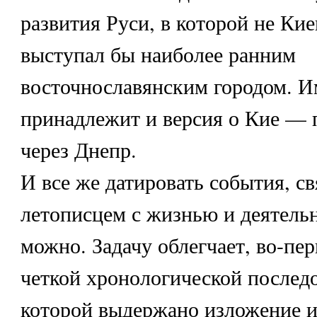
развития Руси, в которой не Кие
выступал бы наиболее ранним
восточнославянским городом. И
принадлежит и версия о Кие — 
через Днепр.
И все же датировать события, с
летописцем с жизнью и деятель
можно. Задачу облегчает, во-пер
четкой хронологической последо
которой выдержано изложение 