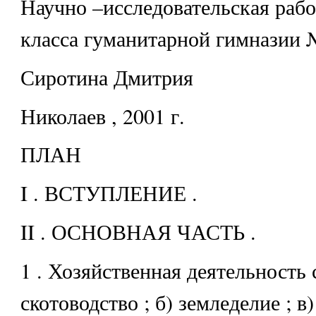
Научно –исследовательская рабо
класса гуманитарной гимназии
Сиротина Дмитрия
Николаев , 2001 г.
ПЛАН
I . ВСТУПЛЕНИЕ .
II . ОСНОВНАЯ ЧАСТЬ .
1 . Хозяйственная деятельность 
скотоводство ; б) земледелие ; в