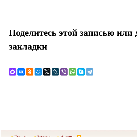
Поделитесь этой записью или 
закладки
Главная
Реклама
Архивы