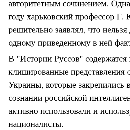
авторитетным сочинением. Одна
году харьковский профессор Г. 
решительно заявлял, что нельзя
одному приведенному в ней факту
В "Истории Руссов" содержатся 
клишированные представления 
Украины, которые закрепились 
сознании российской интеллиге
активно использовали и исполь
националисты.