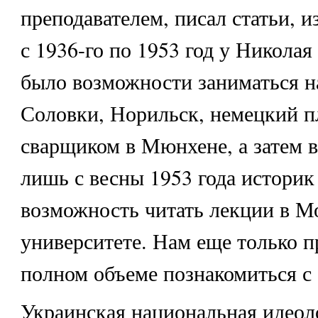
преподавателем, писал статьи, и
с 1936-го по 1953 год у Николая
было возможности заниматься н
Соловки, Норильск, немецкий пл
сварщиком в Мюнхене, а затем 
лишь с весны 1953 года историк
возможность читать лекции в М
университете. Нам еще только п
полном объеме познакомиться с 
Украинская национальная идеол