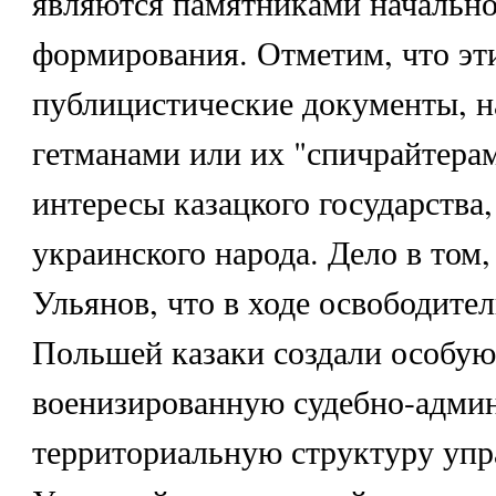
являются памятниками начальног
формирования. Отметим, что эт
публицистические документы, 
гетманами или их "спичрайтера
интересы казацкого государства, 
украинского народа. Дело в том,
Ульянов, что в ходе освободите
Польшей казаки создали особую
военизированную судебно-админ
территориальную структуру упр