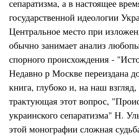
сепаратизма, а в настоящее врем
государственной идеологии Укр
Центральное место при изложен
обычно занимает анализ любопы
спорного происхождения - "Исто
Недавно р Москве переиздана до
книга, глубоко и, на наш взгляд
трактующая этот вопрос, "Прои
украинского сепаратизма" Н. Уль
этой монографии сложная судьба