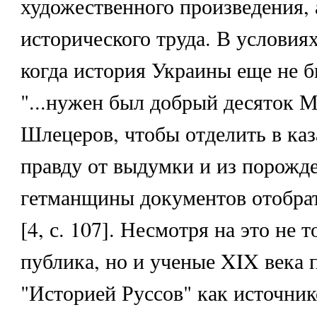
художественного произведения, 
исторического труда. В условиях
когда история Украины еще не б
"...нужен был добрый десяток 
Шлецеров, чтобы отделить в каз
правду от выдумки и из порожд
гетманщины документов отобра
[4, с. 107]. Несмотря на это не 
публика, но и ученые XIX века 
"Историей Руссов" как источник