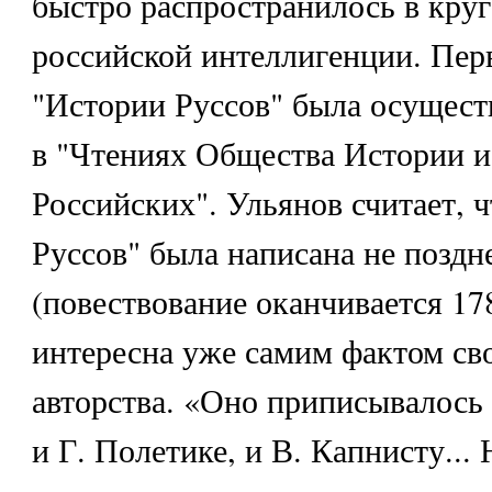
быстро распространилось в круг
российской интеллигенции. Пер
"Истории Руссов" была осуществ
в "Чтениях Общества Истории и
Российских". Ульянов считает, 
Руссов" была написана не поздне
(повествование оканчивается 17
интересна уже самим фактом св
авторства. «Оно приписывалось 
и Г. Полетике, и В. Капнисту...