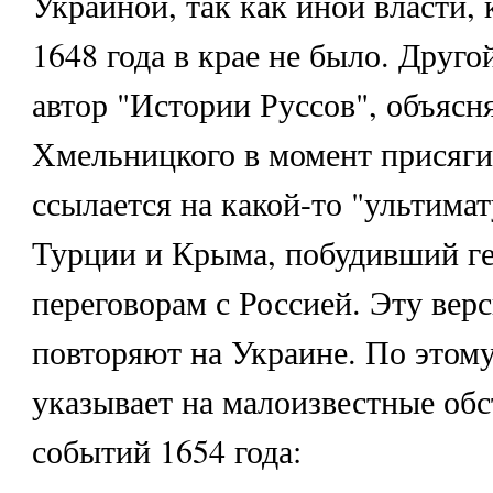
Украиной, так как иной власти, 
1648 года в крае не было. Друго
автор "Истории Руссов", объясн
Хмельницкого в момент присяги
ссылается на какой-то "ультима
Турции и Крыма, побудивший ге
переговорам с Россией. Эту вер
повторяют на Украине. По этом
указывает на малоизвестные обс
событий 1654 года: