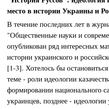
место в истории Украины и Ро
В течение последних лет в журн
"Общественные науки и совреме
опубликован ряд интересных ма
истории украинского и российск
[1-3]. Хотелось бы остановиться
теме - роли идеологии казачеств
формировании национального с
украинцев, позднее - идеологии