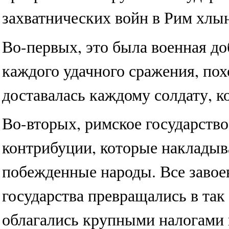
захватнических войн в Рим хлы
Во-первых, это была военная до
каждого удачного сражения, пох
доставалась каждому солдату, к
Во-вторых, римское государство
контрибуции, которые накладыв
побежденные народы. Все завое
государства превращались в та
облагались крупными налогами 