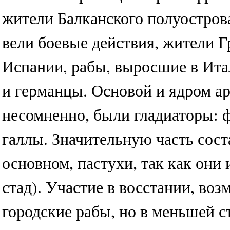
жители Балканского полуострова
вели боевые действия, жители 
Испании, рабы, выросшие в Итал
и германцы. Основой и ядром а
несомненно, были гладиаторы: 
галлы. Значительную часть сост
основном, пастухи, так как они
стад). Участие в восстании, во
городские рабы, но в меньшей с