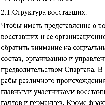
2.1.Структура восставших.
Чтобы иметь представление о в
восставших и ее организационн
обратить внимание на социальн
состав, организацию и управлен
предводительством Спартака. В
рабы различного происхождения
главными участниками восстани
галлов и германцев. Кроме фрак