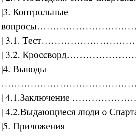
|3. Контрольные
вопросы………………………………
| 3.1. Тест…………………………
| 3.2. Кроссворд……………
|4. Выводы
……………………………………………
| 4.1.Заключение ……………
| 4.2.Выдающиеся люди о Спартак
|5. Приложения