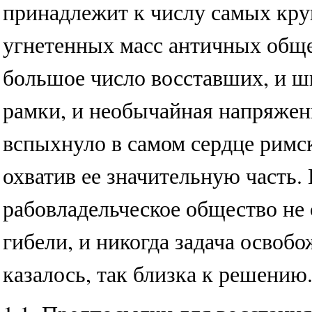
принадлежит к числу самых кр
угнетенных масс античных общес
большое число восставших, и 
рамки, и необычайная напряжен
вспыхнуло в самом сердце римс
охватив ее значительную часть.
рабовладельческое общество не 
гибели, и никогда задача освобо
казалось, так близка к решению