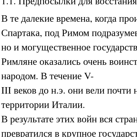
1.1. Предпосылки для восстания
В те далекие времена, когда пр
Спартака, под Римом подразумев
но и могущественное государств
Римляне оказались очень воинс
народом. В течение V-
III веков до н.э. они вели почт
территории Италии.
В результате этих войн вся стр
превратился в крупное государст