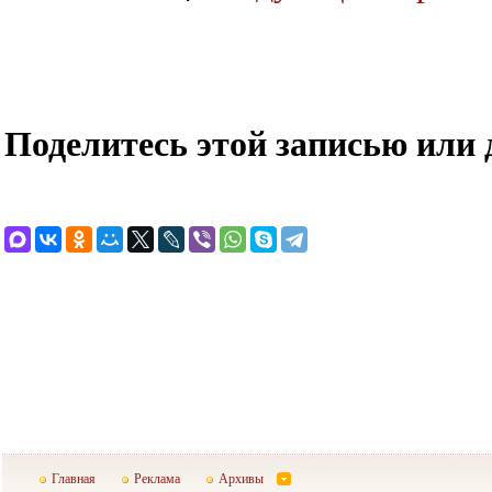
Поделитесь этой записью или 
Главная
Реклама
Архивы