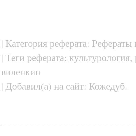
| Категория реферата: Рефераты
| Теги реферата: культурология
виленкин
| Добавил(а) на сайт: Кожедуб.