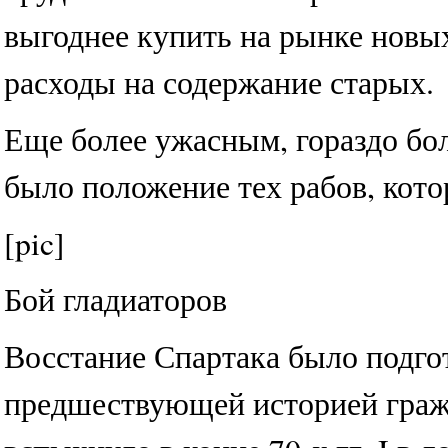
выгоднее купить на рынке новых
расходы на содержание старых.
Еще более ужасным, гораздо бо
было положение тех рабов, кото
[pic]
Бой гладиаторов
Восстание Спартака было подго
предшествующей историей граж