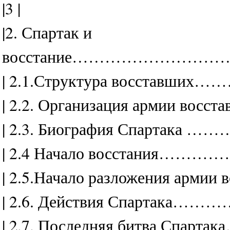
|3 |
|2. Спартак и
восстание……………………………
| 2.1.Структура восставш
| 2.2. Организация армии в
| 2.3. Биография Спартака
| 2.4 Начало восстания…
| 2.5.Начало разложения арми
| 2.6. Действия Спартака
| 2.7. Последняя битва Спа