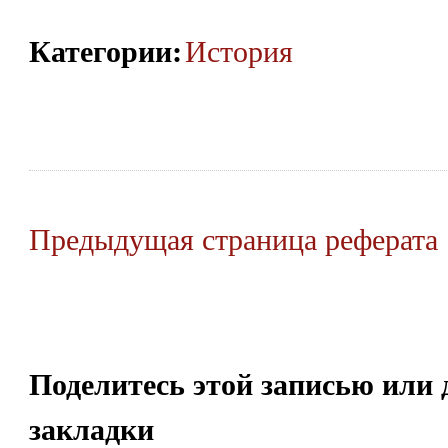
Категории
:
История
Предыдущая страница реферата
Поделитесь этой записью или 
закладки