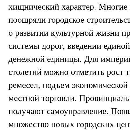
хищнический характер. Многие
поощряли городское строительст
о развитии культурной жизни п
системы дорог, введении едино
денежной единицы. Для импери
столетий можно отметить рост т
ремесел, подъем экономической 
местной торговли. Провинциаль
получают самоуправление. Появ
множество новых городских цен