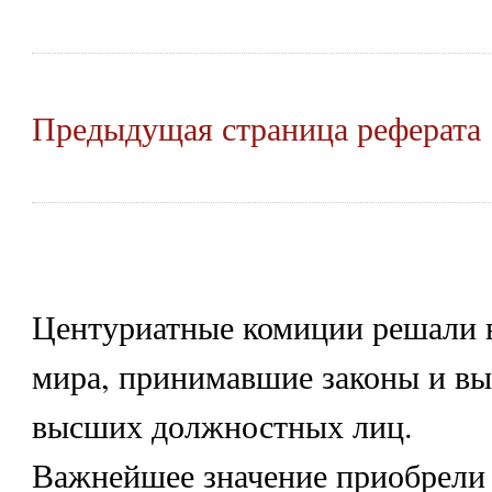
Предыдущая страница реферата
Центуриатные комиции решали 
мира, принимавшие законы и в
высших должностных лиц.
Важнейшее значение приобрели