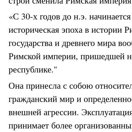
«С 30-х годов до н.э. начинается
историческая эпоха в истории Р
государства и древнего мира во
Римской империи, пришедшей н
республике."
Она принесла с собою относите
гражданский мир и определенно
внешней агрессии. Эксплуатаци
принимает более организованны