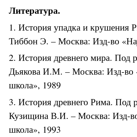
Литература.
1. История упадка и крушения 
Тиббон Э. – Москва: Изд-во «На
2. История древнего мира. Под 
Дьякова И.М. – Москва: Изд-во
школа», 1989
3. История древнего Рима. Под 
Кузищина В.И. – Москва: Изд-
школа», 1993