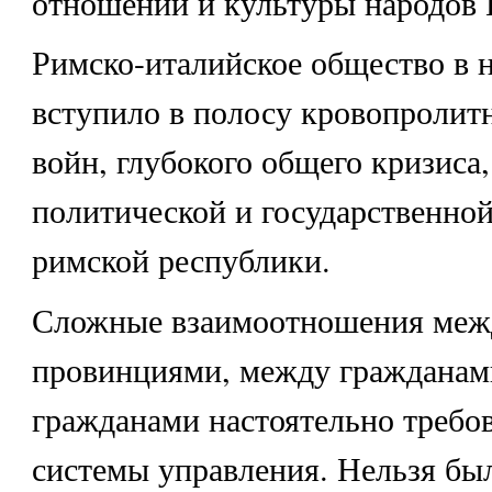
отношений и культуры народов 
Римско-италийское общество в нач
вступило в полосу кровопролит
войн, глубокого общего кризиса,
политической и государственно
римской республики.
Сложные взаимоотношения меж
провинциями, между гражданам
гражданами настоятельно требо
системы управления. Нельзя бы