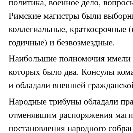
политика, военное дело, вопросы
Римские магистры были выборн
коллегиальные, краткосрочные 
годичные) и безвозмездные.
Наибольшие полномочия имели 
которых было два. Консулы ком
и обладали внешней гражданско
Народные трибуны обладали пра
отменявшим распоряжения магис
постановления народного собран